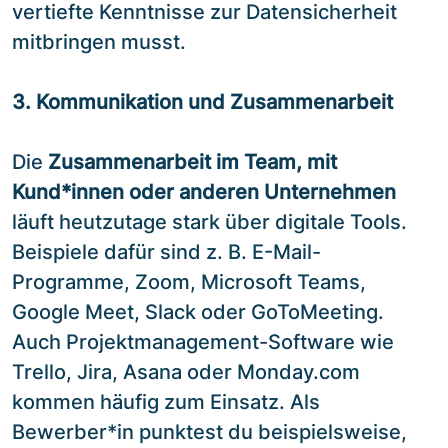
vertiefte Kenntnisse zur Datensicherheit
mitbringen musst.
3. Kommunikation und Zusammenarbeit
Die
Zusammenarbeit im Team, mit
Kund*innen oder anderen Unternehmen
läuft heutzutage stark über digitale Tools.
Beispiele dafür sind z. B. E-Mail-
Programme, Zoom, Microsoft Teams,
Google Meet, Slack oder GoToMeeting.
Auch Projektmanagement-Software wie
Trello, Jira, Asana oder Monday.com
kommen häufig zum Einsatz. Als
Bewerber*in punktest du beispielsweise,