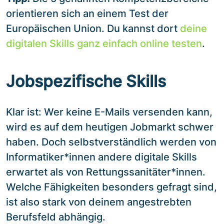
orientieren sich an einem Test der
Europäischen Union. Du kannst dort
deine
digitalen Skills ganz einfach online testen
.
Jobspezifische Skills
Klar ist: Wer keine E-Mails versenden kann,
wird es auf dem heutigen Jobmarkt schwer
haben. Doch selbstverständlich werden von
Informatiker*innen andere digitale Skills
erwartet als von Rettungssanitäter*innen.
Welche Fähigkeiten besonders gefragt sind,
ist also stark von deinem angestrebten
Berufsfeld abhängig.