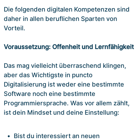
Die folgenden digitalen Kompetenzen sind
daher in allen beruflichen Sparten von
Vorteil.
Voraussetzung: Offenheit und Lernfähigkeit
Das mag vielleicht überraschend klingen,
aber das Wichtigste in puncto
Digitalisierung ist weder eine bestimmte
Software noch eine bestimmte
Programmiersprache. Was vor allem zählt,
ist dein Mindset und deine Einstellung:
Bist du interessiert an neuen