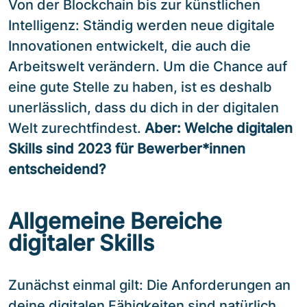
Von der Blockchain bis zur künstlichen
Intelligenz: Ständig werden neue digitale
Innovationen entwickelt, die auch die
Arbeitswelt verändern. Um die Chance auf
eine gute Stelle zu haben, ist es deshalb
unerlässlich, dass du dich in der digitalen
Welt zurechtfindest.
Aber: Welche digitalen
Skills sind 2023 für Bewerber*innen
entscheidend?
Allgemeine Bereiche
digitaler Skills
Zunächst einmal gilt: Die Anforderungen an
deine digitalen Fähigkeiten sind natürlich