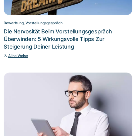
Bewerbung, Vorstellungsgespräch
Die Nervosität Beim Vorstellungsgespräch
Überwinden: 5 Wirkungsvolle Tipps Zur
Steigerung Deiner Leistung
Alina Weise