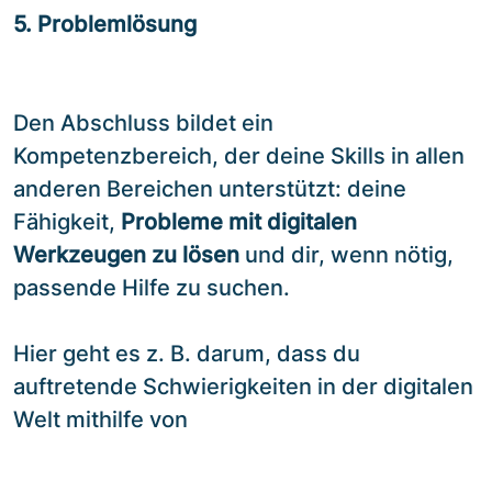
5. Problemlösung
Den Abschluss bildet ein
Kompetenzbereich, der deine Skills in allen
anderen Bereichen unterstützt: deine
Fähigkeit,
Probleme mit digitalen
Werkzeugen zu lösen
und dir, wenn nötig,
passende Hilfe zu suchen.
Hier geht es z. B. darum, dass du
auftretende Schwierigkeiten in der digitalen
Welt mithilfe von