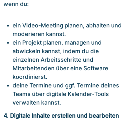
wenn du:
ein Video-Meeting planen, abhalten und
moderieren kannst.
ein Projekt planen, managen und
abwickeln kannst, indem du die
einzelnen Arbeitsschritte und
Mitarbeitenden über eine Software
koordinierst.
deine Termine und ggf. Termine deines
Teams über digitale Kalender-Tools
verwalten kannst.
4. Digitale Inhalte erstellen und bearbeiten