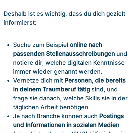
Deshalb ist es wichtig, dass du dich gezielt
informierst:
Suche zum Beispiel
online nach
passenden Stellenausschreibungen
und
notiere dir, welche digitalen Kenntnisse
immer wieder genannt werden.
Vernetze dich mit
Personen, die bereits
in deinem Traumberuf tätig
sind, und
frage sie danach, welche Skills sie in der
täglichen Arbeit benötigen.
Je nach Branche können auch
Postings
und Informationen in sozialen Medien