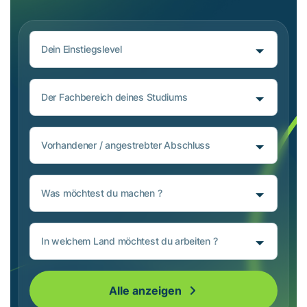
Dein Einstiegslevel
Der Fachbereich deines Studiums
Vorhandener / angestrebter Abschluss
Was möchtest du machen ?
In welchem Land möchtest du arbeiten ?
Alle anzeigen