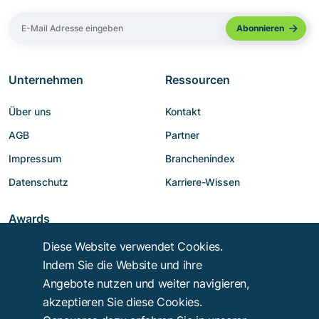
Unternehmen
Ressourcen
Über uns
Kontakt
AGB
Partner
Impressum
Branchenindex
Datenschutz
Karriere-Wissen
Awards
Diese Website verwendet Cookies.
Indem Sie die Website und ihre
Angebote nutzen und weiter navigieren,
akzeptieren Sie diese Cookies.