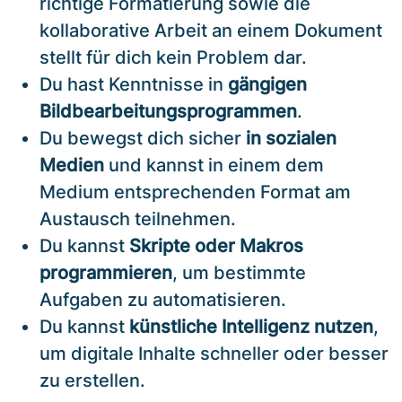
richtige Formatierung sowie die
kollaborative Arbeit an einem Dokument
stellt für dich kein Problem dar.
Du hast Kenntnisse in
gängigen
Bildbearbeitungsprogrammen
.
Du bewegst dich sicher
in sozialen
Medien
und kannst in einem dem
Medium entsprechenden Format am
Austausch teilnehmen.
Du kannst
Skripte oder Makros
programmieren
, um bestimmte
Aufgaben zu automatisieren.
Du kannst
künstliche Intelligenz nutzen
,
um digitale Inhalte schneller oder besser
zu erstellen.