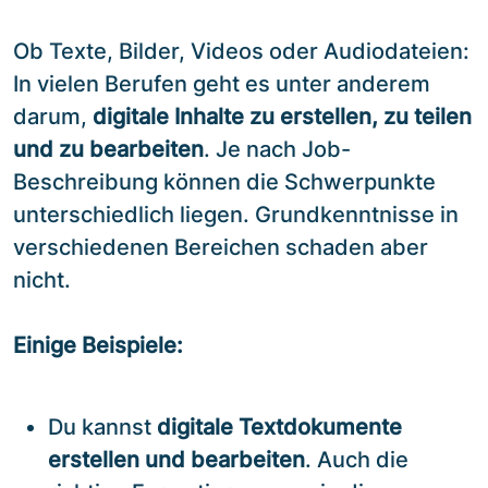
Ob Texte, Bilder, Videos oder Audiodateien:
In vielen Berufen geht es unter anderem
darum,
digitale Inhalte zu erstellen, zu teilen
und zu bearbeiten
. Je nach Job-
Beschreibung können die Schwerpunkte
unterschiedlich liegen. Grundkenntnisse in
verschiedenen Bereichen schaden aber
nicht.
Einige Beispiele:
Du kannst
digitale Textdokumente
erstellen und bearbeiten
. Auch die