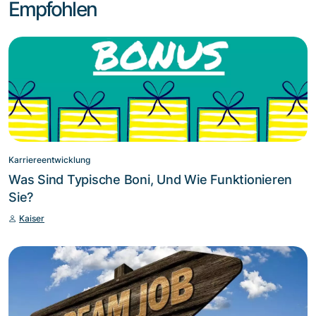
Empfohlen
Karriereentwicklung
Was Sind Typische Boni, Und Wie Funktionieren
Sie?
Kaiser