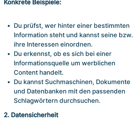
Konkrete Beispiele:
Du prüfst, wer hinter einer bestimmten
Information steht und kannst seine bzw.
ihre Interessen einordnen.
Du erkennst, ob es sich bei einer
Informationsquelle um werblichen
Content handelt.
Du kannst Suchmaschinen, Dokumente
und Datenbanken mit den passenden
Schlagwörtern durchsuchen.
2. Datensicherheit