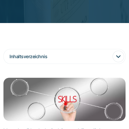
Inhaltsverzeichnis