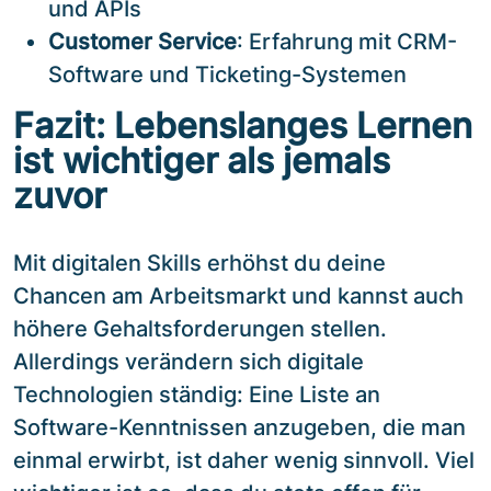
und APIs
Customer Service
: Erfahrung mit CRM-
Software und Ticketing-Systemen
Fazit: Lebenslanges Lernen
ist wichtiger als jemals
zuvor
Mit digitalen Skills erhöhst du deine
Chancen am Arbeitsmarkt und kannst auch
höhere Gehaltsforderungen stellen.
Allerdings verändern sich digitale
Technologien ständig: Eine Liste an
Software-Kenntnissen anzugeben, die man
einmal erwirbt, ist daher wenig sinnvoll. Viel