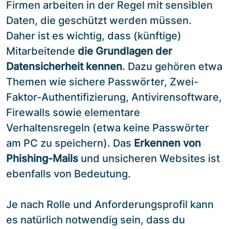
Firmen arbeiten in der Regel mit sensiblen
Daten, die geschützt werden müssen.
Daher ist es wichtig, dass (künftige)
Mitarbeitende
die Grundlagen der
Datensicherheit kennen
. Dazu gehören etwa
Themen wie sichere Passwörter, Zwei-
Faktor-Authentifizierung, Antivirensoftware,
Firewalls sowie elementare
Verhaltensregeln (etwa keine Passwörter
am PC zu speichern). Das
Erkennen von
Phishing-Mails
und unsicheren Websites ist
ebenfalls von Bedeutung.
Je nach Rolle und Anforderungsprofil kann
es natürlich notwendig sein, dass du