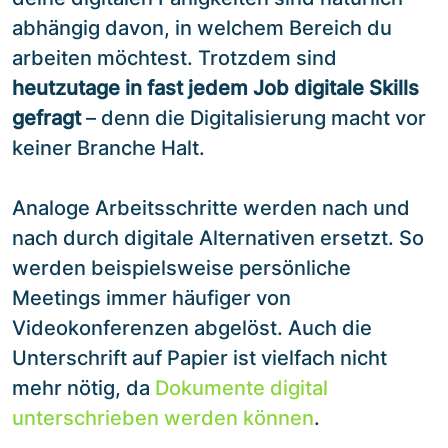
abhängig davon, in welchem Bereich du
arbeiten möchtest. Trotzdem sind
heutzutage in fast jedem Job digitale Skills
gefragt
– denn die Digitalisierung macht vor
keiner Branche Halt.
Analoge Arbeitsschritte werden nach und
nach durch digitale Alternativen ersetzt. So
werden beispielsweise persönliche
Meetings immer häufiger von
Videokonferenzen abgelöst. Auch die
Unterschrift auf Papier ist vielfach nicht
mehr nötig, da
Dokumente digital
unterschrieben werden können
.