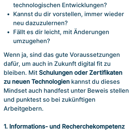
technologischen Entwicklungen?
Kannst du dir vorstellen, immer wieder
neu dazuzulernen?
Fällt es dir leicht, mit Änderungen
umzugehen?
Wenn ja, sind das gute Voraussetzungen
dafür, um auch in Zukunft digital fit zu
bleiben. Mit
Schulungen oder Zertifikaten
zu neuen Technologien
kannst du dieses
Mindset auch handfest unter Beweis stellen
und punktest so bei zukünftigen
Arbeitgebern.
1. Informations- und Recherchekompetenz