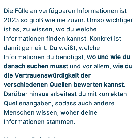
Die Fülle an verfügbaren Informationen ist
2023 so groß wie nie zuvor. Umso wichtiger
ist es, zu wissen, wo du welche
Informationen finden kannst. Konkret ist
damit gemeint: Du weißt, welche
Informationen du benötigst,
wo und wie du
danach suchen musst
und vor allem,
wie du
die Vertrauenswürdigkeit der
verschiedenen Quellen bewerten kannst
.
Darüber hinaus arbeitest du mit korrekten
Quellenangaben, sodass auch andere
Menschen wissen, woher deine
Informationen stammen.