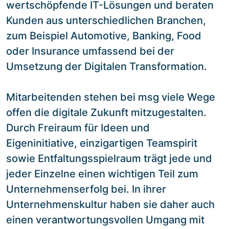
wertschöpfende IT-Lösungen und beraten
Kunden aus unterschiedlichen Branchen,
zum Beispiel Automotive, Banking, Food
oder Insurance umfassend bei der
Umsetzung der Digitalen Transformation.
Mitarbeitenden stehen bei msg viele Wege
offen die digitale Zukunft mitzugestalten.
Durch Freiraum für Ideen und
Eigeninitiative, einzigartigen Teamspirit
sowie Entfaltungsspielraum trägt jede und
jeder Einzelne einen wichtigen Teil zum
Unternehmenserfolg bei. In ihrer
Unternehmenskultur haben sie daher auch
einen verantwortungsvollen Umgang mit