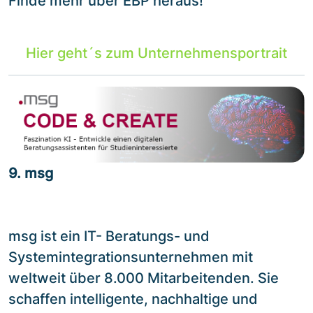
Finde mehr über EBP heraus!
Hier geht´s zum Unternehmensportrait
9. msg
msg ist ein IT- Beratungs- und
Systemintegrationsunternehmen mit
weltweit über 8.000 Mitarbeitenden. Sie
schaffen intelligente, nachhaltige und