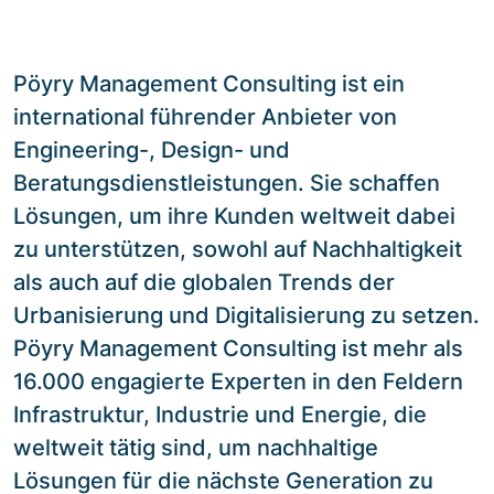
Pöyry Management Consulting ist ein
international führender Anbieter von
Engineering-, Design- und
Beratungsdienstleistungen. Sie schaffen
Lösungen, um ihre Kunden weltweit dabei
zu unterstützen, sowohl auf Nachhaltigkeit
als auch auf die globalen Trends der
Urbanisierung und Digitalisierung zu setzen.
Pöyry Management Consulting ist mehr als
16.000 engagierte Experten in den Feldern
Infrastruktur, Industrie und Energie, die
weltweit tätig sind, um nachhaltige
Lösungen für die nächste Generation zu