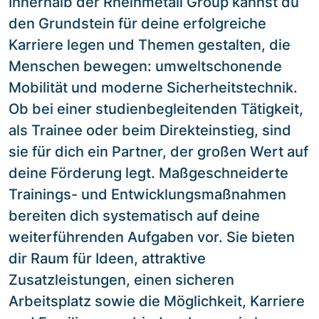
Innerhalb der Rheinmetall Group kannst du
den Grundstein für deine erfolgreiche
Karriere legen und Themen gestalten, die
Menschen bewegen: umweltschonende
Mobilität und moderne Sicherheitstechnik.
Ob bei einer studienbegleitenden Tätigkeit,
als Trainee oder beim Direkteinstieg, sind
sie für dich ein Partner, der großen Wert auf
deine Förderung legt. Maßgeschneiderte
Trainings- und Entwicklungsmaßnahmen
bereiten dich systematisch auf deine
weiterführenden Aufgaben vor. Sie bieten
dir Raum für Ideen, attraktive
Zusatzleistungen, einen sicheren
Arbeitsplatz sowie die Möglichkeit, Karriere