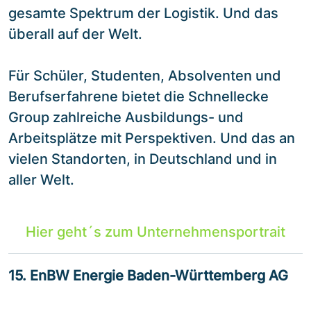
gesamte Spektrum der Logistik. Und das
überall auf der Welt.
Für Schüler, Studenten, Absolventen und
Berufserfahrene bietet die Schnellecke
Group zahlreiche Ausbildungs- und
Arbeitsplätze mit Perspektiven. Und das an
vielen Standorten, in Deutschland und in
aller Welt.
Hier geht´s zum Unternehmensportrait
15. EnBW Energie Baden-Württemberg AG