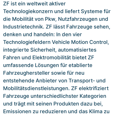
ZF ist ein weltweit aktiver
Technologiekonzern und liefert Systeme für
die Mobilität von Pkw, Nutzfahrzeugen und
Industrietechnik. ZF lässt Fahrzeuge sehen,
denken und handeln: In den vier
Technologiefeldern Vehicle Motion Control,
integrierte Sicherheit, automatisiertes
Fahren und Elektromobilität bietet ZF
umfassende Lösungen für etablierte
Fahrzeughersteller sowie für neu
entstehende Anbieter von Transport- und
Mobilitätsdienstleistungen. ZF elektrifiziert
Fahrzeuge unterschiedlichster Kategorien
und trägt mit seinen Produkten dazu bei,
Emissionen zu reduzieren und das Klima zu