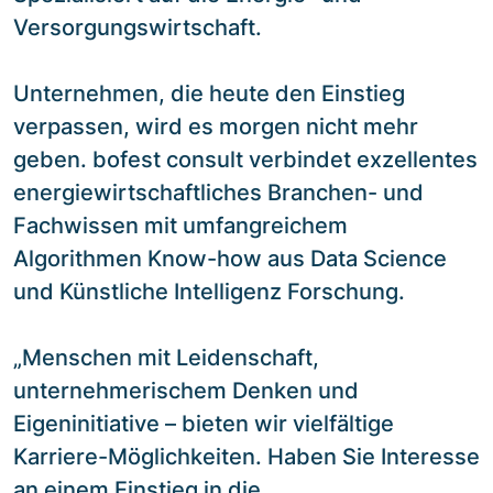
Versorgungswirtschaft.
Unternehmen, die heute den Einstieg
verpassen, wird es morgen nicht mehr
geben. bofest consult verbindet exzellentes
energiewirtschaftliches Branchen- und
Fachwissen mit umfangreichem
Algorithmen Know-how aus Data Science
und Künstliche Intelligenz Forschung.
„Menschen mit Leidenschaft,
unternehmerischem Denken und
Eigeninitiative – bieten wir vielfältige
Karriere-Möglichkeiten. Haben Sie Interesse
an einem Einstieg in die