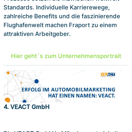
Standards. Individuelle Karrierewege,
zahlreiche Benefits und die faszinierende
Flughafenwelt machen Fraport zu einem
attraktiven Arbeitgeber.
Hier geht´s zum Unternehmensportrait
4. VEACT GmbH