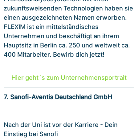
zukunftsweisenden Technologien haben sie
einen ausgezeichneten Namen erworben.
FLEXIM ist ein mittelständisches
Unternehmen und beschäftigt an ihrem
Hauptsitz in Berlin ca. 250 und weltweit ca.
400 Mitarbeiter. Bewirb dich jetzt!
Hier geht´s zum Unternehmensportrait
7. Sanofi-Aventis Deutschland GmbH
Nach der Uni ist vor der Karriere - Dein
Einstieg bei Sanofi