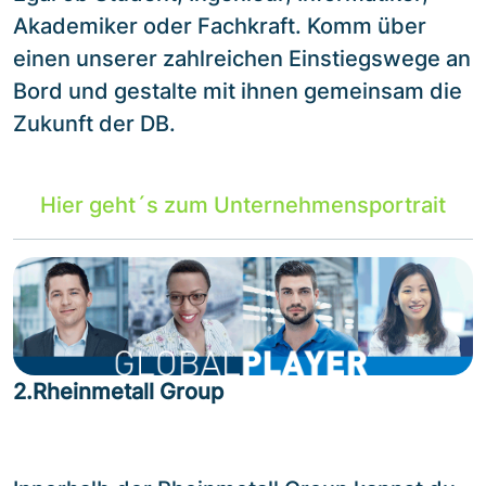
Akademiker oder Fachkraft. Komm über
einen unserer zahlreichen Einstiegswege an
Bord und gestalte mit ihnen gemeinsam die
Zukunft der DB.
Hier geht´s zum Unternehmensportrait
2.Rheinmetall Group