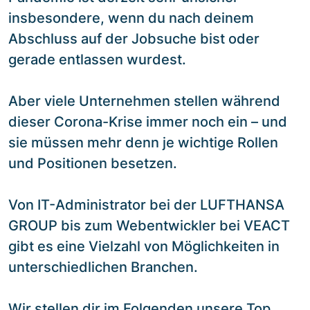
insbesondere, wenn du nach deinem
Abschluss auf der Jobsuche bist oder
gerade entlassen wurdest.
Aber viele Unternehmen stellen während
dieser Corona-Krise immer noch ein – und
sie müssen mehr denn je wichtige Rollen
und Positionen besetzen.
Von IT-Administrator bei der LUFTHANSA
GROUP bis zum Webentwickler bei VEACT
gibt es eine Vielzahl von Möglichkeiten in
unterschiedlichen Branchen.
Wir stellen dir im Folgenden unsere Top