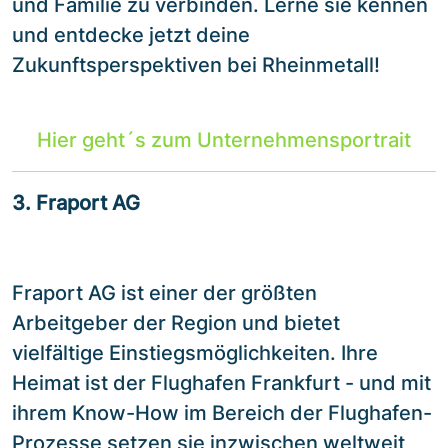
und Familie zu verbinden. Lerne sie kennen
und entdecke jetzt deine
Zukunftsperspektiven bei Rheinmetall!
Hier geht´s zum Unternehmensportrait
3. Fraport AG
Fraport AG ist einer der größten
Arbeitgeber der Region und bietet
vielfältige Einstiegsmöglichkeiten. Ihre
Heimat ist der Flughafen Frankfurt - und mit
ihrem Know-How im Bereich der Flughafen-
Prozesse setzen sie inzwischen weltweit