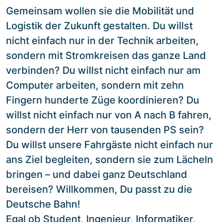
Gemeinsam wollen sie die Mobilität und
Logistik der Zukunft gestalten. Du willst
nicht einfach nur in der Technik arbeiten,
sondern mit Stromkreisen das ganze Land
verbinden? Du willst nicht einfach nur am
Computer arbeiten, sondern mit zehn
Fingern hunderte Züge koordinieren? Du
willst nicht einfach nur von A nach B fahren,
sondern der Herr von tausenden PS sein?
Du willst unsere Fahrgäste nicht einfach nur
ans Ziel begleiten, sondern sie zum Lächeln
bringen – und dabei ganz Deutschland
bereisen? Willkommen, Du passt zu die
Deutsche Bahn!
Egal ob Student, Ingenieur, Informatiker,