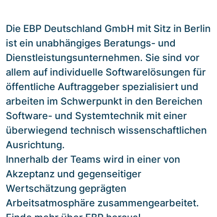
Die EBP Deutschland GmbH mit Sitz in Berlin
ist ein unabhängiges Beratungs- und
Dienstleistungsunternehmen. Sie sind vor
allem auf individuelle Softwarelösungen für
öffentliche Auftraggeber spezialisiert und
arbeiten im Schwerpunkt in den Bereichen
Software- und Systemtechnik mit einer
überwiegend technisch wissenschaftlichen
Ausrichtung.
Innerhalb der Teams wird in einer von
Akzeptanz und gegenseitiger
Wertschätzung geprägten
Arbeitsatmosphäre zusammengearbeitet.