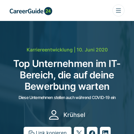
Karriereentwicklung
| 10. Juni 2020
Top Unternehmen im IT-
Bereich, die auf deine
Bewerbung warten
Diese Unternehmen stellen auch während COVID-19 ein
Krühsel
Link kopieren