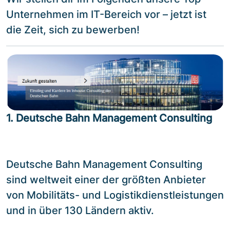
Unternehmen im IT-Bereich vor – jetzt ist
die Zeit, sich zu bewerben!
1. Deutsche Bahn Management Consulting
Deutsche Bahn Management Consulting
sind weltweit einer der größten Anbieter
von Mobilitäts- und Logistikdienstleistungen
und in über 130 Ländern aktiv.