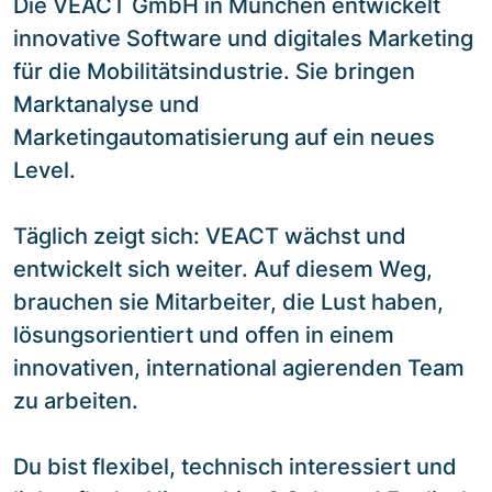
Die VEACT GmbH in München entwickelt
innovative Software und digitales Marketing
für die Mobilitätsindustrie. Sie bringen
Marktanalyse und
Marketingautomatisierung auf ein neues
Level.
Täglich zeigt sich: VEACT wächst und
entwickelt sich weiter. Auf diesem Weg,
brauchen sie Mitarbeiter, die Lust haben,
lösungsorientiert und offen in einem
innovativen, international agierenden Team
zu arbeiten.
Du bist flexibel, technisch interessiert und