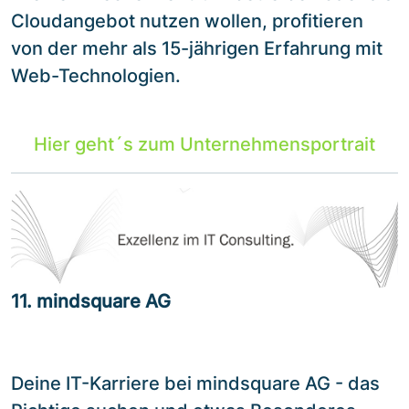
Cloudangebot nutzen wollen, profitieren
von der mehr als 15-jährigen Erfahrung mit
Web-Technologien.
Hier geht´s zum Unternehmensportrait
11. mindsquare AG
Deine IT-Karriere bei mindsquare AG - das