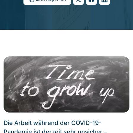
Die Arbeit während der COVID-19-
Pandemie ist derzeit sehr unsicher –