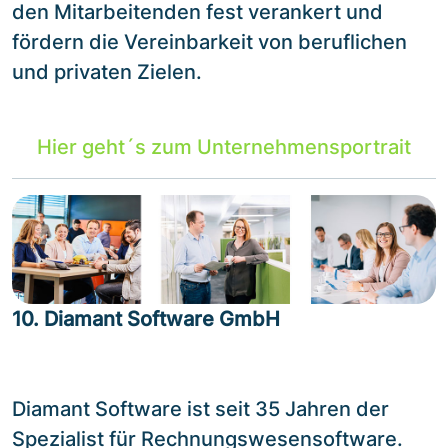
den Mitarbeitenden fest verankert und
fördern die Vereinbarkeit von beruflichen
und privaten Zielen.
Hier geht´s zum Unternehmensportrait
10. Diamant Software GmbH
Diamant Software ist seit 35 Jahren der
Spezialist für Rechnungswesensoftware.