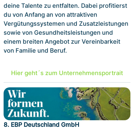
deine Talente zu entfalten. Dabei profitierst
du von Anfang an von attraktiven
Vergütungssystemen und Zusatzleistungen
sowie von Gesundheitsleistungen und
einem breiten Angebot zur Vereinbarkeit
von Familie und Beruf.
Hier geht´s zum Unternehmensportrait
8. EBP Deutschland GmbH