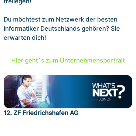
freilegen!“
Du möchtest zum Netzwerk der besten
Informatiker Deutschlands gehören? Sie
erwarten dich!
Hier geht´s zum Unternehmensportrait
12. ZF Friedrichshafen AG