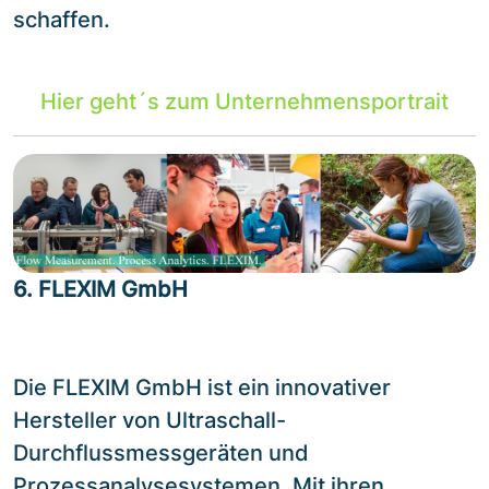
schaffen.
Hier geht´s zum Unternehmensportrait
6. FLEXIM GmbH
Die FLEXIM GmbH ist ein innovativer
Hersteller von Ultraschall-
Durchflussmessgeräten und
Prozessanalysesystemen. Mit ihren