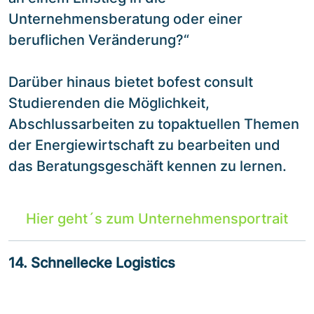
Unternehmensberatung oder einer
beruflichen Veränderung?“
Darüber hinaus bietet bofest consult
Studierenden die Möglichkeit,
Abschlussarbeiten zu topaktuellen Themen
der Energiewirtschaft zu bearbeiten und
das Beratungsgeschäft kennen zu lernen.
Hier geht´s zum Unternehmensportrait
14. Schnellecke Logistics