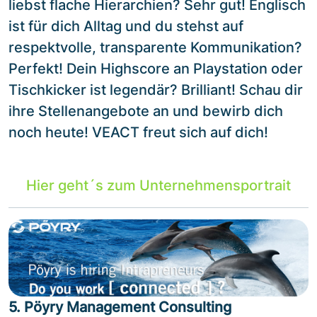
liebst flache Hierarchien? Sehr gut! Englisch
ist für dich Alltag und du stehst auf
respektvolle, transparente Kommunikation?
Perfekt! Dein Highscore an Playstation oder
Tischkicker ist legendär? Brilliant! Schau dir
ihre Stellenangebote an und bewirb dich
noch heute! VEACT freut sich auf dich!
Hier geht´s zum Unternehmensportrait
5. Pöyry Management Consulting