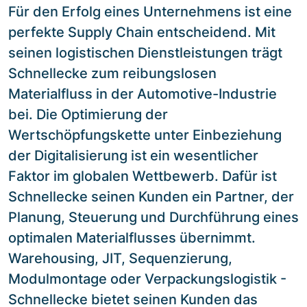
Für den Erfolg eines Unternehmens ist eine
perfekte Supply Chain entscheidend. Mit
seinen logistischen Dienstleistungen trägt
Schnellecke zum reibungslosen
Materialfluss in der Automotive-Industrie
bei. Die Optimierung der
Wertschöpfungskette unter Einbeziehung
der Digitalisierung ist ein wesentlicher
Faktor im globalen Wettbewerb. Dafür ist
Schnellecke seinen Kunden ein Partner, der
Planung, Steuerung und Durchführung eines
optimalen Materialflusses übernimmt.
Warehousing, JIT, Sequenzierung,
Modulmontage oder Verpackungslogistik -
Schnellecke bietet seinen Kunden das