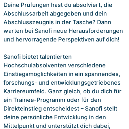
Deine Prüfungen hast du absolviert, die
Abschlussarbeit abgegeben und dein
Abschlusszeugnis in der Tasche? Dann
warten bei Sanofi neue Herausforderungen
und hervorragende Perspektiven auf dich!
Sanofi bietet talentierten
Hochschulabsolventen verschiedene
Einstiegsmöglichkeiten in ein spannendes,
forschungs- und entwicklungsgetriebenes
Karriereumfeld. Ganz gleich, ob du dich für
ein Trainee-Programm oder für den
Direkteinstieg entscheidest – Sanofi stellt
deine persönliche Entwicklung in den
Mittelpunkt und unterstützt dich dabei,