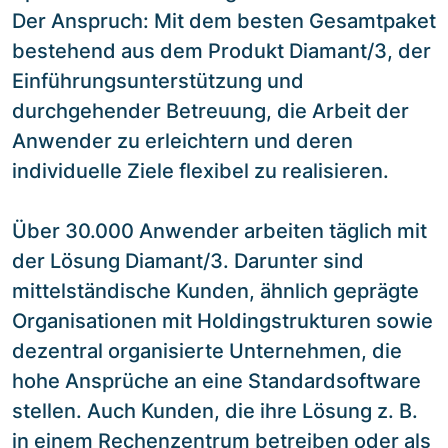
Der Anspruch: Mit dem besten Gesamtpaket
bestehend aus dem Produkt Diamant/3, der
Einführungsunterstützung und
durchgehender Betreuung, die Arbeit der
Anwender zu erleichtern und deren
individuelle Ziele flexibel zu realisieren.
Über 30.000 Anwender arbeiten täglich mit
der Lösung Diamant/3. Darunter sind
mittelständische Kunden, ähnlich geprägte
Organisationen mit Holdingstrukturen sowie
dezentral organisierte Unternehmen, die
hohe Ansprüche an eine Standardsoftware
stellen. Auch Kunden, die ihre Lösung z. B.
in einem Rechenzentrum betreiben oder als