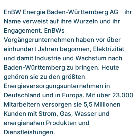
EnBW Energie Baden-Württemberg AG – ihr
Name verweist auf ihre Wurzeln und ihr
Engagement. EnBWs
Vorgängerunternehmen haben vor über
einhundert Jahren begonnen, Elektrizität
und damit Industrie und Wachstum nach
Baden-Württemberg zu bringen. Heute
gehören sie zu den größten
Energieversorgungsunternehmen in
Deutschland und in Europa. Mit über 23.000
Mitarbeitern versorgen sie 5,5 Millionen
Kunden mit Strom, Gas, Wasser und
energienahen Produkten und
Dienstleistungen.