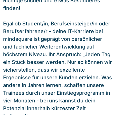
Richtige suchen und etwas Besonderes
finden!
Egal ob Student/in, Berufseinsteiger/in oder
Berufserfahrene/r - deine IT-Karriere bei
mindsquare ist geprägt von persönlicher
und fachlicher Weiterentwicklung auf
höchstem Niveau. Ihr Anspruch: „Jeden Tag
ein Stück besser werden. Nur so können wir
sicherstellen, dass wir exzellente
Ergebnisse für unsere Kunden erzielen. Was
andere in Jahren lernen, schaffen unsere
Trainees durch unser Einstiegsprogramm in
vier Monaten - bei uns kannst du dein
Potenzial innerhalb kürzester Zeit