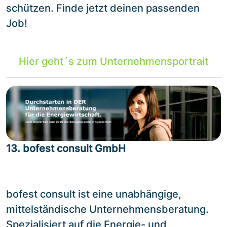
schützen. Finde jetzt deinen passenden
Job!
Hier geht´s zum Unternehmensportrait
13. bofest consult GmbH
bofest consult ist eine unabhängige,
mittelständische Unternehmensberatung.
Spezialisiert auf die Energie- und