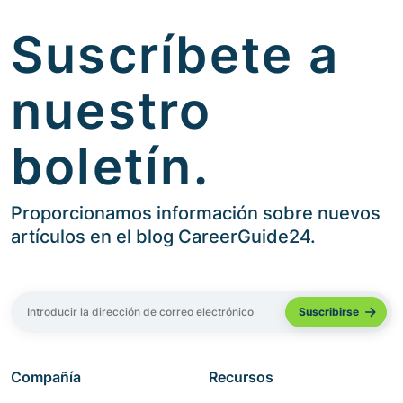
Suscríbete a
nuestro
boletín.
Proporcionamos información sobre nuevos
artículos en el blog CareerGuide24.
Compañía
Recursos