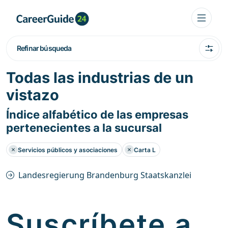
Refinar búsqueda
Todas las industrias de un
vistazo
Índice alfabético de las empresas
pertenecientes a la sucursal
Servicios públicos y asociaciones
Carta L
Landesregierung Brandenburg Staatskanzlei
Suscríbete a