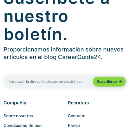
nuestro
boletín.
Proporcionamos información sobre nuevos
artículos en el blog CareerGuide24.
Compañía
Recursos
Sobre nosotros
Contacto
Condiciones de uso
Pareja