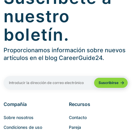
nuestro
boletín.
Proporcionamos información sobre nuevos
artículos en el blog CareerGuide24.
Compañía
Recursos
Sobre nosotros
Contacto
Condiciones de uso
Pareja