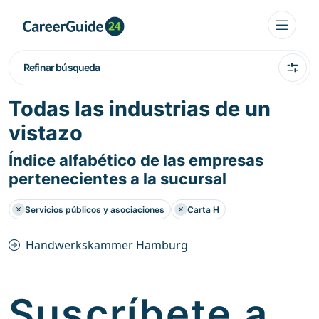
Refinar búsqueda
Todas las industrias de un
vistazo
Índice alfabético de las empresas
pertenecientes a la sucursal
Servicios públicos y asociaciones
Carta H
Handwerkskammer Hamburg
Suscríbete a