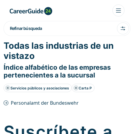
Refinar búsqueda
Todas las industrias de un
vistazo
Índice alfabético de las empresas
pertenecientes a la sucursal
Servicios públicos y asociaciones
Carta P
Personalamt der Bundeswehr
Suscríbete a