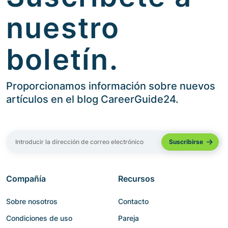
nuestro
boletín.
Proporcionamos información sobre nuevos
artículos en el blog CareerGuide24.
Compañía
Recursos
Sobre nosotros
Contacto
Condiciones de uso
Pareja