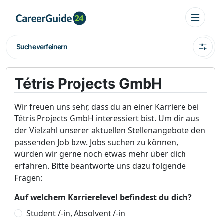
Suche verfeinern
Tétris Projects GmbH
Wir freuen uns sehr, dass du an einer Karriere bei
Tétris Projects GmbH interessiert bist. Um dir aus
der Vielzahl unserer aktuellen Stellenangebote den
passenden Job bzw. Jobs suchen zu können,
würden wir gerne noch etwas mehr über dich
erfahren. Bitte beantworte uns dazu folgende
Fragen:
Auf welchem Karrierelevel befindest du dich?
Student /-in, Absolvent /-in