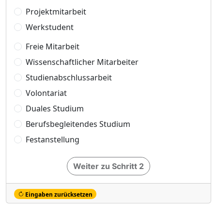
Projektmitarbeit
Werkstudent
Freie Mitarbeit
Wissenschaftlicher Mitarbeiter
Studienabschlussarbeit
Volontariat
Duales Studium
Berufsbegleitendes Studium
Festanstellung
Weiter zu Schritt 2
Eingaben zurücksetzen