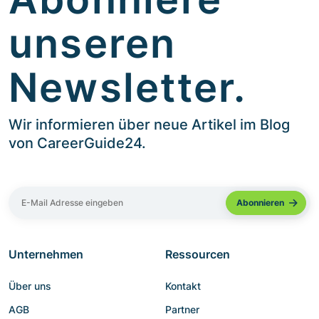
unseren
Newsletter.
Wir informieren über neue Artikel im Blog
von CareerGuide24.
Unternehmen
Ressourcen
Über uns
Kontakt
AGB
Partner