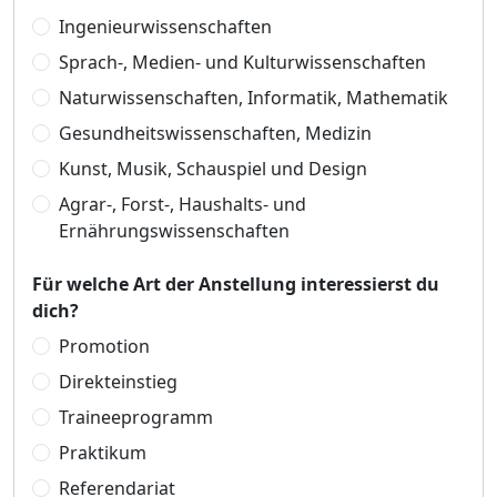
Ingenieurwissenschaften
Sprach-, Medien- und Kulturwissenschaften
Naturwissenschaften, Informatik, Mathematik
Gesundheitswissenschaften, Medizin
Kunst, Musik, Schauspiel und Design
Agrar-, Forst-, Haushalts- und
Ernährungswissenschaften
Für welche Art der Anstellung interessierst du
dich?
Promotion
Direkteinstieg
Traineeprogramm
Praktikum
Referendariat