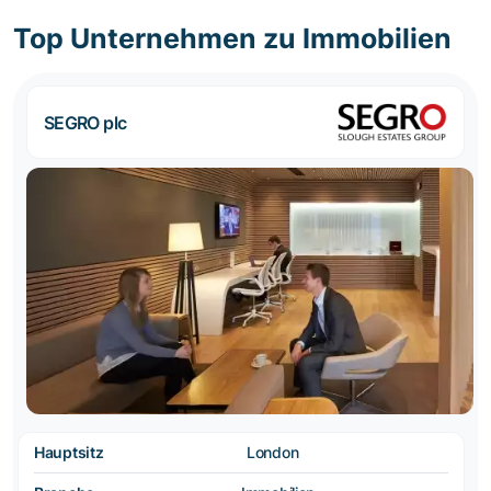
Top Unternehmen zu Immobilien
SEGRO plc
Hauptsitz
London