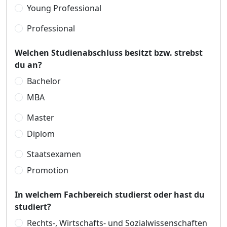
Young Professional
Professional
Welchen Studienabschluss besitzt bzw. strebst
du an?
Bachelor
MBA
Master
Diplom
Staatsexamen
Promotion
In welchem Fachbereich studierst oder hast du
studiert?
Rechts-, Wirtschafts- und Sozialwissenschaften