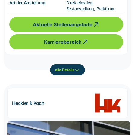
Art der Anstellung
Direkteinstieg,
Festanstellung, Praktikum
Aktuelle Stellenangebote
Karrierebereich
alle Details
Heckler & Koch