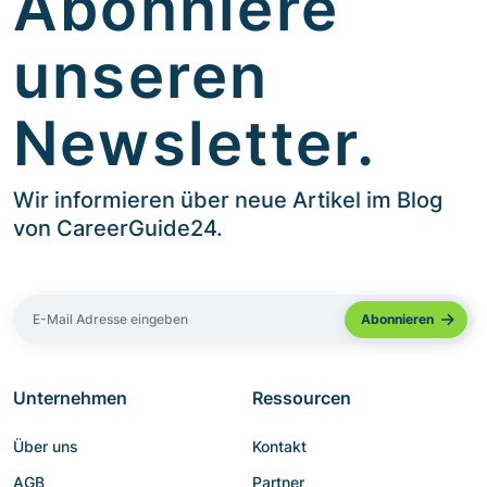
Abonniere
unseren
Newsletter.
Wir informieren über neue Artikel im Blog
von CareerGuide24.
Unternehmen
Ressourcen
Über uns
Kontakt
AGB
Partner