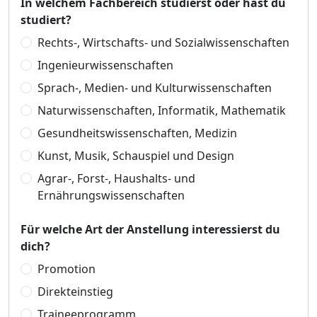
In welchem Fachbereich studierst oder hast du
studiert?
Rechts-, Wirtschafts- und Sozialwissenschaften
Ingenieurwissenschaften
Sprach-, Medien- und Kulturwissenschaften
Naturwissenschaften, Informatik, Mathematik
Gesundheitswissenschaften, Medizin
Kunst, Musik, Schauspiel und Design
Agrar-, Forst-, Haushalts- und
Ernährungswissenschaften
Für welche Art der Anstellung interessierst du
dich?
Promotion
Direkteinstieg
Traineeprogramm