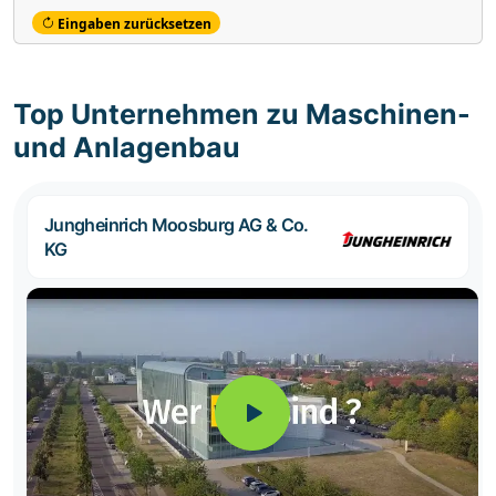
Eingaben zurücksetzen
Top Unternehmen zu Maschinen-
und Anlagenbau
Jungheinrich Moosburg AG & Co.
KG