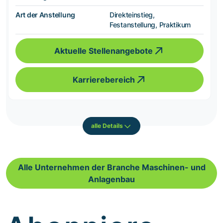
Art der Anstellung
Direkteinstieg,
Festanstellung, Praktikum
Aktuelle Stellenangebote
Karrierebereich
alle Details
Alle Unternehmen der Branche Maschinen- und
Anlagenbau