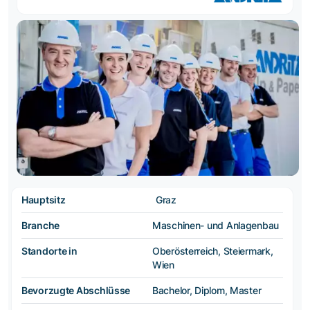
Hauptsitz
Graz
Branche
Maschinen- und Anlagenbau
Standorte in
Oberösterreich, Steiermark,
Wien
Bevorzugte Abschlüsse
Bachelor, Diplom, Master