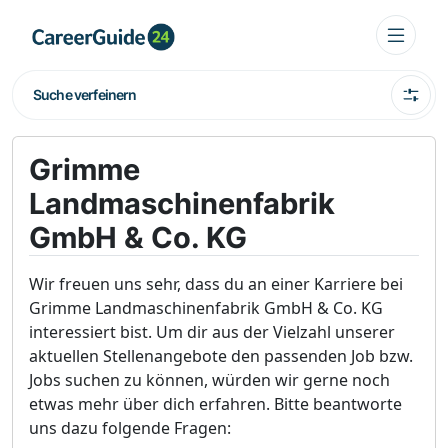
Suche verfeinern
Grimme
Landmaschinenfabrik
GmbH & Co. KG
Wir freuen uns sehr, dass du an einer Karriere bei
Grimme Landmaschinenfabrik GmbH & Co. KG
interessiert bist. Um dir aus der Vielzahl unserer
aktuellen Stellenangebote den passenden Job bzw.
Jobs suchen zu können, würden wir gerne noch
etwas mehr über dich erfahren. Bitte beantworte
uns dazu folgende Fragen: