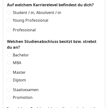
Auf welchem Karrierelevel befindest du dich?
Student /-in, Absolvent /-in
Young Professional
Professional
Welchen Studienabschluss besitzt bzw. strebst
du an?
Bachelor
MBA
Master
Diplom
Staatsexamen
Promotion