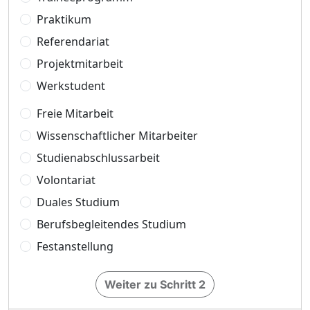
Praktikum
Referendariat
Projektmitarbeit
Werkstudent
Freie Mitarbeit
Wissenschaftlicher Mitarbeiter
Studienabschlussarbeit
Volontariat
Duales Studium
Berufsbegleitendes Studium
Festanstellung
Weiter zu Schritt 2