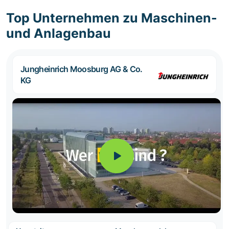
Top Unternehmen zu Maschinen-
und Anlagenbau
Jungheinrich Moosburg AG & Co.
KG