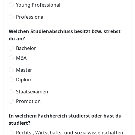
Young Professional
Professional
Welchen Studienabschluss besitzt bzw. strebst
du an?
Bachelor
MBA
Master
Diplom
Staatsexamen
Promotion
In welchem Fachbereich studierst oder hast du
studiert?
Rechts-, Wirtschafts- und Sozialwissenschaften