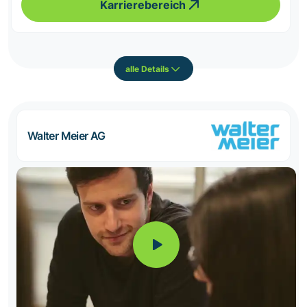
Karrierebereich
alle Details
Walter Meier AG