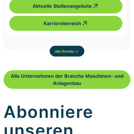
Aktuelle Stellenangebote
Karrierebereich
alle Details
Alle Unternehmen der Branche Maschinen- und
Anlagenbau
Abonniere
unseren