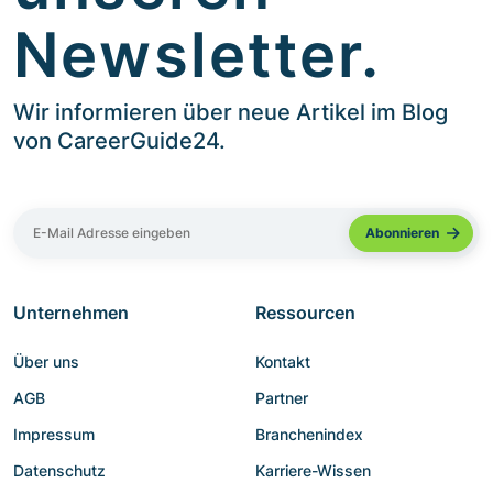
Newsletter.
Wir informieren über neue Artikel im Blog
von CareerGuide24.
Unternehmen
Ressourcen
Über uns
Kontakt
AGB
Partner
Impressum
Branchenindex
Datenschutz
Karriere-Wissen