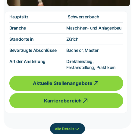
Hauptsitz
Schwerzenbach
Branche
Maschinen- und Anlagenbau
Standorte in
Zürich
Bevorzugte Abschlüsse
Bachelor, Master
Art der Anstellung
Direkteinstieg,
Festanstellung, Praktikum
Aktuelle Stellenangebote
Karrierebereich
alle Details