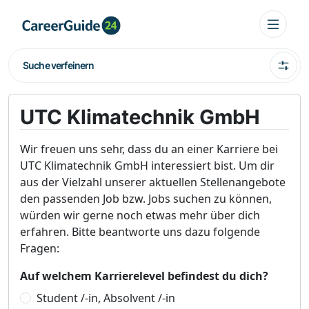
Suche verfeinern
UTC Klimatechnik GmbH
Wir freuen uns sehr, dass du an einer Karriere bei
UTC Klimatechnik GmbH interessiert bist. Um dir
aus der Vielzahl unserer aktuellen Stellenangebote
den passenden Job bzw. Jobs suchen zu können,
würden wir gerne noch etwas mehr über dich
erfahren. Bitte beantworte uns dazu folgende
Fragen:
Auf welchem Karrierelevel befindest du dich?
Student /-in, Absolvent /-in