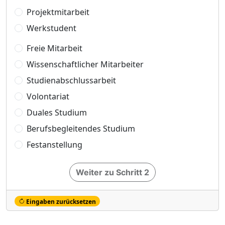
Projektmitarbeit
Werkstudent
Freie Mitarbeit
Wissenschaftlicher Mitarbeiter
Studienabschlussarbeit
Volontariat
Duales Studium
Berufsbegleitendes Studium
Festanstellung
Weiter zu Schritt 2
Eingaben zurücksetzen