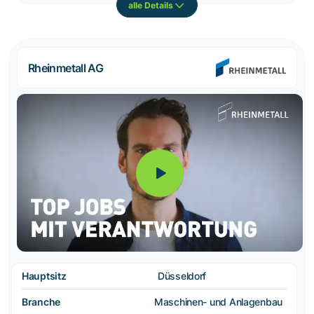
alle Details
Rheinmetall AG
Hauptsitz
Düsseldorf
Branche
Maschinen- und Anlagenbau