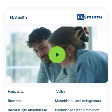
FLSmidth
Hauptsitz
Valby
Branche
Maschinen- und Anlagenbau
Bevorzugte Abschlüsse
Bachelor, Master, Promotion