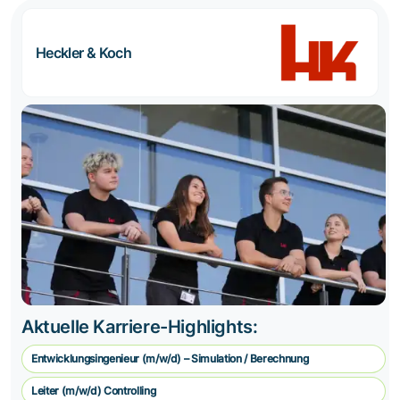
Heckler & Koch
Aktuelle Karriere-Highlights:
Entwicklungsingenieur (m/w/d) – Simulation / Berechnung
Leiter (m/w/d) Controlling