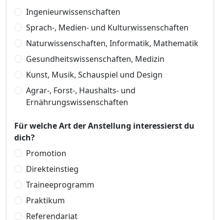
Ingenieurwissenschaften
Sprach-, Medien- und Kulturwissenschaften
Naturwissenschaften, Informatik, Mathematik
Gesundheitswissenschaften, Medizin
Kunst, Musik, Schauspiel und Design
Agrar-, Forst-, Haushalts- und
Ernährungswissenschaften
Für welche Art der Anstellung interessierst du
dich?
Promotion
Direkteinstieg
Traineeprogramm
Praktikum
Referendariat