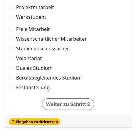
Projektmitarbeit
Werkstudent
Freie Mitarbeit
Wissenschaftlicher Mitarbeiter
Studienabschlussarbeit
Volontariat
Duales Studium
Berufsbegleitendes Studium
Festanstellung
Weiter zu Schritt 2
Eingaben zurücksetzen