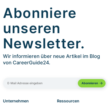
Abonniere
unseren
Newsletter.
Wir informieren über neue Artikel im Blog
von CareerGuide24.
Unternehmen
Ressourcen