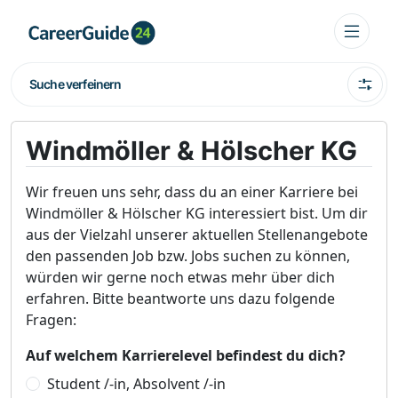
Suche verfeinern
Windmöller & Hölscher KG
Wir freuen uns sehr, dass du an einer Karriere bei
Windmöller & Hölscher KG interessiert bist. Um dir
aus der Vielzahl unserer aktuellen Stellenangebote
den passenden Job bzw. Jobs suchen zu können,
würden wir gerne noch etwas mehr über dich
erfahren. Bitte beantworte uns dazu folgende
Fragen:
Auf welchem Karrierelevel befindest du dich?
Student /-in, Absolvent /-in