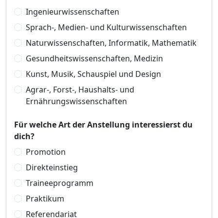
Ingenieurwissenschaften
Sprach-, Medien- und Kulturwissenschaften
Naturwissenschaften, Informatik, Mathematik
Gesundheitswissenschaften, Medizin
Kunst, Musik, Schauspiel und Design
Agrar-, Forst-, Haushalts- und
Ernährungswissenschaften
Für welche Art der Anstellung interessierst du
dich?
Promotion
Direkteinstieg
Traineeprogramm
Praktikum
Referendariat