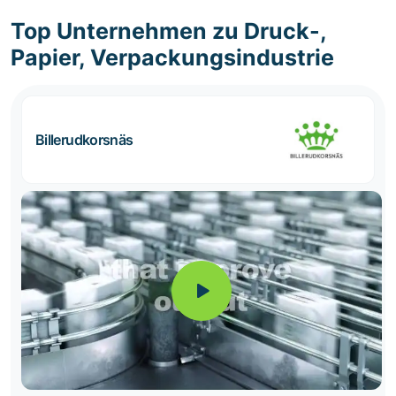
Top Unternehmen zu Druck-,
Papier, Verpackungsindustrie
Billerudkorsnäs