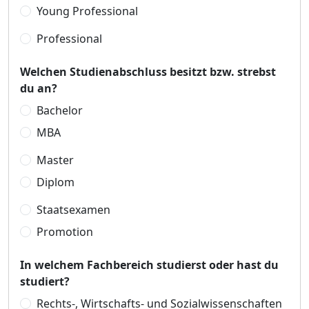
Young Professional
Professional
Welchen Studienabschluss besitzt bzw. strebst
du an?
Bachelor
MBA
Master
Diplom
Staatsexamen
Promotion
In welchem Fachbereich studierst oder hast du
studiert?
Rechts-, Wirtschafts- und Sozialwissenschaften