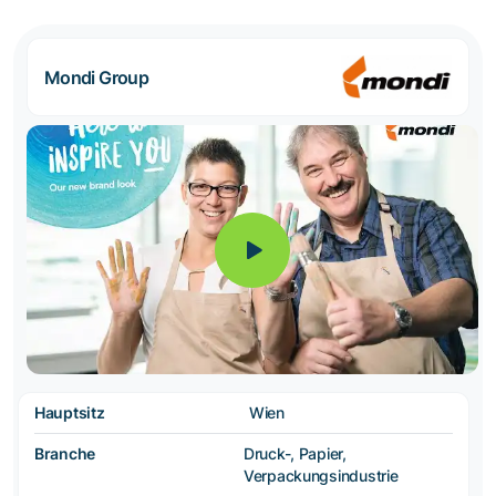
Mondi Group
Hauptsitz
Wien
Branche
Druck-, Papier,
Verpackungsindustrie