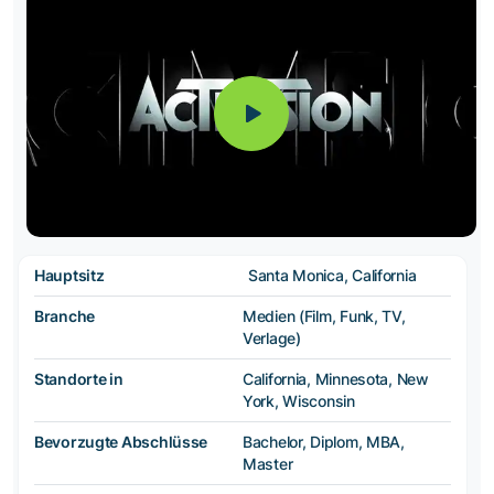
Hauptsitz
Santa Monica, California
Branche
Medien (Film, Funk, TV,
Verlage)
Standorte in
California, Minnesota, New
York, Wisconsin
Bevorzugte Abschlüsse
Bachelor, Diplom, MBA,
Master