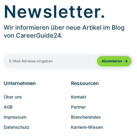
Newsletter.
Wir informieren über neue Artikel im Blog
von CareerGuide24.
Unternehmen
Ressourcen
Über uns
Kontakt
AGB
Partner
Impressum
Branchenindex
Datenschutz
Karriere-Wissen