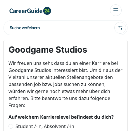
Suche verfeinern
Goodgame Studios
Wir freuen uns sehr, dass du an einer Karriere bei
Goodgame Studios interessiert bist. Um dir aus der
Vielzahl unserer aktuellen Stellenangebote den
passenden Job bzw. Jobs suchen zu können,
würden wir gerne noch etwas mehr über dich
erfahren. Bitte beantworte uns dazu folgende
Fragen:
Auf welchem Karrierelevel befindest du dich?
Student /-in, Absolvent /-in