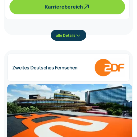
Karrierebereich
alle Details
Zweites Deutsches Fernsehen