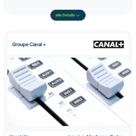
alle Details
Groupe Canal +