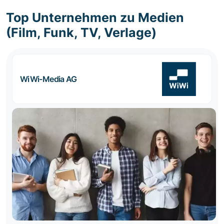
Top Unternehmen zu Medien
(Film, Funk, TV, Verlage)
WiWi-Media AG