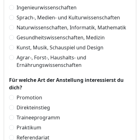
Ingenieurwissenschaften
Sprach-, Medien- und Kulturwissenschaften
Naturwissenschaften, Informatik, Mathematik
Gesundheitswissenschaften, Medizin
Kunst, Musik, Schauspiel und Design
Agrar-, Forst-, Haushalts- und
Ernährungswissenschaften
Für welche Art der Anstellung interessierst du
dich?
Promotion
Direkteinstieg
Traineeprogramm
Praktikum
Referendariat