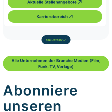
Aktuelle Stellenangebote
Karrierebereich
alle Details
Alle Unternehmen der Branche Medien (Film,
Funk, TV, Verlage)
Abonniere
unseren