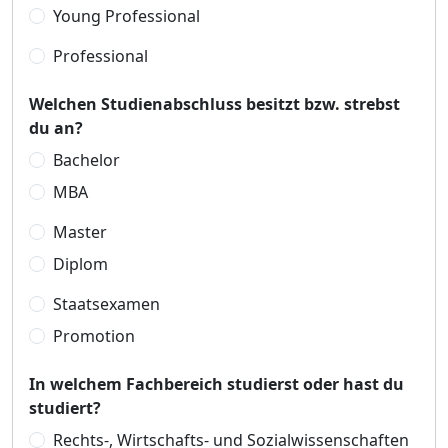
Young Professional
Professional
Welchen Studienabschluss besitzt bzw. strebst
du an?
Bachelor
MBA
Master
Diplom
Staatsexamen
Promotion
In welchem Fachbereich studierst oder hast du
studiert?
Rechts-, Wirtschafts- und Sozialwissenschaften