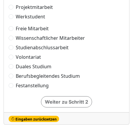
Projektmitarbeit
Werkstudent
Freie Mitarbeit
Wissenschaftlicher Mitarbeiter
Studienabschlussarbeit
Volontariat
Duales Studium
Berufsbegleitendes Studium
Festanstellung
Weiter zu Schritt 2
Eingaben zurücksetzen