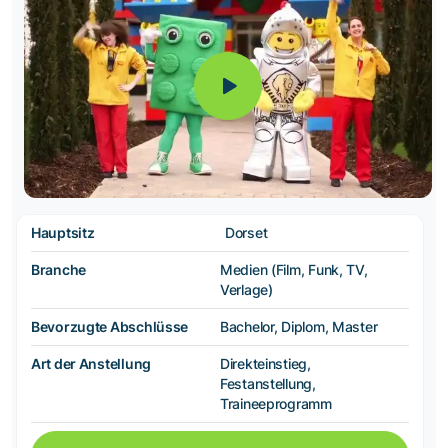
Hauptsitz
Dorset
Branche
Medien (Film, Funk, TV,
Verlage)
Bevorzugte Abschlüsse
Bachelor, Diplom, Master
Art der Anstellung
Direkteinstieg,
Festanstellung,
Traineeprogramm