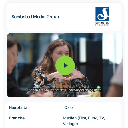
Schibsted Media Group
Hauptsitz
Oslo
Branche
Medien (Film, Funk, TV,
Verlage)