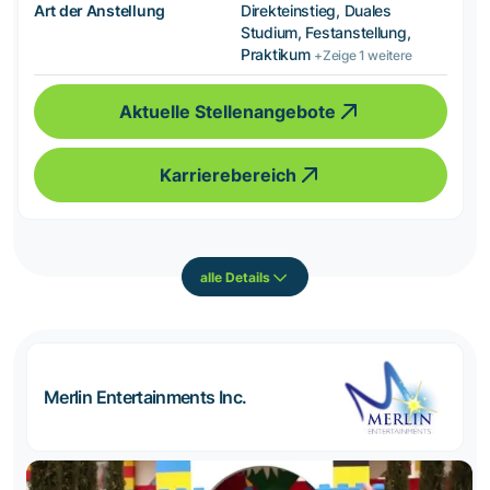
Art der Anstellung
Direkteinstieg, Duales
Studium, Festanstellung,
Praktikum
+Zeige 1 weitere
Aktuelle Stellenangebote
Karrierebereich
alle Details
Merlin Entertainments Inc.