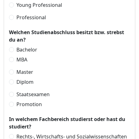
Young Professional
Professional
Welchen Studienabschluss besitzt bzw. strebst
du an?
Bachelor
MBA
Master
Diplom
Staatsexamen
Promotion
In welchem Fachbereich studierst oder hast du
studiert?
Rechts-, Wirtschafts- und Sozialwissenschaften