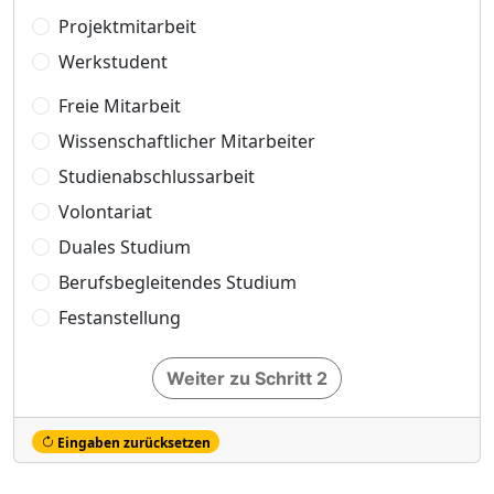
Projektmitarbeit
Werkstudent
Freie Mitarbeit
Wissenschaftlicher Mitarbeiter
Studienabschlussarbeit
Volontariat
Duales Studium
Berufsbegleitendes Studium
Festanstellung
Weiter zu Schritt 2
Eingaben zurücksetzen