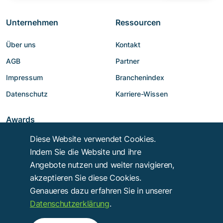
Unternehmen
Ressourcen
Über uns
Kontakt
AGB
Partner
Impressum
Branchenindex
Datenschutz
Karriere-Wissen
Awards
Diese Website verwendet Cookies.
Indem Sie die Website und ihre
Angebote nutzen und weiter navigieren,
akzeptieren Sie diese Cookies.
Genaueres dazu erfahren Sie in unserer
Datenschutzerklärung
.