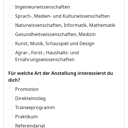
Ingenieurwissenschaften
Sprach-, Medien- und Kulturwissenschaften
Naturwissenschaften, Informatik, Mathematik
Gesundheitswissenschaften, Medizin
Kunst, Musik, Schauspiel und Design
Agrar-, Forst-, Haushalts- und
Ernährungswissenschaften
Für welche Art der Anstellung interessierst du
dich?
Promotion
Direkteinstieg
Traineeprogramm
Praktikum
Referendariat