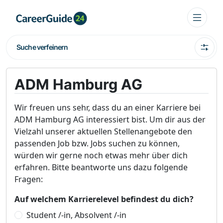
Suche verfeinern
ADM Hamburg AG
Wir freuen uns sehr, dass du an einer Karriere bei
ADM Hamburg AG interessiert bist. Um dir aus der
Vielzahl unserer aktuellen Stellenangebote den
passenden Job bzw. Jobs suchen zu können,
würden wir gerne noch etwas mehr über dich
erfahren. Bitte beantworte uns dazu folgende
Fragen:
Auf welchem Karrierelevel befindest du dich?
Student /-in, Absolvent /-in