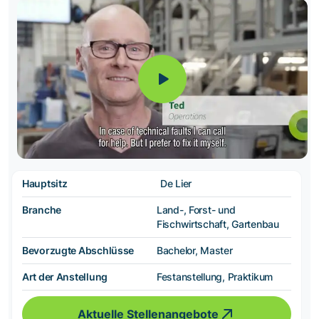
Hauptsitz
De Lier
Branche
Land-, Forst- und
Fischwirtschaft, Gartenbau
Bevorzugte Abschlüsse
Bachelor, Master
Art der Anstellung
Festanstellung, Praktikum
Aktuelle Stellenangebote