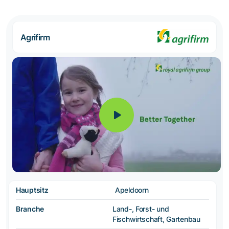
Agrifirm
Hauptsitz
Apeldoorn
Branche
Land-, Forst- und
Fischwirtschaft, Gartenbau