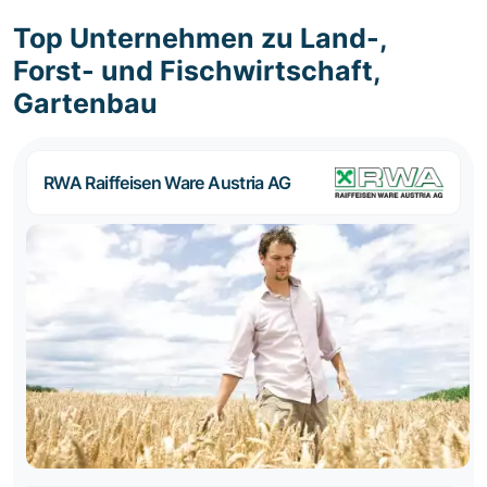
Top Unternehmen zu Land-,
Forst- und Fischwirtschaft,
Gartenbau
RWA Raiffeisen Ware Austria AG