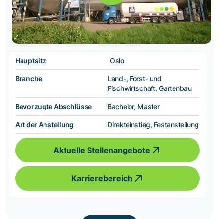
Hauptsitz
Oslo
Branche
Land-, Forst- und
Fischwirtschaft, Gartenbau
Bevorzugte Abschlüsse
Bachelor, Master
Art der Anstellung
Direkteinstieg, Festanstellung
Aktuelle Stellenangebote
Karrierebereich