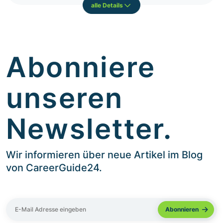
alle Details
Abonniere
unseren
Newsletter.
Wir informieren über neue Artikel im Blog
von CareerGuide24.