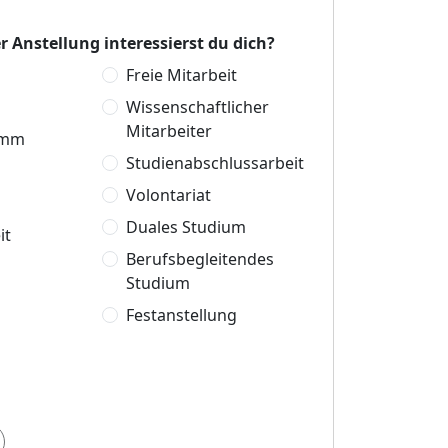
r Anstellung interessierst du dich?
Freie Mitarbeit
Wissenschaftlicher
Mitarbeiter
amm
Studienabschlussarbeit
Volontariat
Duales Studium
it
Berufsbegleitendes
Studium
Festanstellung