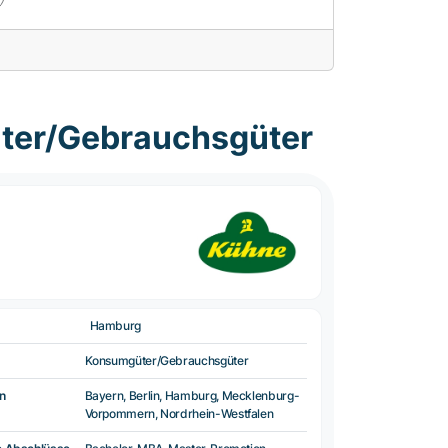
ter/Gebrauchsgüter
Hamburg
Konsumgüter/Gebrauchsgüter
n
Bayern, Berlin, Hamburg, Mecklenburg-
Vorpommern, Nordrhein-Westfalen