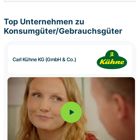
Top Unternehmen zu
Konsumgüter/Gebrauchsgüter
Carl Kühne KG (GmbH & Co.)