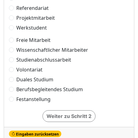
Referendariat
Projektmitarbeit
Werkstudent
Freie Mitarbeit
Wissenschaftlicher Mitarbeiter
Studienabschlussarbeit
Volontariat
Duales Studium
Berufsbegleitendes Studium
Festanstellung
Weiter zu Schritt 2
Eingaben zurücksetzen