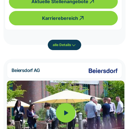
Aktuelle Stellenangebote
Karrierebereich
alle Details
Beiersdorf AG