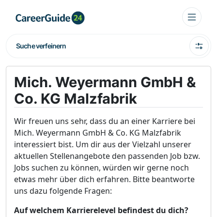
Suche verfeinern
Mich. Weyermann GmbH &
Co. KG Malzfabrik
Wir freuen uns sehr, dass du an einer Karriere bei
Mich. Weyermann GmbH & Co. KG Malzfabrik
interessiert bist. Um dir aus der Vielzahl unserer
aktuellen Stellenangebote den passenden Job bzw.
Jobs suchen zu können, würden wir gerne noch
etwas mehr über dich erfahren. Bitte beantworte
uns dazu folgende Fragen:
Auf welchem Karrierelevel befindest du dich?