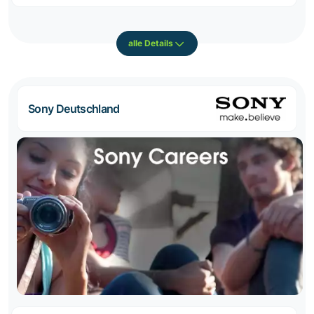
alle Details
Sony Deutschland