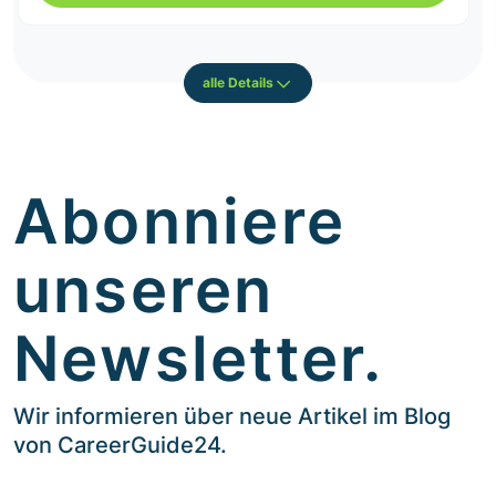
alle Details
Abonniere
unseren
Newsletter.
Wir informieren über neue Artikel im Blog
von CareerGuide24.