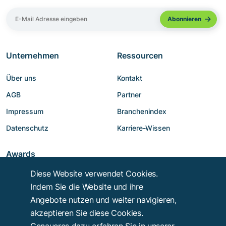
Unternehmen
Ressourcen
Über uns
Kontakt
AGB
Partner
Impressum
Branchenindex
Datenschutz
Karriere-Wissen
Awards
Diese Website verwendet Cookies.
Indem Sie die Website und ihre
Angebote nutzen und weiter navigieren,
akzeptieren Sie diese Cookies.