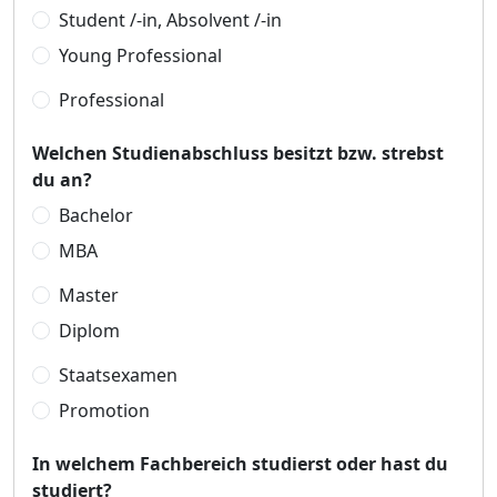
Student /-in, Absolvent /-in
Young Professional
Professional
Welchen Studienabschluss besitzt bzw. strebst
du an?
Bachelor
MBA
Master
Diplom
Staatsexamen
Promotion
In welchem Fachbereich studierst oder hast du
studiert?