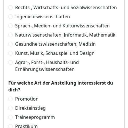
Rechts-, Wirtschafts- und Sozialwissenschaften
Ingenieurwissenschaften
Sprach-, Medien- und Kulturwissenschaften
Naturwissenschaften, Informatik, Mathematik
Gesundheitswissenschaften, Medizin
Kunst, Musik, Schauspiel und Design
Agrar-, Forst-, Haushalts- und
Ernährungswissenschaften
Für welche Art der Anstellung interessierst du
dich?
Promotion
Direkteinstieg
Traineeprogramm
Praktikum