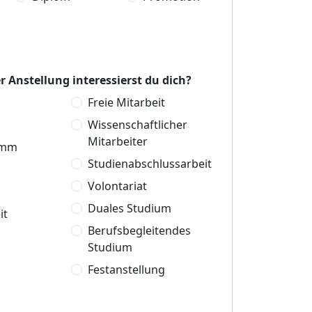
r Anstellung interessierst du dich?
Freie Mitarbeit
Wissenschaftlicher
Mitarbeiter
amm
Studienabschlussarbeit
Volontariat
Duales Studium
it
Berufsbegleitendes
Studium
Festanstellung