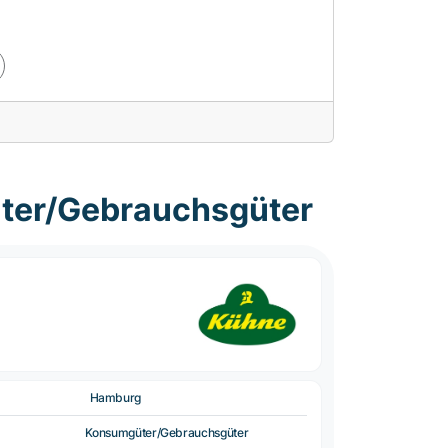
ter/Gebrauchsgüter
Hamburg
Konsumgüter/Gebrauchsgüter