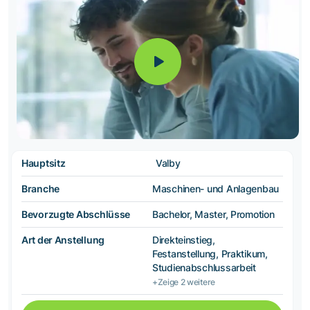
Hauptsitz
Valby
Branche
Maschinen- und Anlagenbau
Bevorzugte Abschlüsse
Bachelor, Master, Promotion
Art der Anstellung
Direkteinstieg,
Festanstellung, Praktikum,
Studienabschlussarbeit
+Zeige 2 weitere