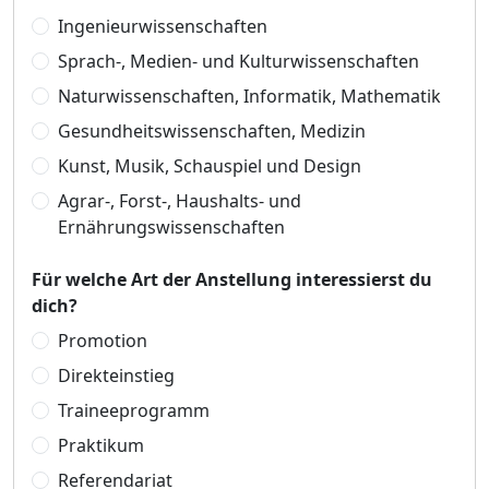
Ingenieurwissenschaften
Sprach-, Medien- und Kulturwissenschaften
Naturwissenschaften, Informatik, Mathematik
Gesundheitswissenschaften, Medizin
Kunst, Musik, Schauspiel und Design
Agrar-, Forst-, Haushalts- und
Ernährungswissenschaften
Für welche Art der Anstellung interessierst du
dich?
Promotion
Direkteinstieg
Traineeprogramm
Praktikum
Referendariat