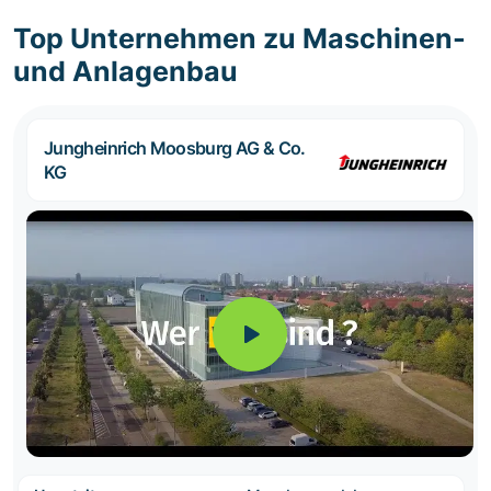
Top Unternehmen zu Maschinen-
und Anlagenbau
Jungheinrich Moosburg AG & Co.
KG