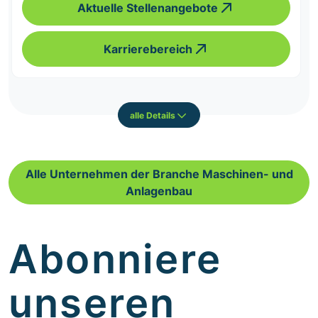
Aktuelle Stellenangebote
Karrierebereich
alle Details
Alle Unternehmen der Branche Maschinen- und
Anlagenbau
Abonniere
unseren