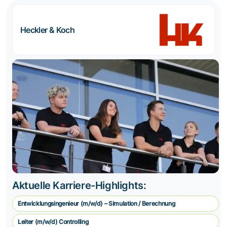
Heckler & Koch
Aktuelle Karriere-Highlights:
Entwicklungsingenieur (m/w/d) – Simulation / Berechnung
Leiter (m/w/d) Controlling