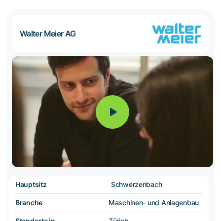
Walter Meier AG
Hauptsitz
Schwerzenbach
Branche
Maschinen- und Anlagenbau
Standorte in
Zürich