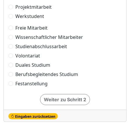
Projektmitarbeit
Werkstudent
Freie Mitarbeit
Wissenschaftlicher Mitarbeiter
Studienabschlussarbeit
Volontariat
Duales Studium
Berufsbegleitendes Studium
Festanstellung
Weiter zu Schritt 2
Eingaben zurücksetzen