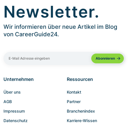
Newsletter.
Wir informieren über neue Artikel im Blog
von CareerGuide24.
Unternehmen
Ressourcen
Über uns
Kontakt
AGB
Partner
Impressum
Branchenindex
Datenschutz
Karriere-Wissen