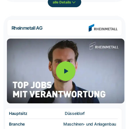
alle Details
Rheinmetall AG
Hauptsitz
Düsseldorf
Branche
Maschinen- und Anlagenbau