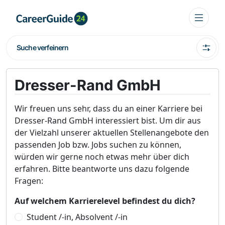
Suche verfeinern
Dresser-Rand GmbH
Wir freuen uns sehr, dass du an einer Karriere bei
Dresser-Rand GmbH interessiert bist. Um dir aus
der Vielzahl unserer aktuellen Stellenangebote den
passenden Job bzw. Jobs suchen zu können,
würden wir gerne noch etwas mehr über dich
erfahren. Bitte beantworte uns dazu folgende
Fragen:
Auf welchem Karrierelevel befindest du dich?
Student /-in, Absolvent /-in