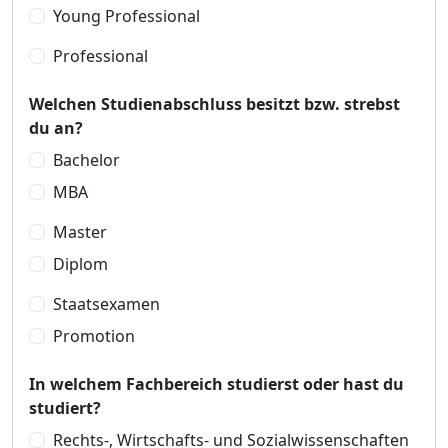
Young Professional
Professional
Welchen Studienabschluss besitzt bzw. strebst
du an?
Bachelor
MBA
Master
Diplom
Staatsexamen
Promotion
In welchem Fachbereich studierst oder hast du
studiert?
Rechts-, Wirtschafts- und Sozialwissenschaften