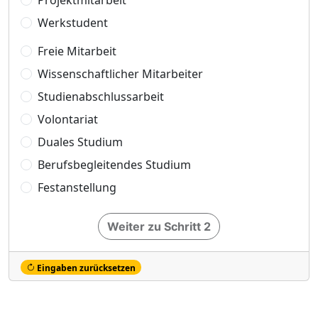
Projektmitarbeit
Werkstudent
Freie Mitarbeit
Wissenschaftlicher Mitarbeiter
Studienabschlussarbeit
Volontariat
Duales Studium
Berufsbegleitendes Studium
Festanstellung
Weiter zu Schritt 2
Eingaben zurücksetzen