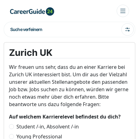
Suche verfeinern
Zurich UK
Wir freuen uns sehr, dass du an einer Karriere bei
Zurich UK interessiert bist. Um dir aus der Vielzahl
unserer aktuellen Stellenangebote den passenden
Job bzw. Jobs suchen zu können, würden wir gerne
noch etwas mehr über dich erfahren. Bitte
beantworte uns dazu folgende Fragen:
Auf welchem Karrierelevel befindest du dich?
Student /-in, Absolvent /-in
Young Professional