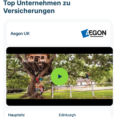
Top Unternehmen zu
Versicherungen
Aegon UK
Hauptsitz
Edinburgh