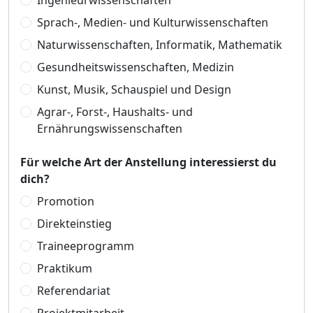
Ingenieurwissenschaften
Sprach-, Medien- und Kulturwissenschaften
Naturwissenschaften, Informatik, Mathematik
Gesundheitswissenschaften, Medizin
Kunst, Musik, Schauspiel und Design
Agrar-, Forst-, Haushalts- und
Ernährungswissenschaften
Für welche Art der Anstellung interessierst du
dich?
Promotion
Direkteinstieg
Traineeprogramm
Praktikum
Referendariat