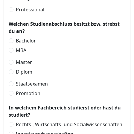
Professional
Welchen Studienabschluss besitzt bzw. strebst
du an?
Bachelor
MBA
Master
Diplom
Staatsexamen
Promotion
In welchem Fachbereich studierst oder hast du
studiert?
Rechts-, Wirtschafts- und Sozialwissenschaften