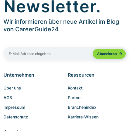
Newsletter.
Wir informieren über neue Artikel im Blog
von CareerGuide24.
Unternehmen
Ressourcen
Über uns
Kontakt
AGB
Partner
Impressum
Branchenindex
Datenschutz
Karriere-Wissen