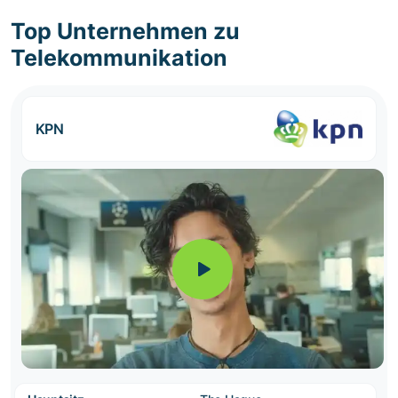
Top Unternehmen zu
Telekommunikation
KPN