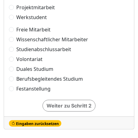
Projektmitarbeit
Werkstudent
Freie Mitarbeit
Wissenschaftlicher Mitarbeiter
Studienabschlussarbeit
Volontariat
Duales Studium
Berufsbegleitendes Studium
Festanstellung
Weiter zu Schritt 2
Eingaben zurücksetzen