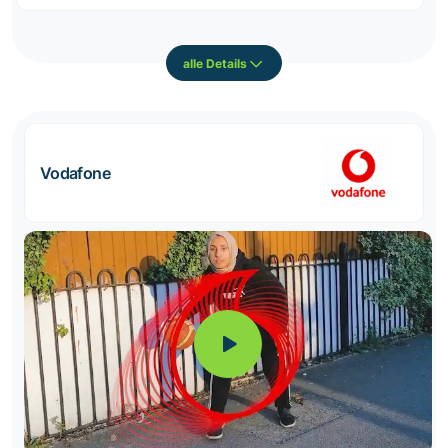
alle Details
Vodafone