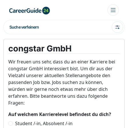
Suche verfeinern
congstar GmbH
Wir freuen uns sehr, dass du an einer Karriere bei
congstar GmbH interessiert bist. Um dir aus der
Vielzahl unserer aktuellen Stellenangebote den
passenden Job bzw. Jobs suchen zu können,
würden wir gerne noch etwas mehr über dich
erfahren. Bitte beantworte uns dazu folgende
Fragen:
Auf welchem Karrierelevel befindest du dich?
Student /-in, Absolvent /-in