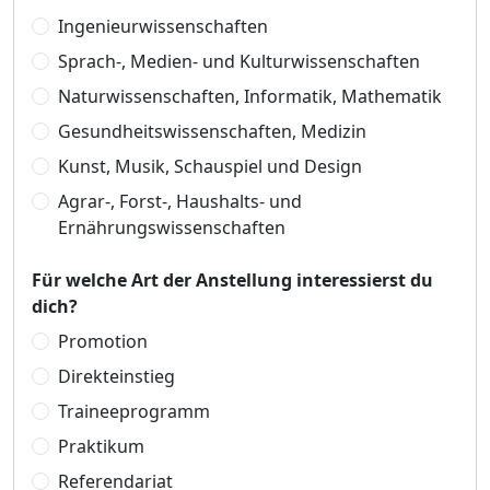
Ingenieurwissenschaften
Sprach-, Medien- und Kulturwissenschaften
Naturwissenschaften, Informatik, Mathematik
Gesundheitswissenschaften, Medizin
Kunst, Musik, Schauspiel und Design
Agrar-, Forst-, Haushalts- und
Ernährungswissenschaften
Für welche Art der Anstellung interessierst du
dich?
Promotion
Direkteinstieg
Traineeprogramm
Praktikum
Referendariat