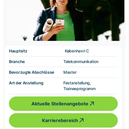
Hauptsitz
København C
Branche
Telekommunikation
Bevorzugte Abschlüsse
Master
Art der Anstellung
Festanstellung,
Traineeprogramm
Aktuelle Stellenangebote
Karrierebereich