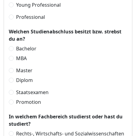
Young Professional
Professional
Welchen Studienabschluss besitzt bzw. strebst
du an?
Bachelor
MBA
Master
Diplom
Staatsexamen
Promotion
In welchem Fachbereich studierst oder hast du
studiert?
Rechts-, Wirtschafts- und Sozialwissenschaften