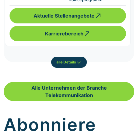
Aktuelle Stellenangebote
Karrierebereich
alle Details
Alle Unternehmen der Branche
Telekommunikation
Abonniere