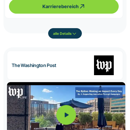
Karrierebereich
alle Details
The Washington Post