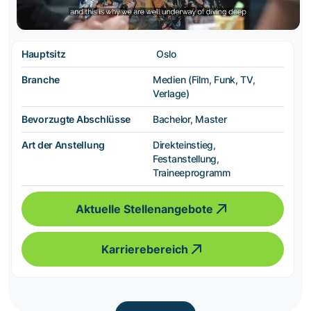
Hauptsitz
Oslo
Branche
Medien (Film, Funk, TV,
Verlage)
Bevorzugte Abschlüsse
Bachelor, Master
Art der Anstellung
Direkteinstieg,
Festanstellung,
Traineeprogramm
Aktuelle Stellenangebote
Karrierebereich