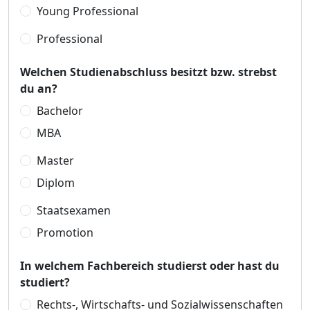
Young Professional
Professional
Welchen Studienabschluss besitzt bzw. strebst
du an?
Bachelor
MBA
Master
Diplom
Staatsexamen
Promotion
In welchem Fachbereich studierst oder hast du
studiert?
Rechts-, Wirtschafts- und Sozialwissenschaften