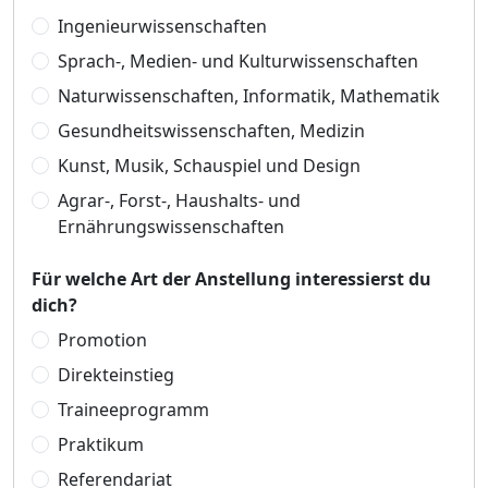
Ingenieurwissenschaften
Sprach-, Medien- und Kulturwissenschaften
Naturwissenschaften, Informatik, Mathematik
Gesundheitswissenschaften, Medizin
Kunst, Musik, Schauspiel und Design
Agrar-, Forst-, Haushalts- und
Ernährungswissenschaften
Für welche Art der Anstellung interessierst du
dich?
Promotion
Direkteinstieg
Traineeprogramm
Praktikum
Referendariat