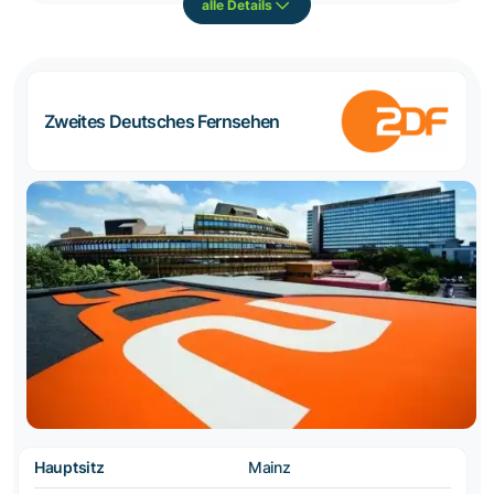
alle Details
Zweites Deutsches Fernsehen
Hauptsitz
Mainz