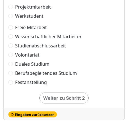
Projektmitarbeit
Werkstudent
Freie Mitarbeit
Wissenschaftlicher Mitarbeiter
Studienabschlussarbeit
Volontariat
Duales Studium
Berufsbegleitendes Studium
Festanstellung
Weiter zu Schritt 2
Eingaben zurücksetzen