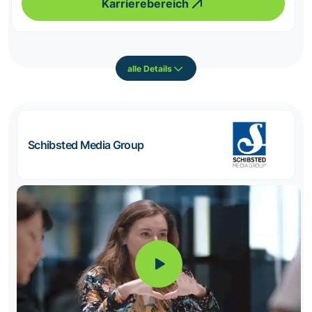
Karrierebereich
alle Details
Schibsted Media Group