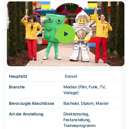
Hauptsitz
Dorset
Branche
Medien (Film, Funk, TV,
Verlage)
Bevorzugte Abschlüsse
Bachelor, Diplom, Master
Art der Anstellung
Direkteinstieg,
Festanstellung,
Traineeprogramm