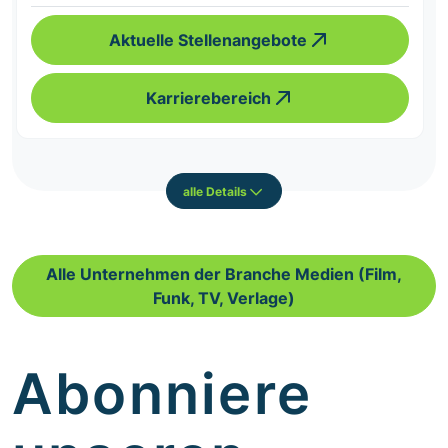
Aktuelle Stellenangebote
Karrierebereich
alle Details
Alle Unternehmen der Branche Medien (Film,
Funk, TV, Verlage)
Abonniere