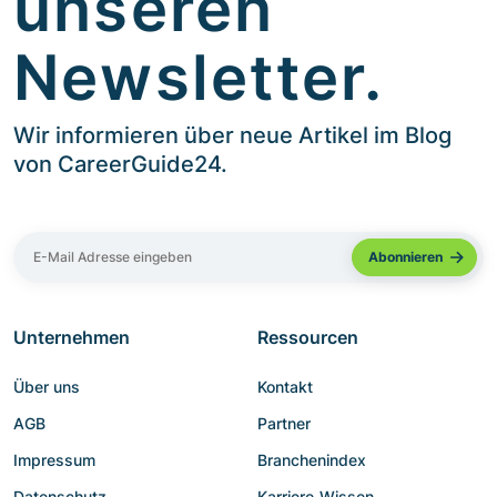
unseren
Newsletter.
Wir informieren über neue Artikel im Blog
von CareerGuide24.
Unternehmen
Ressourcen
Über uns
Kontakt
AGB
Partner
Impressum
Branchenindex
Datenschutz
Karriere-Wissen