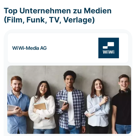
Top Unternehmen zu Medien
(Film, Funk, TV, Verlage)
WiWi-Media AG