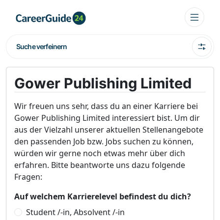
Suche verfeinern
Gower Publishing Limited
Wir freuen uns sehr, dass du an einer Karriere bei
Gower Publishing Limited interessiert bist. Um dir
aus der Vielzahl unserer aktuellen Stellenangebote
den passenden Job bzw. Jobs suchen zu können,
würden wir gerne noch etwas mehr über dich
erfahren. Bitte beantworte uns dazu folgende
Fragen:
Auf welchem Karrierelevel befindest du dich?
Student /-in, Absolvent /-in