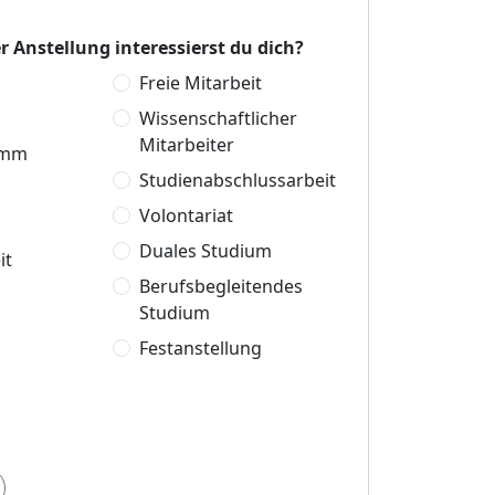
r Anstellung interessierst du dich?
Freie Mitarbeit
Wissenschaftlicher
Mitarbeiter
amm
Studienabschlussarbeit
Volontariat
Duales Studium
it
Berufsbegleitendes
Studium
Festanstellung