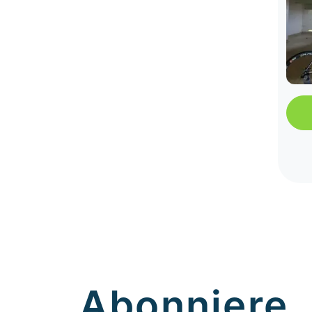
Abonniere