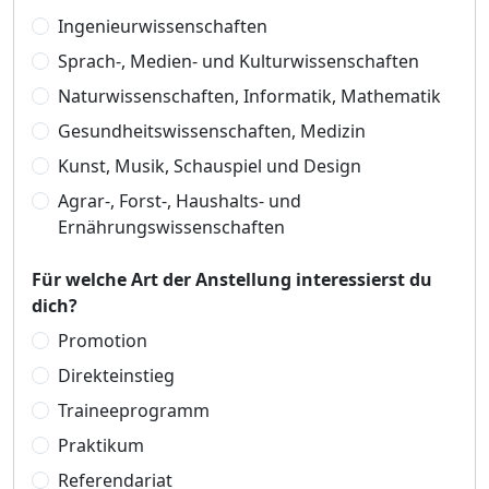
Ingenieurwissenschaften
Sprach-, Medien- und Kulturwissenschaften
Naturwissenschaften, Informatik, Mathematik
Gesundheitswissenschaften, Medizin
Kunst, Musik, Schauspiel und Design
Agrar-, Forst-, Haushalts- und
Ernährungswissenschaften
Für welche Art der Anstellung interessierst du
dich?
Promotion
Direkteinstieg
Traineeprogramm
Praktikum
Referendariat