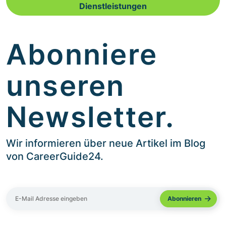
Dienstleistungen
Abonniere
unseren
Newsletter.
Wir informieren über neue Artikel im Blog
von CareerGuide24.