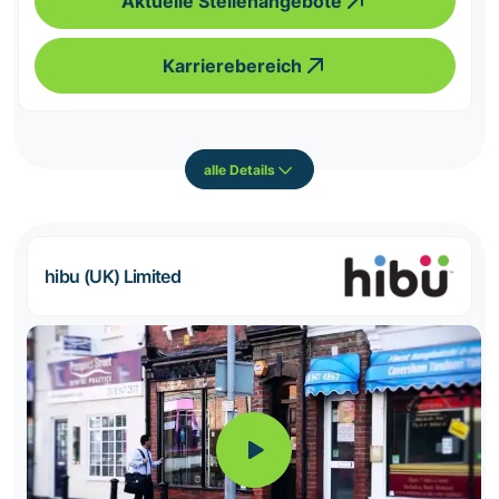
Aktuelle Stellenangebote
Karrierebereich
alle Details
hibu (UK) Limited