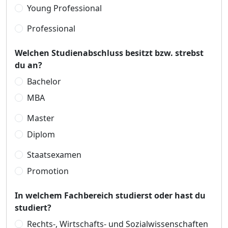
Young Professional
Professional
Welchen Studienabschluss besitzt bzw. strebst
du an?
Bachelor
MBA
Master
Diplom
Staatsexamen
Promotion
In welchem Fachbereich studierst oder hast du
studiert?
Rechts-, Wirtschafts- und Sozialwissenschaften