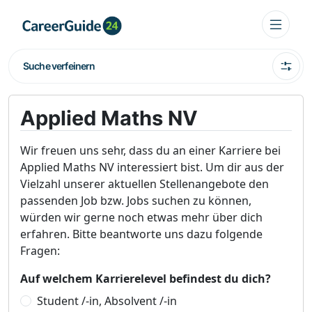
Suche verfeinern
Applied Maths NV
Wir freuen uns sehr, dass du an einer Karriere bei
Applied Maths NV interessiert bist. Um dir aus der
Vielzahl unserer aktuellen Stellenangebote den
passenden Job bzw. Jobs suchen zu können,
würden wir gerne noch etwas mehr über dich
erfahren. Bitte beantworte uns dazu folgende
Fragen:
Auf welchem Karrierelevel befindest du dich?
Student /-in, Absolvent /-in