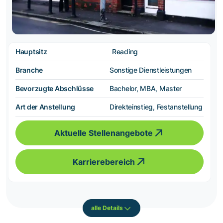
Hauptsitz
Reading
Branche
Sonstige Dienstleistungen
Bevorzugte Abschlüsse
Bachelor, MBA, Master
Art der Anstellung
Direkteinstieg, Festanstellung
Aktuelle Stellenangebote
Karrierebereich
alle Details