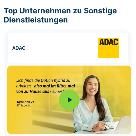
Top Unternehmen zu Sonstige
Dienstleistungen
ADAC