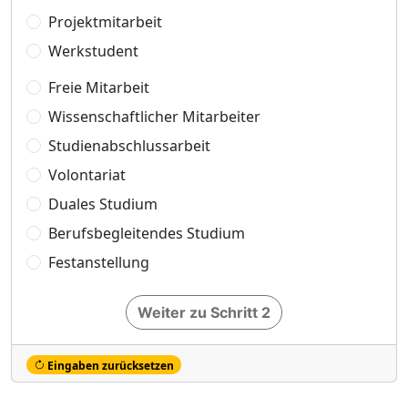
Projektmitarbeit
Werkstudent
Freie Mitarbeit
Wissenschaftlicher Mitarbeiter
Studienabschlussarbeit
Volontariat
Duales Studium
Berufsbegleitendes Studium
Festanstellung
Weiter zu Schritt 2
Eingaben zurücksetzen