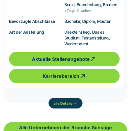
Berlin, Brandenburg, Bremen
+Zeige 11 weitere
Bevorzugte Abschlüsse
Bachelor, Diplom, Master
Art der Anstellung
Direkteinstieg, Duales
Studium, Festanstellung,
Werkstudent
Aktuelle Stellenangebote
Karrierebereich
alle Details
Alle Unternehmen der Branche Sonstige