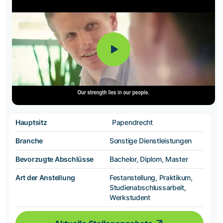
Hauptsitz
Papendrecht
Branche
Sonstige Dienstleistungen
Bevorzugte Abschlüsse
Bachelor, Diplom, Master
Art der Anstellung
Festanstellung, Praktikum,
Studienabschlussarbeit,
Werkstudent