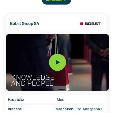
Bobst Group SA
Hauptsitz
Mex
Branche
Maschinen- und Anlagenbau