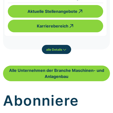
Aktuelle Stellenangebote
Karrierebereich
alle Details
Alle Unternehmen der Branche Maschinen- und
Anlagenbau
Abonniere