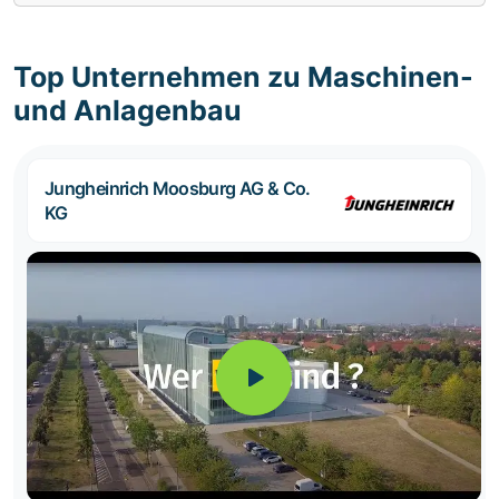
Top Unternehmen zu Maschinen-
und Anlagenbau
Jungheinrich Moosburg AG & Co.
KG