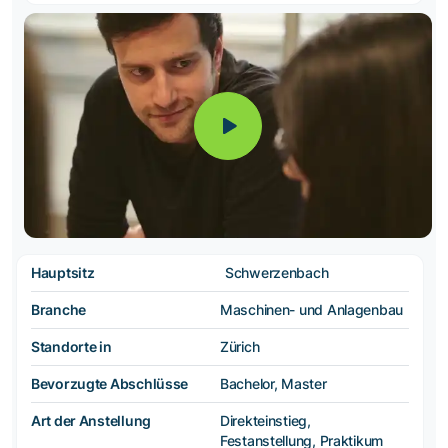
Hauptsitz
Schwerzenbach
Branche
Maschinen- und Anlagenbau
Standorte in
Zürich
Bevorzugte Abschlüsse
Bachelor, Master
Art der Anstellung
Direkteinstieg,
Festanstellung, Praktikum