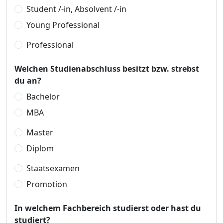
Student /-in, Absolvent /-in
Young Professional
Professional
Welchen Studienabschluss besitzt bzw. strebst
du an?
Bachelor
MBA
Master
Diplom
Staatsexamen
Promotion
In welchem Fachbereich studierst oder hast du
studiert?