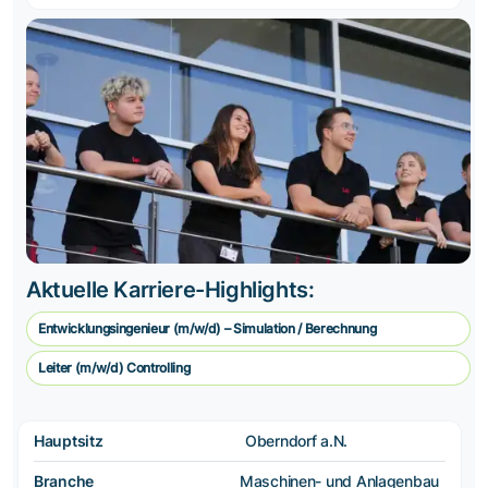
Aktuelle Karriere-Highlights:
Entwicklungsingenieur (m/w/d) – Simulation / Berechnung
Leiter (m/w/d) Controlling
Hauptsitz
Oberndorf a.N.
Branche
Maschinen- und Anlagenbau