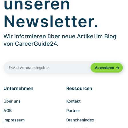
unseren
Newsletter.
Wir informieren über neue Artikel im Blog
von CareerGuide24.
Unternehmen
Ressourcen
Über uns
Kontakt
AGB
Partner
Impressum
Branchenindex