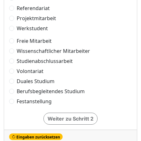
Referendariat
Projektmitarbeit
Werkstudent
Freie Mitarbeit
Wissenschaftlicher Mitarbeiter
Studienabschlussarbeit
Volontariat
Duales Studium
Berufsbegleitendes Studium
Festanstellung
Weiter zu Schritt 2
Eingaben zurücksetzen