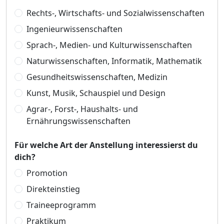
Rechts-, Wirtschafts- und Sozialwissenschaften
Ingenieurwissenschaften
Sprach-, Medien- und Kulturwissenschaften
Naturwissenschaften, Informatik, Mathematik
Gesundheitswissenschaften, Medizin
Kunst, Musik, Schauspiel und Design
Agrar-, Forst-, Haushalts- und
Ernährungswissenschaften
Für welche Art der Anstellung interessierst du
dich?
Promotion
Direkteinstieg
Traineeprogramm
Praktikum