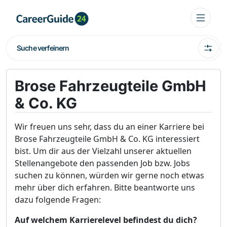
Suche verfeinern
Brose Fahrzeugteile GmbH
& Co. KG
Wir freuen uns sehr, dass du an einer Karriere bei
Brose Fahrzeugteile GmbH & Co. KG interessiert
bist. Um dir aus der Vielzahl unserer aktuellen
Stellenangebote den passenden Job bzw. Jobs
suchen zu können, würden wir gerne noch etwas
mehr über dich erfahren. Bitte beantworte uns
dazu folgende Fragen:
Auf welchem Karrierelevel befindest du dich?