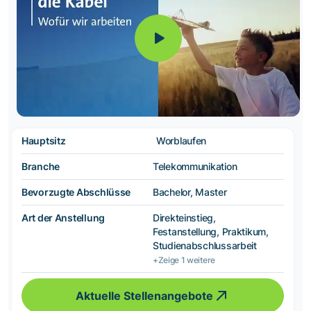
Hauptsitz
Worblaufen
Branche
Telekommunikation
Bevorzugte Abschlüsse
Bachelor, Master
Art der Anstellung
Direkteinstieg,
Festanstellung, Praktikum,
Studienabschlussarbeit
+Zeige 1 weitere
Aktuelle Stellenangebote