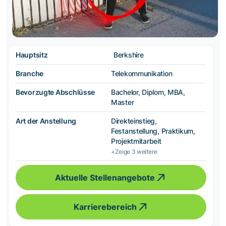
Hauptsitz
Berkshire
Branche
Telekommunikation
Bevorzugte Abschlüsse
Bachelor, Diplom, MBA,
Master
Art der Anstellung
Direkteinstieg,
Festanstellung, Praktikum,
Projektmitarbeit
+Zeige 3 weitere
Aktuelle Stellenangebote
Karrierebereich