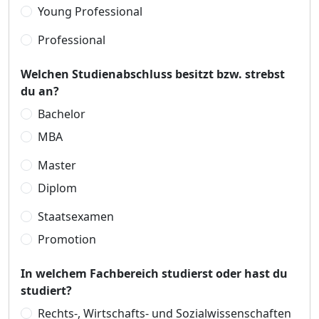
Young Professional
Professional
Welchen Studienabschluss besitzt bzw. strebst
du an?
Bachelor
MBA
Master
Diplom
Staatsexamen
Promotion
In welchem Fachbereich studierst oder hast du
studiert?
Rechts-, Wirtschafts- und Sozialwissenschaften