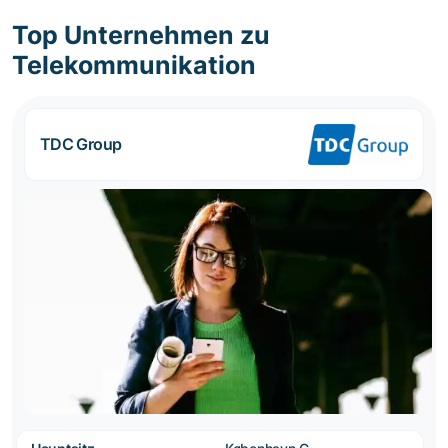
Top Unternehmen zu
Telekommunikation
TDC Group