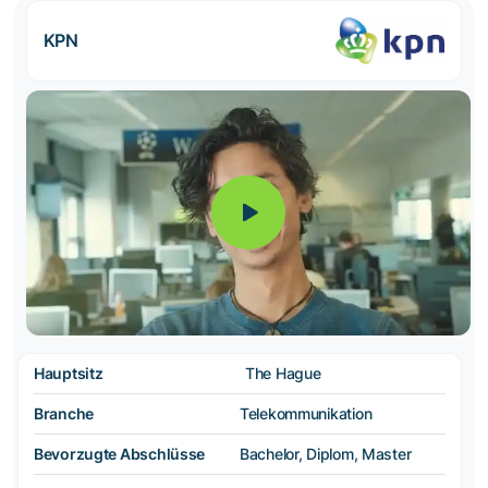
KPN
Hauptsitz
The Hague
Branche
Telekommunikation
Bevorzugte Abschlüsse
Bachelor, Diplom, Master