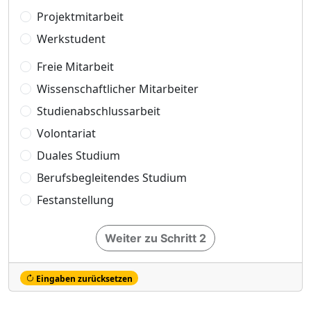
Projektmitarbeit
Werkstudent
Freie Mitarbeit
Wissenschaftlicher Mitarbeiter
Studienabschlussarbeit
Volontariat
Duales Studium
Berufsbegleitendes Studium
Festanstellung
Weiter zu Schritt 2
Eingaben zurücksetzen