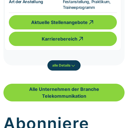
Art der Anstellung
Festanstellung, Praktikum,
Traineeprogramm
Aktuelle Stellenangebote
Karrierebereich
alle Details
Alle Unternehmen der Branche
Telekommunikation
Abonniere