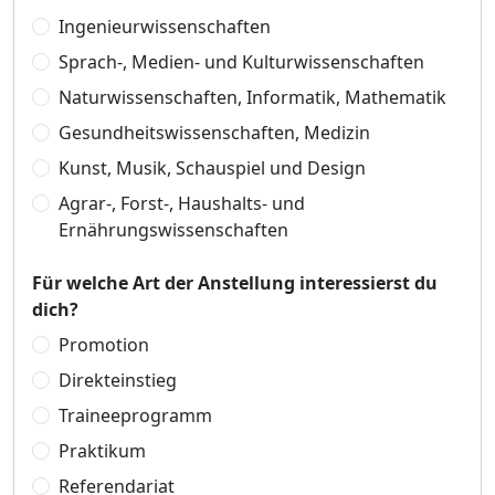
Ingenieurwissenschaften
Sprach-, Medien- und Kulturwissenschaften
Naturwissenschaften, Informatik, Mathematik
Gesundheitswissenschaften, Medizin
Kunst, Musik, Schauspiel und Design
Agrar-, Forst-, Haushalts- und
Ernährungswissenschaften
Für welche Art der Anstellung interessierst du
dich?
Promotion
Direkteinstieg
Traineeprogramm
Praktikum
Referendariat