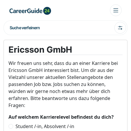
Suche verfeinern
Ericsson GmbH
Wir freuen uns sehr, dass du an einer Karriere bei
Ericsson GmbH interessiert bist. Um dir aus der
Vielzahl unserer aktuellen Stellenangebote den
passenden Job bzw. Jobs suchen zu können,
würden wir gerne noch etwas mehr über dich
erfahren. Bitte beantworte uns dazu folgende
Fragen:
Auf welchem Karrierelevel befindest du dich?
Student /-in, Absolvent /-in