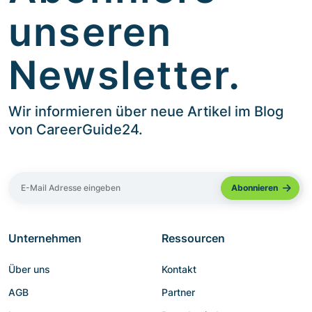
unseren
Newsletter.
Wir informieren über neue Artikel im Blog
von CareerGuide24.
Unternehmen
Ressourcen
Über uns
Kontakt
AGB
Partner