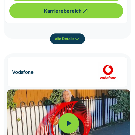
Karrierebereich
alle Details
Vodafone