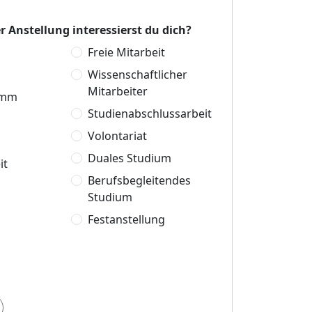
r Anstellung interessierst du dich?
Freie Mitarbeit
Wissenschaftlicher
Mitarbeiter
amm
Studienabschlussarbeit
Volontariat
Duales Studium
it
Berufsbegleitendes
Studium
Festanstellung