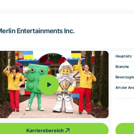
erlin Entertainments Inc.
Hauptsitz
Branche
Bevorzugt
Art der Ans
Karrierebereich