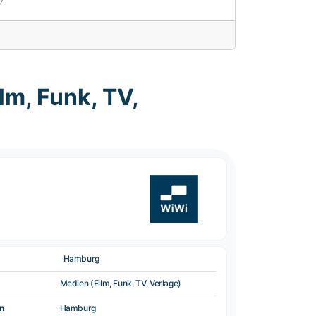
m, Funk, TV,
Hamburg
Medien (Film, Funk, TV, Verlage)
n
Hamburg