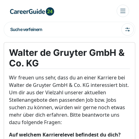
Suche verfeinern
Walter de Gruyter GmbH &
Co. KG
Wir freuen uns sehr, dass du an einer Karriere bei
Walter de Gruyter GmbH & Co. KG interessiert bist.
Um dir aus der Vielzahl unserer aktuellen
Stellenangebote den passenden Job bzw. Jobs
suchen zu können, würden wir gerne noch etwas
mehr über dich erfahren. Bitte beantworte uns
dazu folgende Fragen:
Auf welchem Karrierelevel befindest du dich?