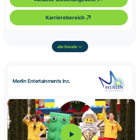
Karrierebereich
alle Details
Merlin Entertainments Inc.