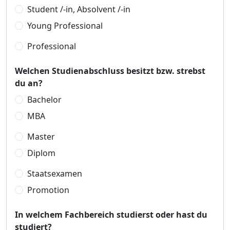
Student /-in, Absolvent /-in
Young Professional
Professional
Welchen Studienabschluss besitzt bzw. strebst
du an?
Bachelor
MBA
Master
Diplom
Staatsexamen
Promotion
In welchem Fachbereich studierst oder hast du
studiert?