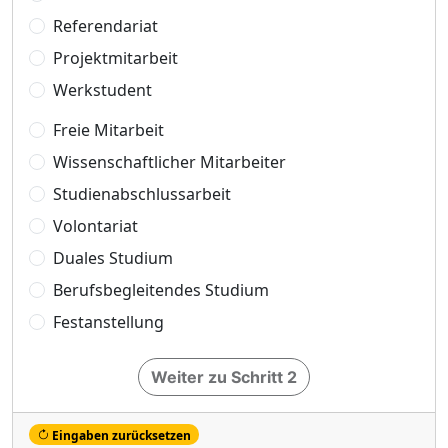
Referendariat
Projektmitarbeit
Werkstudent
Freie Mitarbeit
Wissenschaftlicher Mitarbeiter
Studienabschlussarbeit
Volontariat
Duales Studium
Berufsbegleitendes Studium
Festanstellung
Weiter zu Schritt 2
Eingaben zurücksetzen