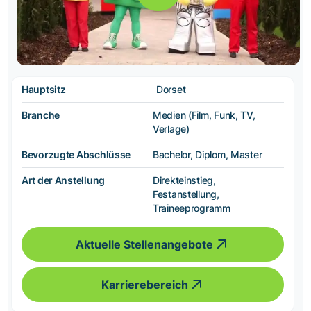
Hauptsitz
Dorset
Branche
Medien (Film, Funk, TV,
Verlage)
Bevorzugte Abschlüsse
Bachelor, Diplom, Master
Art der Anstellung
Direkteinstieg,
Festanstellung,
Traineeprogramm
Aktuelle Stellenangebote
Karrierebereich