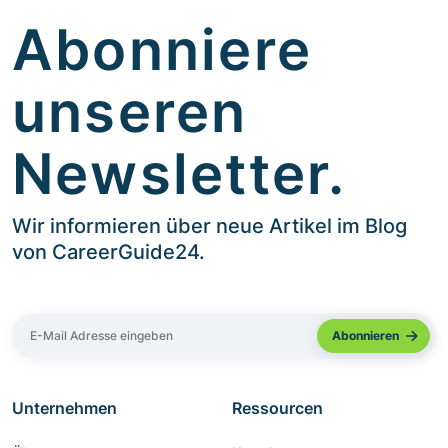
Abonniere
unseren
Newsletter.
Wir informieren über neue Artikel im Blog
von CareerGuide24.
Unternehmen
Ressourcen