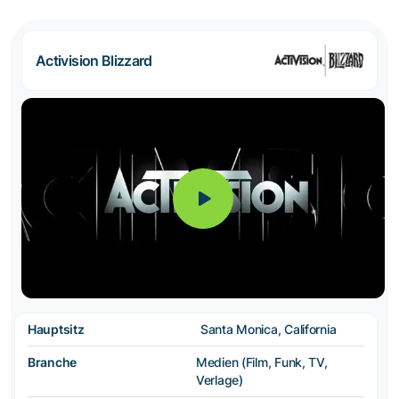
Activision Blizzard
Hauptsitz
Santa Monica, California
Branche
Medien (Film, Funk, TV,
Verlage)