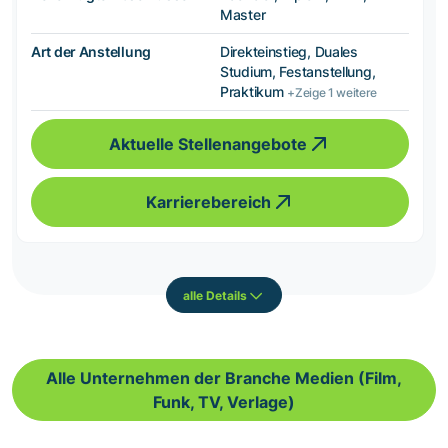
Master
Art der Anstellung
Direkteinstieg, Duales
Studium, Festanstellung,
Praktikum
+Zeige 1 weitere
Aktuelle Stellenangebote
Karrierebereich
alle Details
Alle Unternehmen der Branche Medien (Film,
Funk, TV, Verlage)