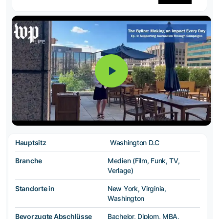
Hauptsitz
Washington D.C
Branche
Medien (Film, Funk, TV,
Verlage)
Standorte in
New York, Virginia,
Washington
Bevorzugte Abschlüsse
Bachelor, Diplom, MBA,