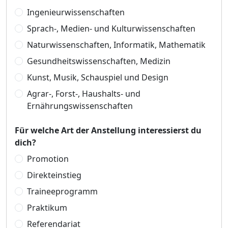
Ingenieurwissenschaften
Sprach-, Medien- und Kulturwissenschaften
Naturwissenschaften, Informatik, Mathematik
Gesundheitswissenschaften, Medizin
Kunst, Musik, Schauspiel und Design
Agrar-, Forst-, Haushalts- und
Ernährungswissenschaften
Für welche Art der Anstellung interessierst du
dich?
Promotion
Direkteinstieg
Traineeprogramm
Praktikum
Referendariat