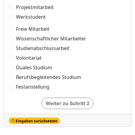
Projektmitarbeit
Werkstudent
Freie Mitarbeit
Wissenschaftlicher Mitarbeiter
Studienabschlussarbeit
Volontariat
Duales Studium
Berufsbegleitendes Studium
Festanstellung
Weiter zu Schritt 2
Eingaben zurücksetzen