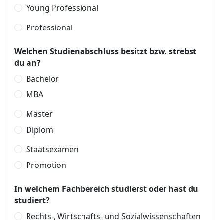
Young Professional
Professional
Welchen Studienabschluss besitzt bzw. strebst
du an?
Bachelor
MBA
Master
Diplom
Staatsexamen
Promotion
In welchem Fachbereich studierst oder hast du
studiert?
Rechts-, Wirtschafts- und Sozialwissenschaften