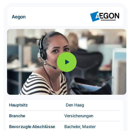
Aegon
Hauptsitz
Den Haag
Branche
Versicherungen
Bevorzugte Abschlüsse
Bachelor, Master