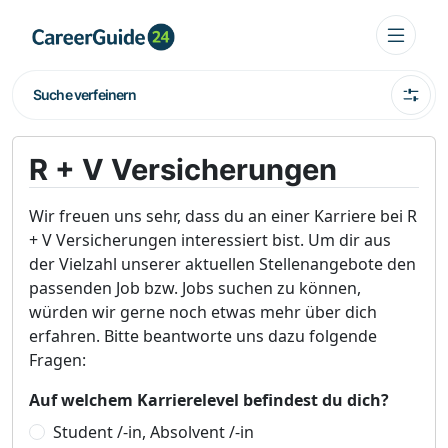
Suche verfeinern
R + V Versicherungen
Wir freuen uns sehr, dass du an einer Karriere bei R
+ V Versicherungen interessiert bist. Um dir aus
der Vielzahl unserer aktuellen Stellenangebote den
passenden Job bzw. Jobs suchen zu können,
würden wir gerne noch etwas mehr über dich
erfahren. Bitte beantworte uns dazu folgende
Fragen:
Auf welchem Karrierelevel befindest du dich?
Student /-in, Absolvent /-in