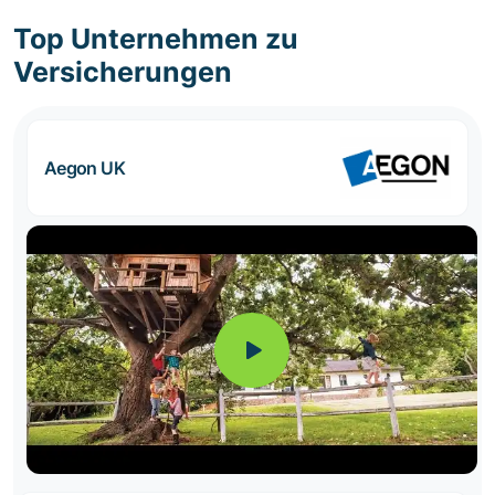
Top Unternehmen zu
Versicherungen
Aegon UK