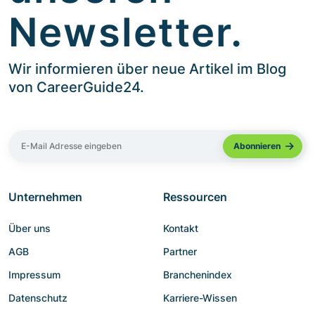
Newsletter.
Wir informieren über neue Artikel im Blog
von CareerGuide24.
Unternehmen
Ressourcen
Über uns
Kontakt
AGB
Partner
Impressum
Branchenindex
Datenschutz
Karriere-Wissen