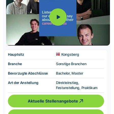
Hauptsitz
Kongsberg
Branche
Sonstige Branchen
Bevorzugte Abschlüsse
Bachelor, Master
Art der Anstellung
Direkteinstieg,
Festanstellung, Praktikum
Aktuelle Stellenangebote