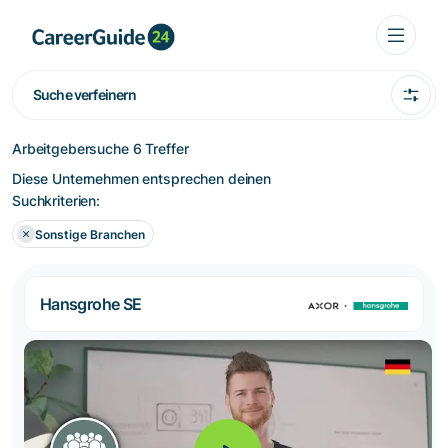
Suche verfeinern
Arbeitgebersuche
6 Treffer
Diese Unternehmen entsprechen deinen
Suchkriterien:
Sonstige Branchen
Hansgrohe SE