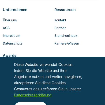
Unternehmen
Ressourcen
Über uns
Kontakt
AGB
Partner
Impressum
Branchenindex
Datenschutz
Karriere-Wissen
Awards
Diese Website verwendet Cookies.
Indem Sie die Website und ihre
Angebote nutzen und weiter navigieren,
akzeptieren Sie diese Cookies.
Genaueres dazu erfahren Sie in unserer
Datenschutzerklärung
.