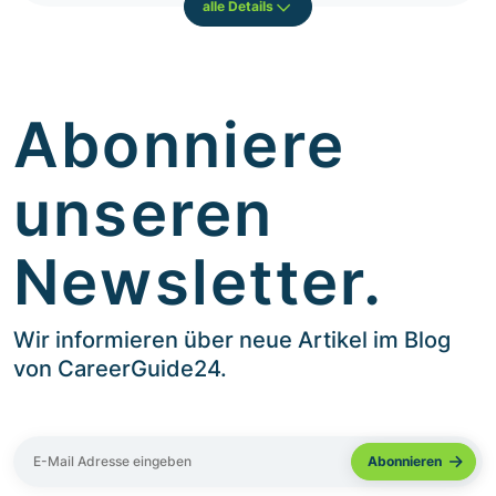
alle Details
Abonniere
unseren
Newsletter.
Wir informieren über neue Artikel im Blog
von CareerGuide24.