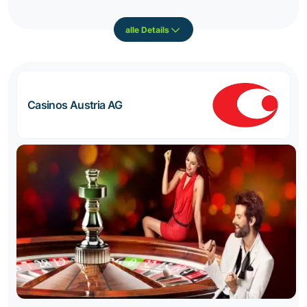
alle Details
Casinos Austria AG