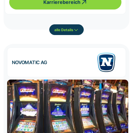
Karrierebereich
alle Details
NOVOMATIC AG