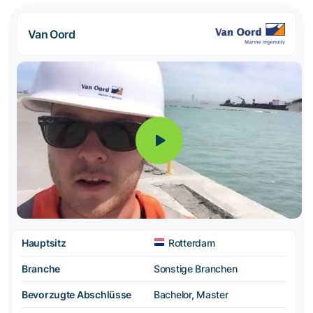
Van Oord
Hauptsitz
Rotterdam
Branche
Sonstige Branchen
Bevorzugte Abschlüsse
Bachelor, Master