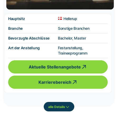
Hauptsitz
Hellerup
Branche
Sonstige Branchen
Bevorzugte Abschlüsse
Bachelor, Master
Art der Anstellung
Festanstellung,
Traineeprogramm
Aktuelle Stellenangebote
Karrierebereich
alle Details