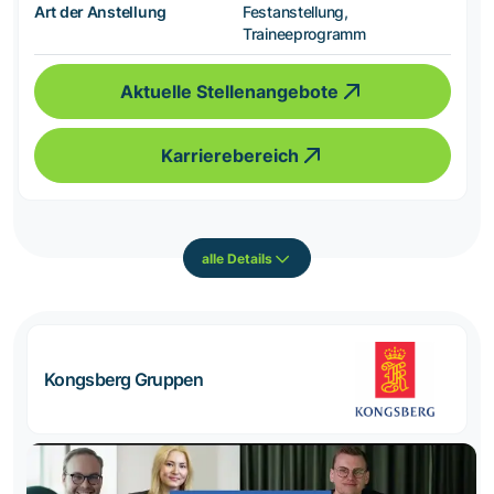
Art der Anstellung
Festanstellung,
Traineeprogramm
Aktuelle Stellenangebote
Karrierebereich
alle Details
Kongsberg Gruppen