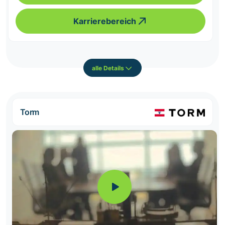
Karrierebereich
alle Details
Torm