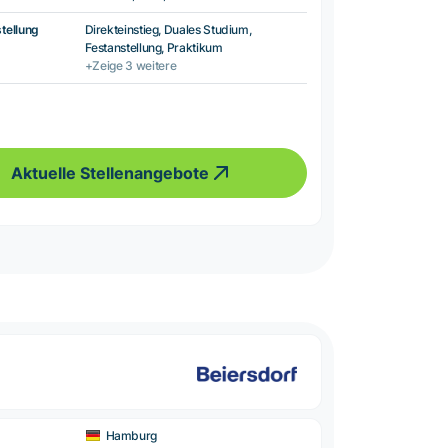
tellung
Direkteinstieg, Duales Studium,
Festanstellung, Praktikum
+Zeige 3 weitere
Aktuelle Stellenangebote
Hamburg