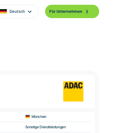
Deutsch
Für Unternehmen
München
Sonstige Dienstleistungen