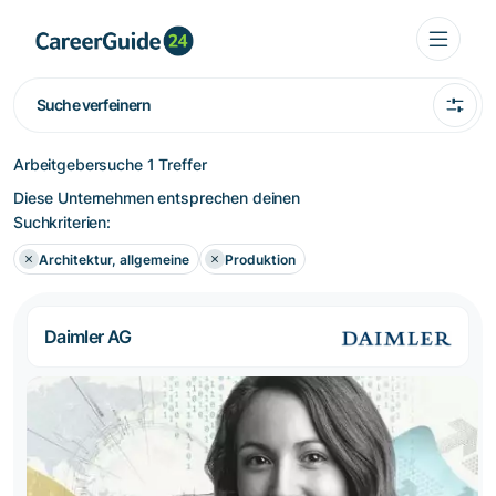
Suche verfeinern
Arbeitgebersuche
1 Treffer
Diese Unternehmen entsprechen deinen
Suchkriterien:
Architektur, allgemeine
Produktion
Daimler AG