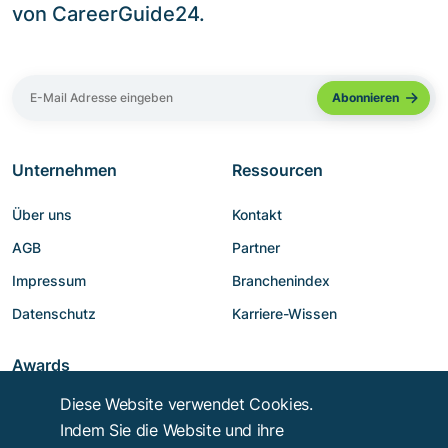
von CareerGuide24.
Unternehmen
Ressourcen
Über uns
Kontakt
AGB
Partner
Impressum
Branchenindex
Datenschutz
Karriere-Wissen
Awards
Diese Website verwendet Cookies.
Indem Sie die Website und ihre