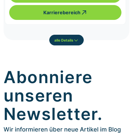
Karrierebereich
alle Details
Abonniere
unseren
Newsletter.
Wir informieren über neue Artikel im Blog