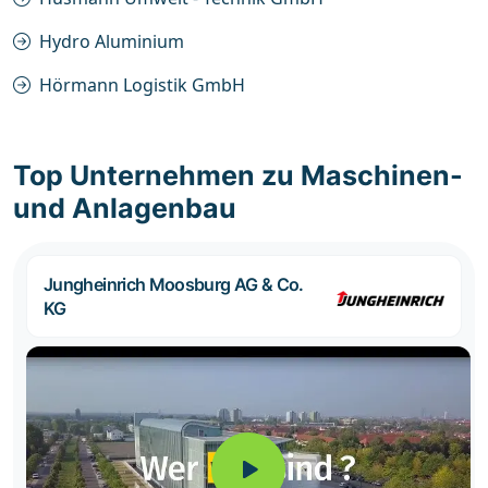
Hydro Aluminium
Hörmann Logistik GmbH
Top Unternehmen zu Maschinen-
und Anlagenbau
Jungheinrich Moosburg AG & Co.
KG