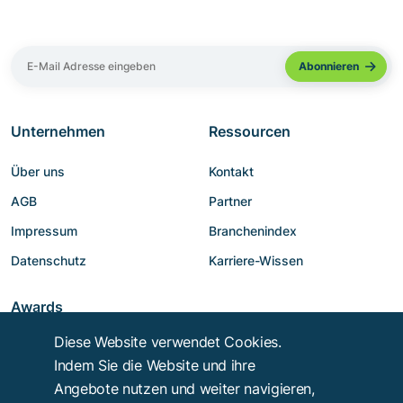
Unternehmen
Ressourcen
Über uns
Kontakt
AGB
Partner
Impressum
Branchenindex
Datenschutz
Karriere-Wissen
Awards
Diese Website verwendet Cookies.
Indem Sie die Website und ihre
Angebote nutzen und weiter navigieren,