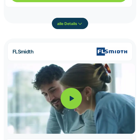
alle Details
FLSmidth