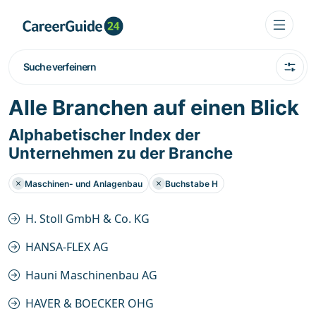
Suche verfeinern
Alle Branchen auf einen Blick
Alphabetischer Index der
Unternehmen zu der Branche
Maschinen- und Anlagenbau
Buchstabe H
H. Stoll GmbH & Co. KG
HANSA-FLEX AG
Hauni Maschinenbau AG
HAVER & BOECKER OHG