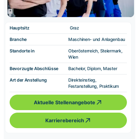
Hauptsitz
Graz
Branche
Maschinen- und Anlagenbau
Standorte in
Oberösterreich, Steiermark,
Wien
Bevorzugte Abschlüsse
Bachelor, Diplom, Master
Art der Anstellung
Direkteinstieg,
Festanstellung, Praktikum
Aktuelle Stellenangebote
Karrierebereich