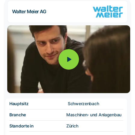
Walter Meier AG
Hauptsitz
Schwerzenbach
Branche
Maschinen- und Anlagenbau
Standorte in
Zürich