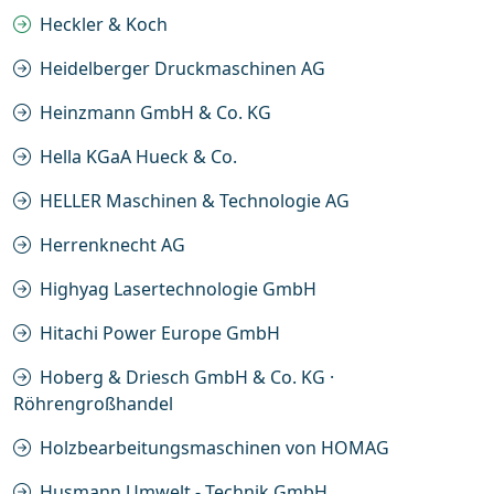
Heckler & Koch
Heidelberger Druckmaschinen AG
Heinzmann GmbH & Co. KG
Hella KGaA Hueck & Co.
HELLER Maschinen & Technologie AG
Herrenknecht AG
Highyag Lasertechnologie GmbH
Hitachi Power Europe GmbH
Hoberg & Driesch GmbH & Co. KG ·
Röhrengroßhandel
Holzbearbeitungsmaschinen von HOMAG
Husmann Umwelt - Technik GmbH