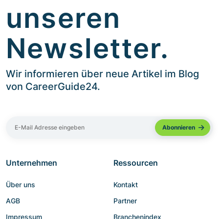
unseren
Newsletter.
Wir informieren über neue Artikel im Blog
von CareerGuide24.
Unternehmen
Ressourcen
Über uns
Kontakt
AGB
Partner
Impressum
Branchenindex