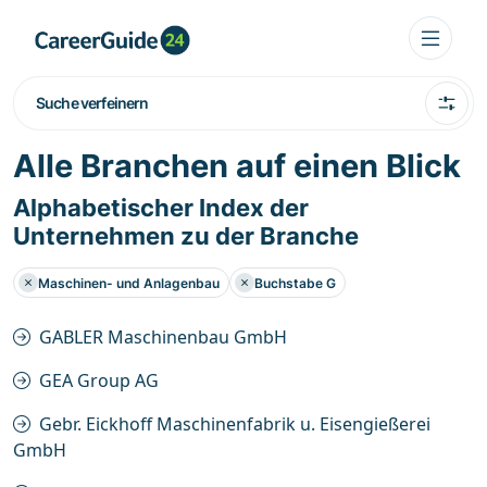
Suche verfeinern
Alle Branchen auf einen Blick
Alphabetischer Index der
Unternehmen zu der Branche
Maschinen- und Anlagenbau
Buchstabe G
GABLER Maschinenbau GmbH
GEA Group AG
Gebr. Eickhoff Maschinenfabrik u. Eisengießerei
GmbH