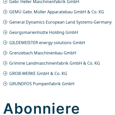
Gebr. Heller Maschinenfabrik GmbH
GEMÜ Gebr. Müller Apparatebau GmbH & Co. KG
General Dynamics European Land Systems-Germany
Georgsmarienhütte Holding GmbH
GILDEMEISTER energy solutions GmbH
Grenzebach Maschinenbau GmbH
Grimme Landmaschinenfabrik GmbH & Co. KG
GROB-WERKE GmbH & Co. KG
GRUNDFOS Pumpenfabrik GmbH
Abonniere