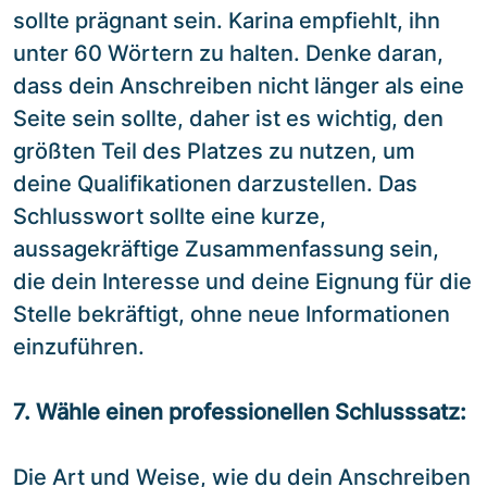
sollte prägnant sein. Karina empfiehlt, ihn
unter 60 Wörtern zu halten. Denke daran,
dass dein Anschreiben nicht länger als eine
Seite sein sollte, daher ist es wichtig, den
größten Teil des Platzes zu nutzen, um
deine Qualifikationen darzustellen. Das
Schlusswort sollte eine kurze,
aussagekräftige Zusammenfassung sein,
die dein Interesse und deine Eignung für die
Stelle bekräftigt, ohne neue Informationen
einzuführen.
7. Wähle einen professionellen Schlusssatz:
Die Art und Weise, wie du dein Anschreiben