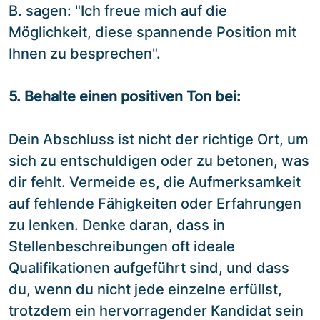
B. sagen: "Ich freue mich auf die
Möglichkeit, diese spannende Position mit
Ihnen zu besprechen".
5. Behalte einen positiven Ton bei:
Dein Abschluss ist nicht der richtige Ort, um
sich zu entschuldigen oder zu betonen, was
dir fehlt. Vermeide es, die Aufmerksamkeit
auf fehlende Fähigkeiten oder Erfahrungen
zu lenken. Denke daran, dass in
Stellenbeschreibungen oft ideale
Qualifikationen aufgeführt sind, und dass
du, wenn du nicht jede einzelne erfüllst,
trotzdem ein hervorragender Kandidat sein