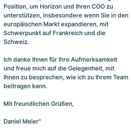
Position, um Horizon und Ihren COO zu
unterstützen, insbesondere wenn Sie in den
europäischen Markt expandieren, mit
Schwerpunkt auf Frankreich und die
Schweiz.
Ich danke Ihnen für Ihre Aufmerksamkeit
und freue mich auf die Gelegenheit, mit
Ihnen zu besprechen, wie ich zu Ihrem Team
beitragen kann.
Mit freundlichen Grüßen,
Daniel Meier"