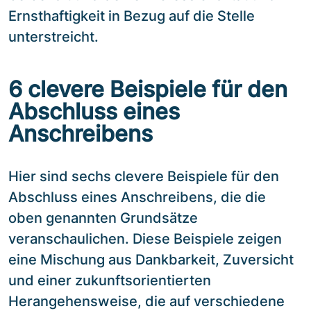
Ernsthaftigkeit in Bezug auf die Stelle
unterstreicht.
6 clevere Beispiele für den
Abschluss eines
Anschreibens
Hier sind sechs clevere Beispiele für den
Abschluss eines Anschreibens, die die
oben genannten Grundsätze
veranschaulichen. Diese Beispiele zeigen
eine Mischung aus Dankbarkeit, Zuversicht
und einer zukunftsorientierten
Herangehensweise, die auf verschiedene