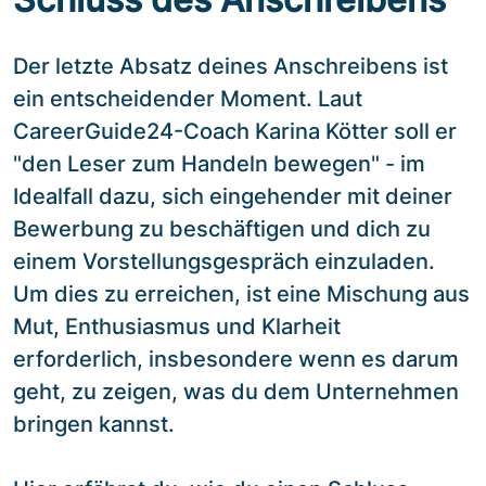
Der letzte Absatz deines Anschreibens ist
ein entscheidender Moment. Laut
CareerGuide24-Coach Karina Kötter soll er
"den Leser zum Handeln bewegen" - im
Idealfall dazu, sich eingehender mit deiner
Bewerbung zu beschäftigen und dich zu
einem Vorstellungsgespräch einzuladen.
Um dies zu erreichen, ist eine Mischung aus
Mut, Enthusiasmus und Klarheit
erforderlich, insbesondere wenn es darum
geht, zu zeigen, was du dem Unternehmen
bringen kannst.