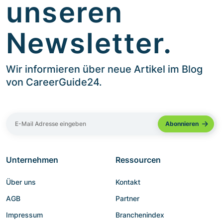
unseren
Newsletter.
Wir informieren über neue Artikel im Blog
von CareerGuide24.
Unternehmen
Ressourcen
Über uns
Kontakt
AGB
Partner
Impressum
Branchenindex