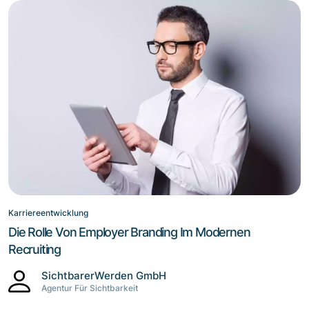
Karriereentwicklung
Die Rolle Von Employer Branding Im Modernen
Recruiting
SichtbarerWerden GmbH
Agentur Für Sichtbarkeit