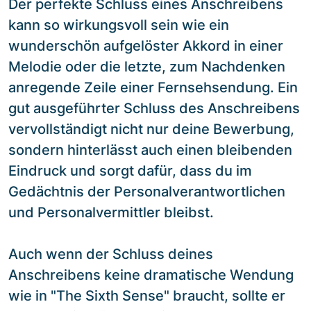
Der perfekte Schluss eines Anschreibens
kann so wirkungsvoll sein wie ein
wunderschön aufgelöster Akkord in einer
Melodie oder die letzte, zum Nachdenken
anregende Zeile einer Fernsehsendung. Ein
gut ausgeführter Schluss des Anschreibens
vervollständigt nicht nur deine Bewerbung,
sondern hinterlässt auch einen bleibenden
Eindruck und sorgt dafür, dass du im
Gedächtnis der Personalverantwortlichen
und Personalvermittler bleibst.
Auch wenn der Schluss deines
Anschreibens keine dramatische Wendung
wie in "The Sixth Sense" braucht, sollte er