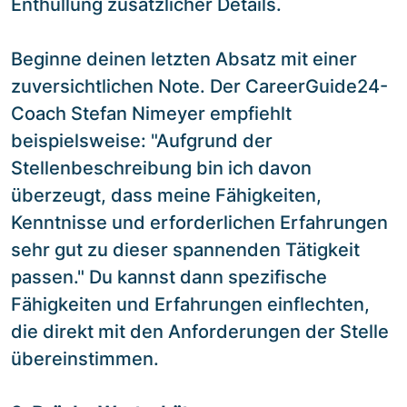
Enthüllung zusätzlicher Details.
Beginne deinen letzten Absatz mit einer
zuversichtlichen Note. Der CareerGuide24-
Coach Stefan Nimeyer empfiehlt
beispielsweise: "Aufgrund der
Stellenbeschreibung bin ich davon
überzeugt, dass meine Fähigkeiten,
Kenntnisse und erforderlichen Erfahrungen
sehr gut zu dieser spannenden Tätigkeit
passen." Du kannst dann spezifische
Fähigkeiten und Erfahrungen einflechten,
die direkt mit den Anforderungen der Stelle
übereinstimmen.