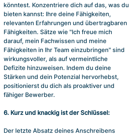
könntest. Konzentriere dich auf das, was du
bieten kannst: Ihre deine Fähigkeiten,
relevanten Erfahrungen und übertragbaren
Fähigkeiten. Sätze wie "Ich freue mich
darauf, mein Fachwissen und meine
Fähigkeiten in Ihr Team einzubringen" sind
wirkungsvoller, als auf vermeintliche
Defizite hinzuweisen. Indem du deine
Stärken und dein Potenzial hervorhebst,
positionierst du dich als proaktiver und
fähiger Bewerber.
6. Kurz und knackig ist der Schlüssel:
Der letzte Absatz deines Anschreibens