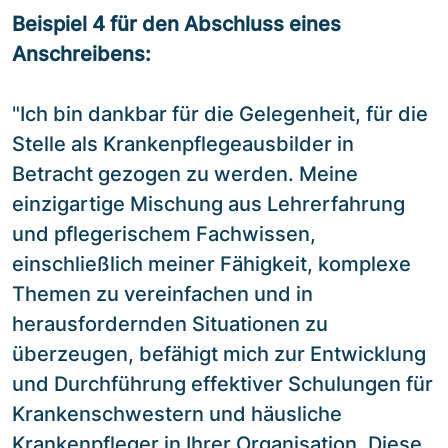
Beispiel 4 für den Abschluss eines
Anschreibens:
"Ich bin dankbar für die Gelegenheit, für die
Stelle als Krankenpflegeausbilder in
Betracht gezogen zu werden. Meine
einzigartige Mischung aus Lehrerfahrung
und pflegerischem Fachwissen,
einschließlich meiner Fähigkeit, komplexe
Themen zu vereinfachen und in
herausfordernden Situationen zu
überzeugen, befähigt mich zur Entwicklung
und Durchführung effektiver Schulungen für
Krankenschwestern und häusliche
Krankenpfleger in Ihrer Organisation. Diese