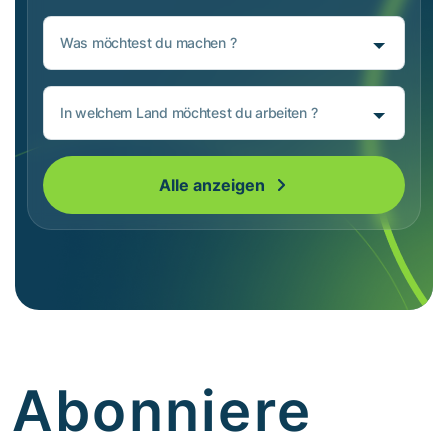
Was möchtest du machen ?
In welchem Land möchtest du arbeiten ?
Alle anzeigen
Abonniere