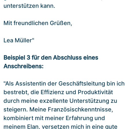
unterstützen kann.
Mit freundlichen Grüßen,
Lea Müller"
Beispiel 3 für den Abschluss eines
Anschreibens:
"Als Assistentin der Geschäftsleitung bin ich
bestrebt, die Effizienz und Produktivität
durch meine exzellente Unterstützung zu
steigern. Meine Französischkenntnisse,
kombiniert mit meiner Erfahrung und
meinem Elan, versetzen mich in eine gute