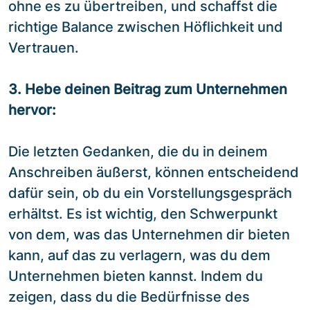
ohne es zu übertreiben, und schaffst die
richtige Balance zwischen Höflichkeit und
Vertrauen.
3. Hebe deinen Beitrag zum Unternehmen
hervor:
Die letzten Gedanken, die du in deinem
Anschreiben äußerst, können entscheidend
dafür sein, ob du ein Vorstellungsgespräch
erhältst. Es ist wichtig, den Schwerpunkt
von dem, was das Unternehmen dir bieten
kann, auf das zu verlagern, was du dem
Unternehmen bieten kannst. Indem du
zeigen, dass du die Bedürfnisse des