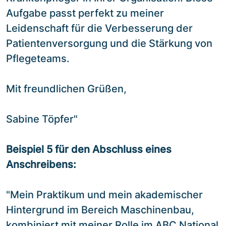
Aufgabe passt perfekt zu meiner
Leidenschaft für die Verbesserung der
Patientenversorgung und die Stärkung von
Pflegeteams.
Mit freundlichen Grüßen,
Sabine Töpfer"
Beispiel 5 für den Abschluss eines
Anschreibens:
"Mein Praktikum und mein akademischer
Hintergrund im Bereich Maschinenbau,
kombiniert mit meiner Rolle im ABC National