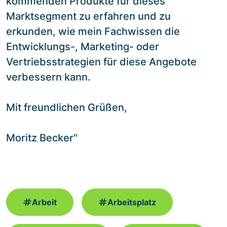
kommenden Produkte für dieses
Marktsegment zu erfahren und zu
erkunden, wie mein Fachwissen die
Entwicklungs-, Marketing- oder
Vertriebsstrategien für diese Angebote
verbessern kann.
Mit freundlichen Grüßen,
Moritz Becker"
Arbeit
Arbeitsplatz