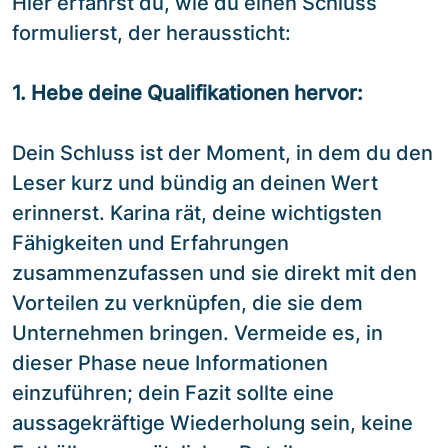
Hier erfährst du, wie du einen Schluss
formulierst, der heraussticht:
1. Hebe deine Qualifikationen hervor:
Dein Schluss ist der Moment, in dem du den
Leser kurz und bündig an deinen Wert
erinnerst. Karina rät, deine wichtigsten
Fähigkeiten und Erfahrungen
zusammenzufassen und sie direkt mit den
Vorteilen zu verknüpfen, die sie dem
Unternehmen bringen. Vermeide es, in
dieser Phase neue Informationen
einzuführen; dein Fazit sollte eine
aussagekräftige Wiederholung sein, keine