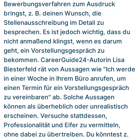
Bewerbungsverfahren zum Ausdruck
bringst, z. B. deinen Wunsch, die
Stellenausschreibung im Detail zu
besprechen. Es ist jedoch wichtig, dass du
nicht anmaßend klingst, wenn es darum
geht, ein Vorstellungsgespräch zu
bekommen. CareerGuide24-Autorin Lisa
Biesterfeld rät von Aussagen wie "Ich werde
in einer Woche in Ihrem Büro anrufen, um
einen Termin für ein Vorstellungsgespräch
zu vereinbaren" ab. Solche Aussagen
können als überheblich oder unrealistisch
erscheinen. Versuche stattdessen,
Professionalität und Eifer zu vermitteln,
ohne dabei zu übertreiben. Du könntest z.