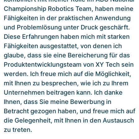
Championship Robotics Team, haben meine
Fähigkeiten in der praktischen Anwendung
und Problemlösung unter Druck geschärft.
Diese Erfahrungen haben mich mit starken
Fähigkeiten ausgestattet, von denen ich
glaube, dass sie eine Bereicherung für das
Produktentwicklungsteam von XY Tech sein
werden. Ich freue mich auf die Möglichkeit,
mit Ihnen zu besprechen, wie ich zu Ihrem
Unternehmen beitragen kann. Ich danke
Ihnen, dass Sie meine Bewerbung in
Betracht gezogen haben, und freue mich auf
die Gelegenheit, mit Ihnen in den Austausch
zu treten.