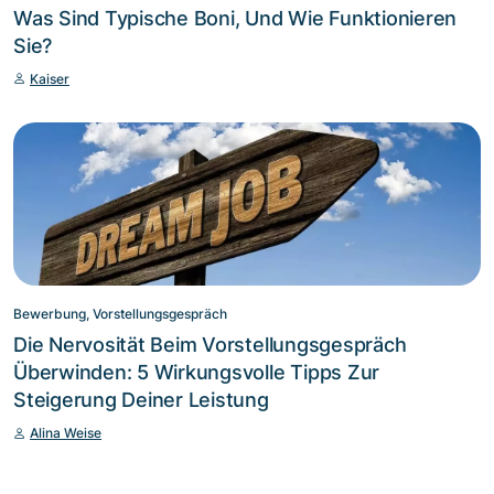
Was Sind Typische Boni, Und Wie Funktionieren
Sie?
Kaiser
Bewerbung, Vorstellungsgespräch
Die Nervosität Beim Vorstellungsgespräch
Überwinden: 5 Wirkungsvolle Tipps Zur
Steigerung Deiner Leistung
Alina Weise