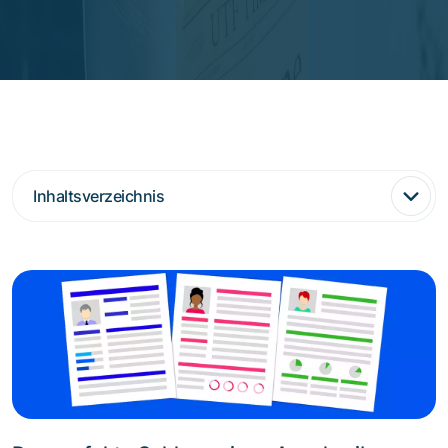
Inhaltsverzeichnis