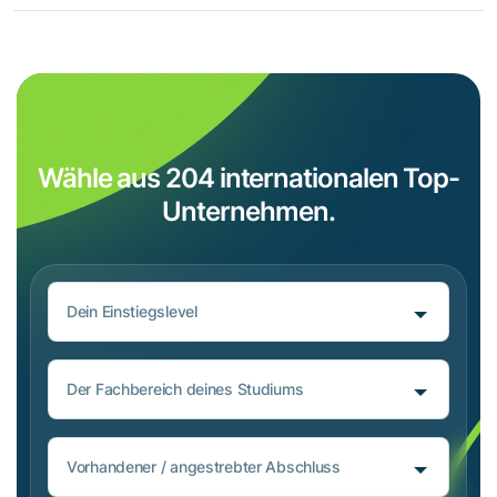
Wähle aus 204 internationalen Top-
Unternehmen.
Dein Einstiegslevel
Der Fachbereich deines Studiums
Vorhandener / angestrebter Abschluss