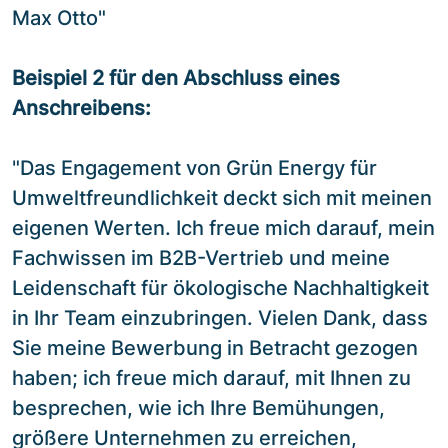
Max Otto"
Beispiel 2 für den Abschluss eines
Anschreibens:
"Das Engagement von Grün Energy für
Umweltfreundlichkeit deckt sich mit meinen
eigenen Werten. Ich freue mich darauf, mein
Fachwissen im B2B-Vertrieb und meine
Leidenschaft für ökologische Nachhaltigkeit
in Ihr Team einzubringen. Vielen Dank, dass
Sie meine Bewerbung in Betracht gezogen
haben; ich freue mich darauf, mit Ihnen zu
besprechen, wie ich Ihre Bemühungen,
größere Unternehmen zu erreichen,