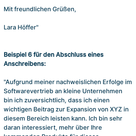
Mit freundlichen Grüßen,
Lara Höffer"
Beispiel 6 für den Abschluss eines
Anschreibens:
"Aufgrund meiner nachweislichen Erfolge im
Softwarevertrieb an kleine Unternehmen
bin ich zuversichtlich, dass ich einen
wichtigen Beitrag zur Expansion von XYZ in
diesem Bereich leisten kann. Ich bin sehr
daran interessiert, mehr über Ihre