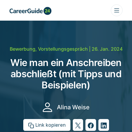
Bewerbung
,
Vorstellungsgespräch
| 26. Jan. 2024
Wie man ein Anschreiben
abschließt (mit Tipps und
Beispielen)
Alina Weise
Link kopieren