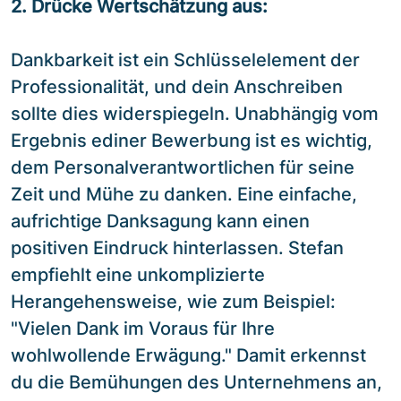
2. Drücke Wertschätzung aus:
Dankbarkeit ist ein Schlüsselelement der
Professionalität, und dein Anschreiben
sollte dies widerspiegeln. Unabhängig vom
Ergebnis ediner Bewerbung ist es wichtig,
dem Personalverantwortlichen für seine
Zeit und Mühe zu danken. Eine einfache,
aufrichtige Danksagung kann einen
positiven Eindruck hinterlassen. Stefan
empfiehlt eine unkomplizierte
Herangehensweise, wie zum Beispiel:
"Vielen Dank im Voraus für Ihre
wohlwollende Erwägung." Damit erkennst
du die Bemühungen des Unternehmens an,