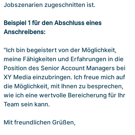
Jobszenarien zugeschnitten ist.
Beispiel 1 für den Abschluss eines
Anschreibens:
"Ich bin begeistert von der Möglichkeit,
meine Fähigkeiten und Erfahrungen in die
Position des Senior Account Managers bei
XY Media einzubringen. Ich freue mich auf
die Möglichkeit, mit Ihnen zu besprechen,
wie ich eine wertvolle Bereicherung für Ihr
Team sein kann.
Mit freundlichen Grüßen,