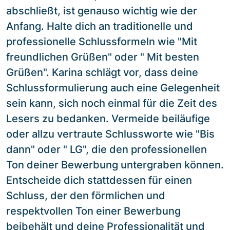
abschließt, ist genauso wichtig wie der
Anfang. Halte dich an traditionelle und
professionelle Schlussformeln wie "Mit
freundlichen Grüßen" oder " Mit besten
Grüßen". Karina schlägt vor, dass deine
Schlussformulierung auch eine Gelegenheit
sein kann, sich noch einmal für die Zeit des
Lesers zu bedanken. Vermeide beiläufige
oder allzu vertraute Schlussworte wie "Bis
dann" oder " LG", die den professionellen
Ton deiner Bewerbung untergraben können.
Entscheide dich stattdessen für einen
Schluss, der den förmlichen und
respektvollen Ton einer Bewerbung
beibehält und deine Professionalität und