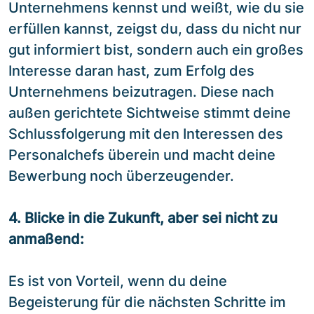
Unternehmens kennst und weißt, wie du sie
erfüllen kannst, zeigst du, dass du nicht nur
gut informiert bist, sondern auch ein großes
Interesse daran hast, zum Erfolg des
Unternehmens beizutragen. Diese nach
außen gerichtete Sichtweise stimmt deine
Schlussfolgerung mit den Interessen des
Personalchefs überein und macht deine
Bewerbung noch überzeugender.
4. Blicke in die Zukunft, aber sei nicht zu
anmaßend:
Es ist von Vorteil, wenn du deine
Begeisterung für die nächsten Schritte im