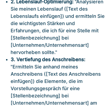
2. Lebenslauf-Optimierung:
"Analysieren
Sie meinen Lebenslauf ([Text des
Lebenslaufs einfügen]) und ermitteln Sie
die wichtigsten Stärken und
Erfahrungen, die ich für eine Stelle mit
[Stellenbezeichnung] bei
[Unternehmen/Unternehmensart]
hervorheben sollte."
3. Vertiefung des Anschreibens:
"Ermitteln Sie anhand meines
Anschreibens ([Text des Anschreibens
einfügen]) die Elemente, die im
Vorstellungsgespräch für eine
[Stellenbezeichnung] bei
[Unternehmen/Unternehmensart] am