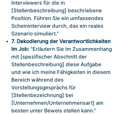
Interviewers für die in
[Stellenbeschreibung] beschriebene
Position. Führen Sie ein umfassendes
Scheininterview durch, das ein reales
Szenario simuliert."
7. Dekodierung der Verantwortlichkeiten
im Job:
"Erläutern Sie im Zusammenhang
mit [spezifischer Abschnitt der
Stellenbeschreibung] diese Aufgabe
und wie ich meine Fähigkeiten in diesem
Bereich während des
Vorstellungsgesprächs für
[Stellenbezeichnung] bei
[Unternehmen/Unternehmensart] am
besten unter Beweis stellen kann."