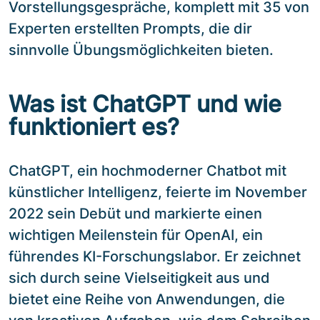
Vorstellungsgespräche, komplett mit 35 von
Experten erstellten Prompts, die dir
sinnvolle Übungsmöglichkeiten bieten.
Was ist ChatGPT und wie
funktioniert es?
ChatGPT, ein hochmoderner Chatbot mit
künstlicher Intelligenz, feierte im November
2022 sein Debüt und markierte einen
wichtigen Meilenstein für OpenAI, ein
führendes KI-Forschungslabor. Er zeichnet
sich durch seine Vielseitigkeit aus und
bietet eine Reihe von Anwendungen, die