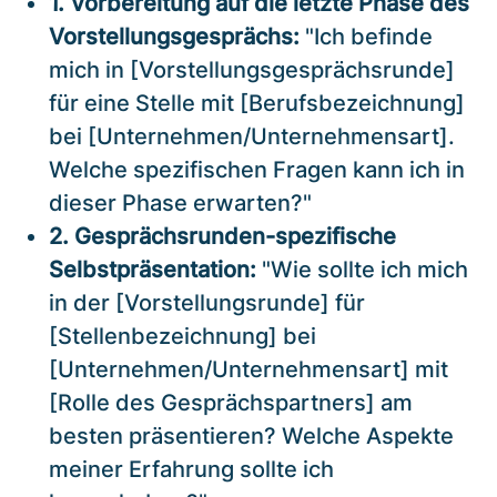
1. Vorbereitung auf die letzte Phase des
Vorstellungsgesprächs:
"Ich befinde
mich in [Vorstellungsgesprächsrunde]
für eine Stelle mit [Berufsbezeichnung]
bei [Unternehmen/Unternehmensart].
Welche spezifischen Fragen kann ich in
dieser Phase erwarten?"
2. Gesprächsrunden-spezifische
Selbstpräsentation:
"Wie sollte ich mich
in der [Vorstellungsrunde] für
[Stellenbezeichnung] bei
[Unternehmen/Unternehmensart] mit
[Rolle des Gesprächspartners] am
besten präsentieren? Welche Aspekte
meiner Erfahrung sollte ich