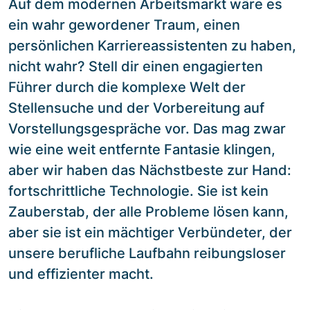
Auf dem modernen Arbeitsmarkt wäre es
ein wahr gewordener Traum, einen
persönlichen Karriereassistenten zu haben,
nicht wahr? Stell dir einen engagierten
Führer durch die komplexe Welt der
Stellensuche und der Vorbereitung auf
Vorstellungsgespräche vor. Das mag zwar
wie eine weit entfernte Fantasie klingen,
aber wir haben das Nächstbeste zur Hand:
fortschrittliche Technologie. Sie ist kein
Zauberstab, der alle Probleme lösen kann,
aber sie ist ein mächtiger Verbündeter, der
unsere berufliche Laufbahn reibungsloser
und effizienter macht.