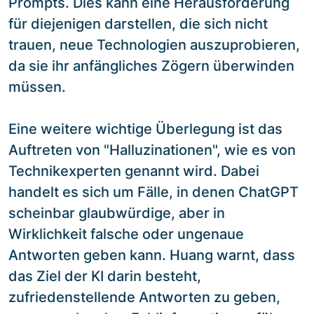
Prompts. Dies kann eine Herausforderung
für diejenigen darstellen, die sich nicht
trauen, neue Technologien auszuprobieren,
da sie ihr anfängliches Zögern überwinden
müssen.
Eine weitere wichtige Überlegung ist das
Auftreten von "Halluzinationen", wie es von
Technikexperten genannt wird. Dabei
handelt es sich um Fälle, in denen ChatGPT
scheinbar glaubwürdige, aber in
Wirklichkeit falsche oder ungenaue
Antworten geben kann. Huang warnt, dass
das Ziel der KI darin besteht,
zufriedenstellende Antworten zu geben,