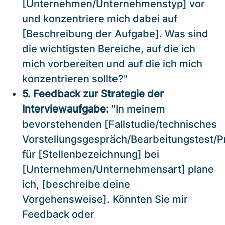
[Unternehmen/Unternehmenstyp] vor
und konzentriere mich dabei auf
[Beschreibung der Aufgabe]. Was sind
die wichtigsten Bereiche, auf die ich
mich vorbereiten und auf die ich mich
konzentrieren sollte?"
5. Feedback zur Strategie der
Interviewaufgabe:
"In meinem
bevorstehenden [Fallstudie/technisches
Vorstellungsgespräch/Bearbeitungstest/P
für [Stellenbezeichnung] bei
[Unternehmen/Unternehmensart] plane
ich, [beschreibe deine
Vorgehensweise]. Könnten Sie mir
Feedback oder