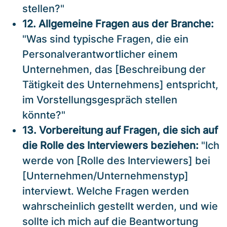
stellen?"
12. Allgemeine Fragen aus der Branche:
"Was sind typische Fragen, die ein
Personalverantwortlicher einem
Unternehmen, das [Beschreibung der
Tätigkeit des Unternehmens] entspricht,
im Vorstellungsgespräch stellen
könnte?"
13. Vorbereitung auf Fragen, die sich auf
die Rolle des Interviewers beziehen:
"Ich
werde von [Rolle des Interviewers] bei
[Unternehmen/Unternehmenstyp]
interviewt. Welche Fragen werden
wahrscheinlich gestellt werden, und wie
sollte ich mich auf die Beantwortung