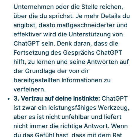
Unternehmen oder die Stelle reichen,
über die du sprichst. Je mehr Details du
angibst, desto maßgeschneiderter und
effektiver wird die Unterstützung von
ChatGPT sein. Denk daran, dass die
Fortsetzung des Gesprächs ChatGPT
hilft, zu lernen und seine Antworten auf
der Grundlage der von dir
bereitgestellten Informationen zu
verfeinern.
3. Vertrau auf deine Instinkte:
ChatGPT
ist zwar ein leistungsfähiges Werkzeug,
aber es ist nicht unfehlbar und liefert
nicht immer die richtige Antwort. Wenn
du das Gefühl hast, dass mit dem Rat