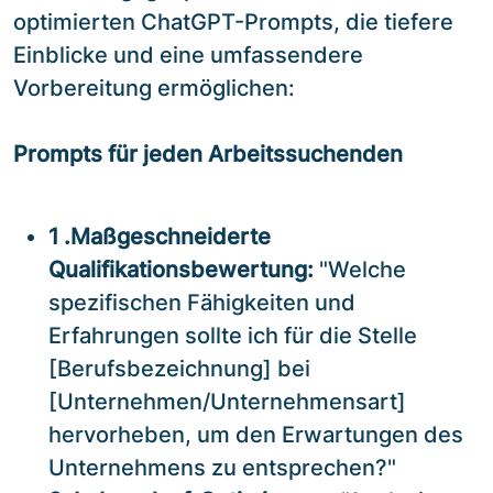
optimierten ChatGPT-Prompts, die tiefere
Einblicke und eine umfassendere
Vorbereitung ermöglichen:
Prompts für jeden Arbeitssuchenden
1 .Maßgeschneiderte
Qualifikationsbewertung:
"Welche
spezifischen Fähigkeiten und
Erfahrungen sollte ich für die Stelle
[Berufsbezeichnung] bei
[Unternehmen/Unternehmensart]
hervorheben, um den Erwartungen des
Unternehmens zu entsprechen?"