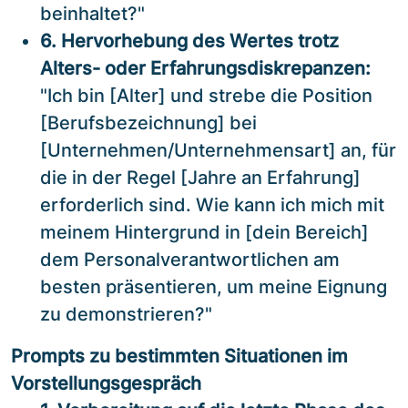
beinhaltet?"
6. Hervorhebung des Wertes trotz
Alters- oder Erfahrungsdiskrepanzen:
"Ich bin [Alter] und strebe die Position
[Berufsbezeichnung] bei
[Unternehmen/Unternehmensart] an, für
die in der Regel [Jahre an Erfahrung]
erforderlich sind. Wie kann ich mich mit
meinem Hintergrund in [dein Bereich]
dem Personalverantwortlichen am
besten präsentieren, um meine Eignung
zu demonstrieren?"
Prompts zu bestimmten Situationen im
Vorstellungsgespräch