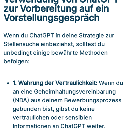
zur Vorbereitung auf ein
Vorstellungsgespräch
Wenn du ChatGPT in deine Strategie zur
Stellensuche einbeziehst, solltest du
unbedingt einige bewährte Methoden
befolgen:
1. Wahrung der Vertraulichkeit:
Wenn du
an eine Geheimhaltungsvereinbarung
(NDA) aus deinem Bewerbungsprozess
gebunden bist, gibst du keine
vertraulichen oder sensiblen
Informationen an ChatGPT weiter.