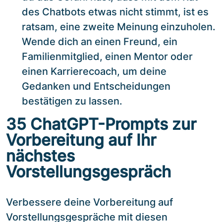
des Chatbots etwas nicht stimmt, ist es
ratsam, eine zweite Meinung einzuholen.
Wende dich an einen Freund, ein
Familienmitglied, einen Mentor oder
einen Karrierecoach, um deine
Gedanken und Entscheidungen
bestätigen zu lassen.
35 ChatGPT-Prompts zur
Vorbereitung auf Ihr
nächstes
Vorstellungsgespräch
Verbessere deine Vorbereitung auf
Vorstellungsgespräche mit diesen