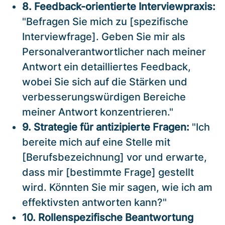
8. Feedback-orientierte Interviewpraxis:
"Befragen Sie mich zu [spezifische
Interviewfrage]. Geben Sie mir als
Personalverantwortlicher nach meiner
Antwort ein detailliertes Feedback,
wobei Sie sich auf die Stärken und
verbesserungswürdigen Bereiche
meiner Antwort konzentrieren."
9. Strategie für antizipierte Fragen:
"Ich
bereite mich auf eine Stelle mit
[Berufsbezeichnung] vor und erwarte,
dass mir [bestimmte Frage] gestellt
wird. Könnten Sie mir sagen, wie ich am
effektivsten antworten kann?"
10. Rollenspezifische Beantwortung