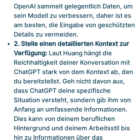
OpenAI sammelt gelegentlich Daten, um
sein Modell zu verbessern, daher ist es
am besten, die Eingabe von geschützten
Details zu vermeiden.
2. Stelle einen detaillierten Kontext zur
Verfügung:
Laut Huang hängt die
Reichhaltigkeit deiner Konversation mit
ChatGPT stark von dem Kontext ab, den
du bereitstellst. Geh nicht davon aus,
dass ChatGPT deine spezifische
Situation versteht, sondern gib ihm von
Anfang an umfassende Informationen.
Dies kann von deinem beruflichen
Hintergrund und deinem Arbeitsstil bis
hin zu Informationen über das