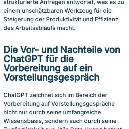
strukturierte Anfragen antwortet, was es zu
einem unschätzbaren Werkzeug für die
Steigerung der Produktivität und Effizienz
des Arbeitsablaufs macht.
Die Vor- und Nachteile von
ChatGPT für die
Vorbereitung auf ein
Vorstellungsgespräch
ChatGPT zeichnet sich im Bereich der
Vorbereitung auf Vorstellungsgespräche
nicht nur durch seine umfangreiche
Wissensbasis, sondern auch durch seine