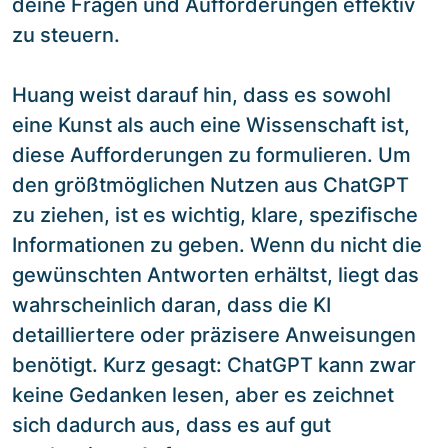
deine Fragen und Aufforderungen effektiv
zu steuern.
Huang weist darauf hin, dass es sowohl
eine Kunst als auch eine Wissenschaft ist,
diese Aufforderungen zu formulieren. Um
den größtmöglichen Nutzen aus ChatGPT
zu ziehen, ist es wichtig, klare, spezifische
Informationen zu geben. Wenn du nicht die
gewünschten Antworten erhältst, liegt das
wahrscheinlich daran, dass die KI
detailliertere oder präzisere Anweisungen
benötigt. Kurz gesagt: ChatGPT kann zwar
keine Gedanken lesen, aber es zeichnet
sich dadurch aus, dass es auf gut