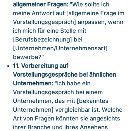
allgemeiner Fragen:
"Wie sollte ich
meine Antwort auf [allgemeine Frage im
Vorstellungsgespräch] anpassen, wenn
ich mich für eine Stelle mit
[Berufsbezeichnung] bei
[Unternehmen/Unternehmensart]
bewerbe?"
11. Vorbereitung auf
Vorstellungsgespräche bei ähnlichen
Unternehmen:
"Ich habe ein
Vorstellungsgespräch bei einem
Unternehmen, das mit [bekanntes
Unternehmen] vergleichbar ist. Welche
Art von Fragen könnten sie angesichts
ihrer Branche und ihres Ansehens