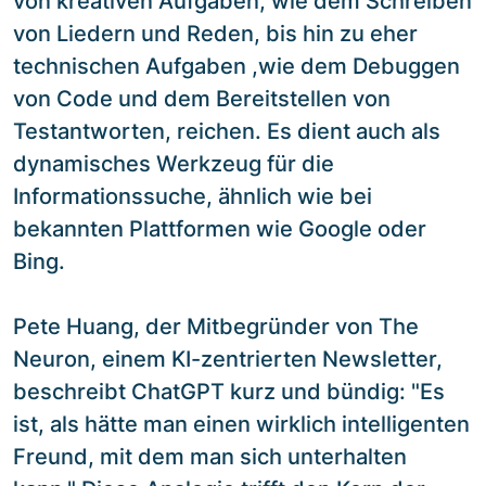
von kreativen Aufgaben, wie dem Schreiben
von Liedern und Reden, bis hin zu eher
technischen Aufgaben ,wie dem Debuggen
von Code und dem Bereitstellen von
Testantworten, reichen. Es dient auch als
dynamisches Werkzeug für die
Informationssuche, ähnlich wie bei
bekannten Plattformen wie Google oder
Bing.
Pete Huang, der Mitbegründer von The
Neuron, einem KI-zentrierten Newsletter,
beschreibt ChatGPT kurz und bündig: "Es
ist, als hätte man einen wirklich intelligenten
Freund, mit dem man sich unterhalten