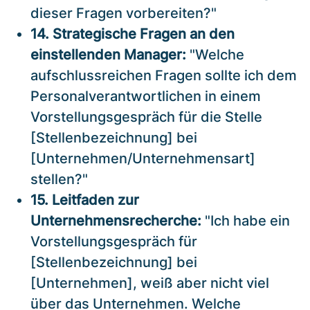
dieser Fragen vorbereiten?"
14. Strategische Fragen an den
einstellenden Manager:
"Welche
aufschlussreichen Fragen sollte ich dem
Personalverantwortlichen in einem
Vorstellungsgespräch für die Stelle
[Stellenbezeichnung] bei
[Unternehmen/Unternehmensart]
stellen?"
15. Leitfaden zur
Unternehmensrecherche:
"Ich habe ein
Vorstellungsgespräch für
[Stellenbezeichnung] bei
[Unternehmen], weiß aber nicht viel
über das Unternehmen. Welche