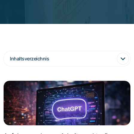
Inhaltsverzeichnis