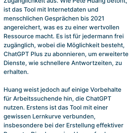
Zugänglichkeit aus. Wie Pete Huang betont,
ist das Tool mit Internetdaten und
menschlichen Gesprächen bis 2021
angereichert, was es zu einer wertvollen
Ressource macht. Es ist für jedermann frei
zugänglich, wobei die Möglichkeit besteht,
ChatGPT Plus zu abonnieren, um erweiterte
Dienste, wie schnellere Antwortzeiten, zu
erhalten.
Huang weist jedoch auf einige Vorbehalte
für Arbeitssuchende hin, die ChatGPT
nutzen. Erstens ist das Tool mit einer
gewissen Lernkurve verbunden,
insbesondere bei der Erstellung effektiver