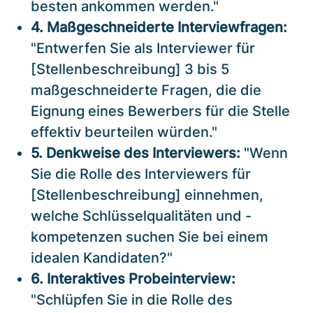
besten ankommen werden."
4. Maßgeschneiderte Interviewfragen:
"Entwerfen Sie als Interviewer für
[Stellenbeschreibung] 3 bis 5
maßgeschneiderte Fragen, die die
Eignung eines Bewerbers für die Stelle
effektiv beurteilen würden."
5. Denkweise des Interviewers:
"Wenn
Sie die Rolle des Interviewers für
[Stellenbeschreibung] einnehmen,
welche Schlüsselqualitäten und -
kompetenzen suchen Sie bei einem
idealen Kandidaten?"
6. Interaktives Probeinterview:
"Schlüpfen Sie in die Rolle des