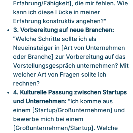
Erfahrung/Fähigkeit], die mir fehlen. Wie
kann ich diese Lücke in meiner
Erfahrung konstruktiv angehen?"
3. Vorbereitung auf neue Branchen:
"Welche Schritte sollte ich als
Neueinsteiger in [Art von Unternehmen
oder Branche] zur Vorbereitung auf das
Vorstellungsgespräch unternehmen? Mit
welcher Art von Fragen sollte ich
rechnen?
4. Kulturelle Passung zwischen Startups
und Unternehmen:
"Ich komme aus
einem [Startup/Großunternehmen] und
bewerbe mich bei einem
[Großunternehmen/Startup]. Welche