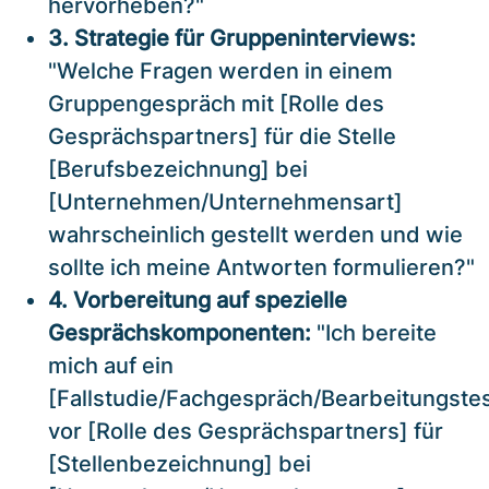
hervorheben?"
3. Strategie für Gruppeninterviews:
"Welche Fragen werden in einem
Gruppengespräch mit [Rolle des
Gesprächspartners] für die Stelle
[Berufsbezeichnung] bei
[Unternehmen/Unternehmensart]
wahrscheinlich gestellt werden und wie
sollte ich meine Antworten formulieren?"
4. Vorbereitung auf spezielle
Gesprächskomponenten:
"Ich bereite
mich auf ein
[Fallstudie/Fachgespräch/Bearbeitungstes
vor [Rolle des Gesprächspartners] für
[Stellenbezeichnung] bei