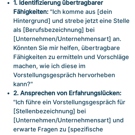
1. Identifizierung übertragbarer
Fähigkeiten:
"Ich komme aus [dein
Hintergrund] und strebe jetzt eine Stelle
als [Berufsbezeichnung] bei
[Unternehmen/Unternehmensart] an.
Könnten Sie mir helfen, übertragbare
Fähigkeiten zu ermitteln und Vorschläge
machen, wie ich diese im
Vorstellungsgespräch hervorheben
kann?"
2. Ansprechen von Erfahrungslücken:
"Ich führe ein Vorstellungsgespräch für
[Stellenbezeichnung] bei
[Unternehmen/Unternehmensart] und
erwarte Fragen zu [spezifische