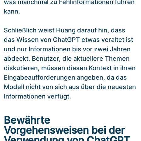
was manchmal zu Fehlinformationen führen
kann.
Schließlich weist Huang darauf hin, dass
das Wissen von ChatGPT etwas veraltet ist
und nur Informationen bis vor zwei Jahren
abdeckt. Benutzer, die aktuellere Themen
diskutieren, müssen diesen Kontext in ihren
Eingabeaufforderungen angeben, da das
Modell nicht von sich aus über die neuesten
Informationen verfügt.
Bewährte
Vorgehensweisen bei der
Verwendung von ChatGPT