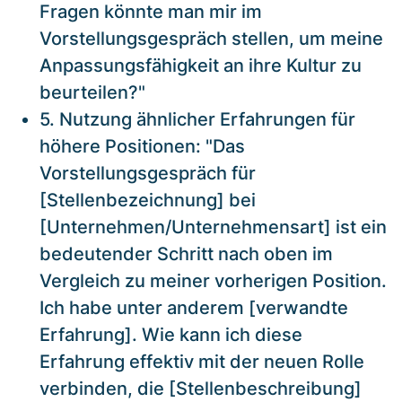
Fragen könnte man mir im
Vorstellungsgespräch stellen, um meine
Anpassungsfähigkeit an ihre Kultur zu
beurteilen?"
5. Nutzung ähnlicher Erfahrungen für
höhere Positionen: "Das
Vorstellungsgespräch für
[Stellenbezeichnung] bei
[Unternehmen/Unternehmensart] ist ein
bedeutender Schritt nach oben im
Vergleich zu meiner vorherigen Position.
Ich habe unter anderem [verwandte
Erfahrung]. Wie kann ich diese
Erfahrung effektiv mit der neuen Rolle
verbinden, die [Stellenbeschreibung]