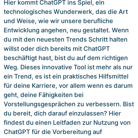
Hier kommt ChatGPT ins Spiel, ein
technologisches Wunderwerk, das die Art
und Weise, wie wir unsere berufliche
Entwicklung angehen, neu gestaltet. Wenn
du mit den neuesten Trends Schritt halten
willst oder dich bereits mit ChatGPT
beschäftigt hast, bist du auf dem richtigen
Weg. Dieses innovative Tool ist mehr als nur
ein Trend, es ist ein praktisches Hilfsmittel
für deine Karriere, vor allem wenn es darum
geht, deine Fähigkeiten bei
Vorstellungsgesprächen zu verbessern. Bist
du bereit, dich darauf einzulassen? Hier
findest du einen Leitfaden zur Nutzung von
ChatGPT für die Vorbereitung auf