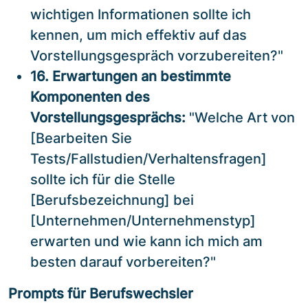
wichtigen Informationen sollte ich
kennen, um mich effektiv auf das
Vorstellungsgespräch vorzubereiten?"
16. Erwartungen an bestimmte
Komponenten des
Vorstellungsgesprächs:
"Welche Art von
[Bearbeiten Sie
Tests/Fallstudien/Verhaltensfragen]
sollte ich für die Stelle
[Berufsbezeichnung] bei
[Unternehmen/Unternehmenstyp]
erwarten und wie kann ich mich am
besten darauf vorbereiten?"
Prompts für Berufswechsler