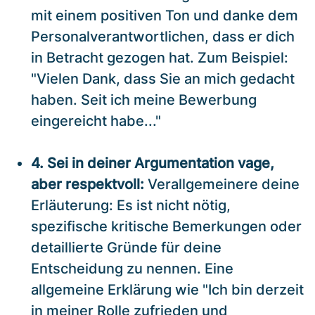
mit einem positiven Ton und danke dem
Personalverantwortlichen, dass er dich
in Betracht gezogen hat. Zum Beispiel:
"Vielen Dank, dass Sie an mich gedacht
haben. Seit ich meine Bewerbung
eingereicht habe..."
4. Sei in deiner Argumentation vage,
aber respektvoll:
Verallgemeinere deine
Erläuterung: Es ist nicht nötig,
spezifische kritische Bemerkungen oder
detaillierte Gründe für deine
Entscheidung zu nennen. Eine
allgemeine Erklärung wie "Ich bin derzeit
in meiner Rolle zufrieden und