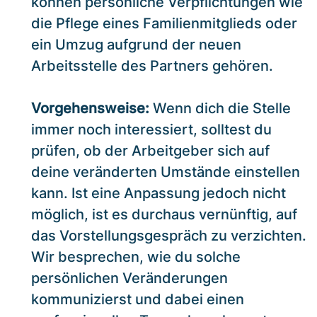
können persönliche Verpflichtungen wie
die Pflege eines Familienmitglieds oder
ein Umzug aufgrund der neuen
Arbeitsstelle des Partners gehören.
Vorgehensweise:
Wenn dich die Stelle
immer noch interessiert, solltest du
prüfen, ob der Arbeitgeber sich auf
deine veränderten Umstände einstellen
kann. Ist eine Anpassung jedoch nicht
möglich, ist es durchaus vernünftig, auf
das Vorstellungsgespräch zu verzichten.
Wir besprechen, wie du solche
persönlichen Veränderungen
kommunizierst und dabei einen