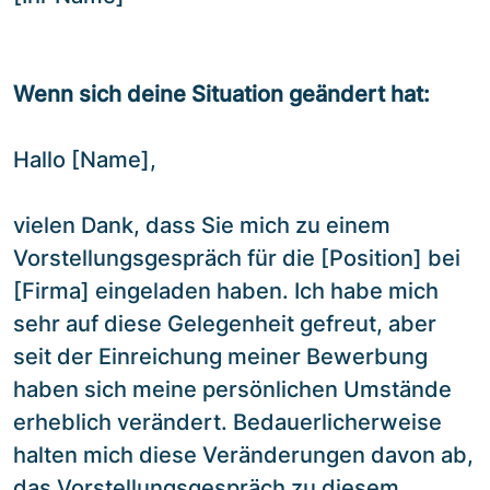
Wenn sich deine Situation geändert hat:
Hallo [Name],
vielen Dank, dass Sie mich zu einem
Vorstellungsgespräch für die [Position] bei
[Firma] eingeladen haben. Ich habe mich
sehr auf diese Gelegenheit gefreut, aber
seit der Einreichung meiner Bewerbung
haben sich meine persönlichen Umstände
erheblich verändert. Bedauerlicherweise
halten mich diese Veränderungen davon ab,
das Vorstellungsgespräch zu diesem