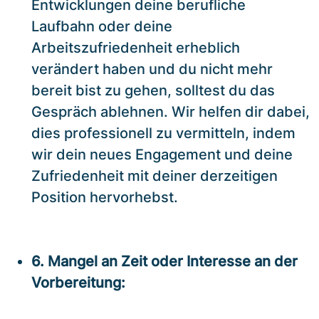
Entwicklungen deine berufliche
Laufbahn oder deine
Arbeitszufriedenheit erheblich
verändert haben und du nicht mehr
bereit bist zu gehen, solltest du das
Gespräch ablehnen. Wir helfen dir dabei,
dies professionell zu vermitteln, indem
wir dein neues Engagement und deine
Zufriedenheit mit deiner derzeitigen
Position hervorhebst.
6. Mangel an Zeit oder Interesse an der
Vorbereitung: