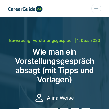
Bewerbung
,
Vorstellungsgespräch
| 1. Dez. 2023
Wie man ein
Vorstellungsgespräch
absagt (mit Tipps und
Vorlagen)
Alina Weise