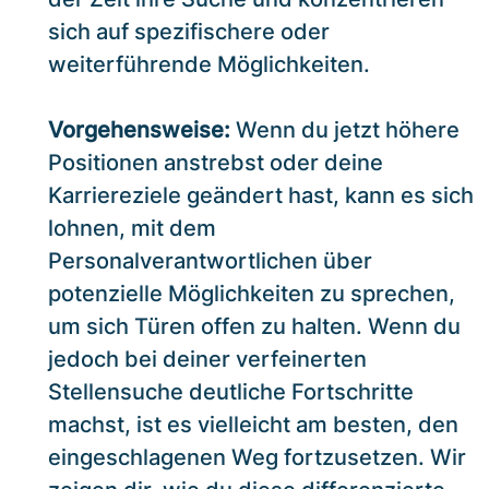
sich auf spezifischere oder
weiterführende Möglichkeiten.
Vorgehensweise:
Wenn du jetzt höhere
Positionen anstrebst oder deine
Karriereziele geändert hast, kann es sich
lohnen, mit dem
Personalverantwortlichen über
potenzielle Möglichkeiten zu sprechen,
um sich Türen offen zu halten. Wenn du
jedoch bei deiner verfeinerten
Stellensuche deutliche Fortschritte
machst, ist es vielleicht am besten, den
eingeschlagenen Weg fortzusetzen. Wir