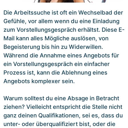
Die Arbeitssuche ist oft ein Wechselbad der
Gefühle, vor allem wenn du eine Einladung
zum Vorstellungsgespräch erhältst. Diese E-
Mail kann alles Mögliche auslösen, von
Begeisterung bis hin zu Widerwillen.
Während die Annahme eines Angebots für
ein Vorstellungsgespräch ein einfacher
Prozess ist, kann die Ablehnung eines
Angebots komplexer sein.
Warum solltest du eine Absage in Betracht
ziehen? Vielleicht entspricht die Stelle nicht
ganz deinen Qualifikationen, sei es, dass du
unter- oder überqualifiziert bist, oder die