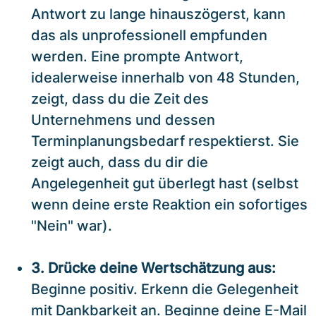
Antwort zu lange hinauszögerst, kann
das als unprofessionell empfunden
werden. Eine prompte Antwort,
idealerweise innerhalb von 48 Stunden,
zeigt, dass du die Zeit des
Unternehmens und dessen
Terminplanungsbedarf respektierst. Sie
zeigt auch, dass du dir die
Angelegenheit gut überlegt hast (selbst
wenn deine erste Reaktion ein sofortiges
"Nein" war).
3. Drücke deine Wertschätzung aus:
Beginne positiv. Erkenn die Gelegenheit
mit Dankbarkeit an. Beginne deine E-Mail