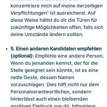
konzentriere mich auf meine derzeitigen
Verpflichtungen" ist ausreichend. Auf
diese Weise hältst du dir die Türen für
zukünftige Möglichkeiten offen, falls sich
deine Umstände ändern sollten.
5. Einen anderen Kandidaten empfehlen
(optional):
Empfehle eine andere Person.
Wenn du jemanden kennst, der für die
Stelle geeignet sein könnte, ist es eine
nette Geste, dessen Namen
vorzuschlagen. Dies hilft nicht nur dem
Personalverantwortlichen, sondern
hinterlässt auch einen bleibenden
positiven Eindruck von dir. Informiere