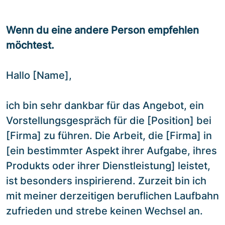
Wenn du eine andere Person empfehlen
möchtest.
Hallo [Name],
ich bin sehr dankbar für das Angebot, ein
Vorstellungsgespräch für die [Position] bei
[Firma] zu führen. Die Arbeit, die [Firma] in
[ein bestimmter Aspekt ihrer Aufgabe, ihres
Produkts oder ihrer Dienstleistung] leistet,
ist besonders inspirierend. Zurzeit bin ich
mit meiner derzeitigen beruflichen Laufbahn
zufrieden und strebe keinen Wechsel an.