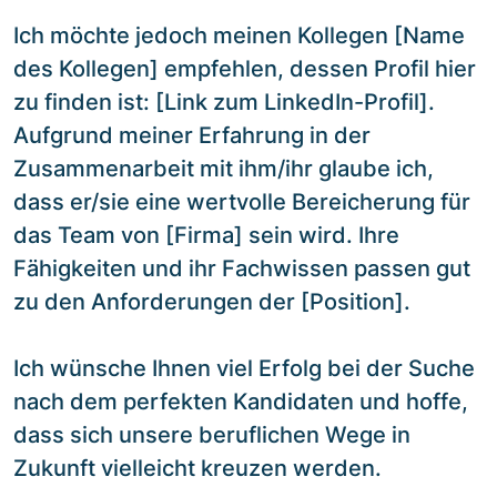
Ich möchte jedoch meinen Kollegen [Name
des Kollegen] empfehlen, dessen Profil hier
zu finden ist: [Link zum LinkedIn-Profil].
Aufgrund meiner Erfahrung in der
Zusammenarbeit mit ihm/ihr glaube ich,
dass er/sie eine wertvolle Bereicherung für
das Team von [Firma] sein wird. Ihre
Fähigkeiten und ihr Fachwissen passen gut
zu den Anforderungen der [Position].
Ich wünsche Ihnen viel Erfolg bei der Suche
nach dem perfekten Kandidaten und hoffe,
dass sich unsere beruflichen Wege in
Zukunft vielleicht kreuzen werden.