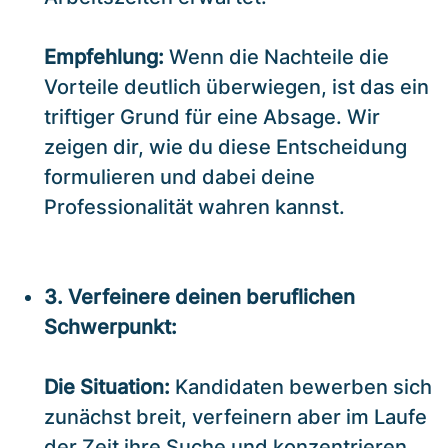
Empfehlung:
Wenn die Nachteile die
Vorteile deutlich überwiegen, ist das ein
triftiger Grund für eine Absage. Wir
zeigen dir, wie du diese Entscheidung
formulieren und dabei deine
Professionalität wahren kannst.
3. Verfeinere deinen beruflichen
Schwerpunkt:
Die Situation:
Kandidaten bewerben sich
zunächst breit, verfeinern aber im Laufe
der Zeit ihre Suche und konzentrieren