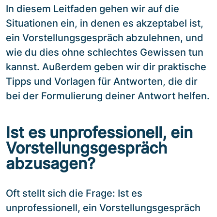
In diesem Leitfaden gehen wir auf die
Situationen ein, in denen es akzeptabel ist,
ein Vorstellungsgespräch abzulehnen, und
wie du dies ohne schlechtes Gewissen tun
kannst. Außerdem geben wir dir praktische
Tipps und Vorlagen für Antworten, die dir
bei der Formulierung deiner Antwort helfen.
Ist es unprofessionell, ein
Vorstellungsgespräch
abzusagen?
Oft stellt sich die Frage: Ist es
unprofessionell, ein Vorstellungsgespräch