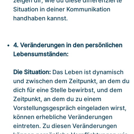
zeigen dir, wie du diese differenzierte
Situation in deiner Kommunikation
handhaben kannst.
4. Veränderungen in den persönlichen
Lebensumständen:
Die Situation:
Das Leben ist dynamisch
und zwischen dem Zeitpunkt, an dem du
dich für eine Stelle bewirbst, und dem
Zeitpunkt, an dem du zu einem
Vorstellungsgespräch eingeladen wirst,
können erhebliche Veränderungen
eintreten. Zu diesen Veränderungen