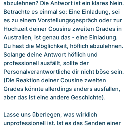
abzulehnen? Die Antwort ist ein klares Nein.
Betrachte es einmal so: Eine Einladung, sei
es zu einem Vorstellungsgespräch oder zur
Hochzeit deiner Cousine zweiten Grades in
Australien, ist genau das - eine Einladung.
Du hast die Möglichkeit, höflich abzulehnen.
Solange deine Antwort höflich und
professionell ausfällt, sollte der
Personalverantwortliche dir nicht böse sein.
(Die Reaktion deiner Cousine zweiten
Grades könnte allerdings anders ausfallen,
aber das ist eine andere Geschichte).
Lasse uns überlegen, was wirklich
unprofessionell ist. Ist es das Senden einer