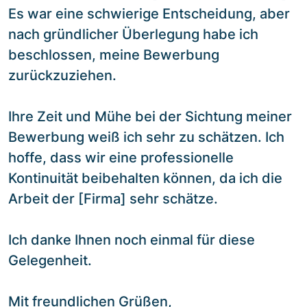
Es war eine schwierige Entscheidung, aber
nach gründlicher Überlegung habe ich
beschlossen, meine Bewerbung
zurückzuziehen.
Ihre Zeit und Mühe bei der Sichtung meiner
Bewerbung weiß ich sehr zu schätzen. Ich
hoffe, dass wir eine professionelle
Kontinuität beibehalten können, da ich die
Arbeit der [Firma] sehr schätze.
Ich danke Ihnen noch einmal für diese
Gelegenheit.
Mit freundlichen Grüßen,