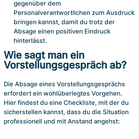
gegenüber dem
Personalverantwortlichen zum Ausdruck
bringen kannst, damit du trotz der
Absage einen positiven Eindruck
hinterlässt.
Wie sagt man ein
Vorstellungsgespräch ab?
Die Absage eines Vorstellungsgesprächs
erfordert ein wohlüberlegtes Vorgehen.
Hier findest du eine Checkliste, mit der du
sicherstellen kannst, dass du die Situation
professionell und mit Anstand angehst: