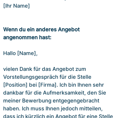
[Ihr Name]
Wenn du ein anderes Angebot
angenommen hast:
Hallo [Name],
vielen Dank für das Angebot zum
Vorstellungsgespräch für die Stelle
[Position] bei [Firma]. Ich bin Ihnen sehr
dankbar für die Aufmerksamkeit, den Sie
meiner Bewerbung entgegengebracht
haben. Ich muss Ihnen jedoch mitteilen,
dass ich kürzlich ein Angebot für eine Stelle