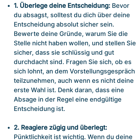
1. Überlege deine Entscheidung:
Bevor
du absagst, solltest du dich über deine
Entscheidung absolut sicher sein.
Bewerte deine Gründe, warum Sie die
Stelle nicht haben wollen, und stellen Sie
sicher, dass sie schlüssig und gut
durchdacht sind. Fragen Sie sich, ob es
sich lohnt, an dem Vorstellungsgespräch
teilzunehmen, auch wenn es nicht deine
erste Wahl ist. Denk daran, dass eine
Absage in der Regel eine endgültige
Entscheidung ist.
2. Reagiere zügig und überlegt:
Pünktlichkeit ist wichtig. Wenn du deine