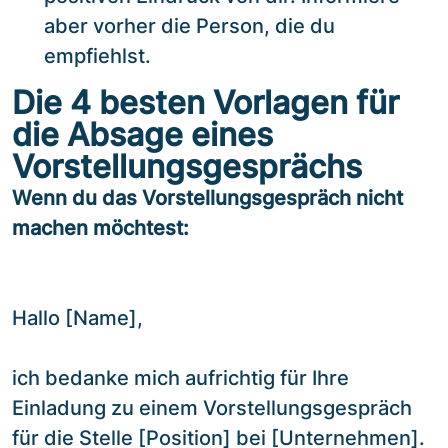
aber vorher die Person, die du
empfiehlst.
Die 4 besten Vorlagen für
die Absage eines
Vorstellungsgesprächs
Wenn du das Vorstellungsgespräch nicht
machen möchtest:
Hallo [Name],
ich bedanke mich aufrichtig für Ihre
Einladung zu einem Vorstellungsgespräch
für die Stelle [Position] bei [Unternehmen].