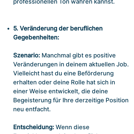
professionellen Ton wahren kannst.
5. Veränderung der beruflichen
Gegebenheiten:
Szenario:
Manchmal gibt es positive
Veränderungen in deinem aktuellen Job.
Vielleicht hast du eine Beförderung
erhalten oder deine Rolle hat sich in
einer Weise entwickelt, die deine
Begeisterung für Ihre derzeitige Position
neu entfacht.
Entscheidung:
Wenn diese