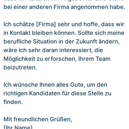
bei einer anderen Firma angenommen habe.
Ich schätze [Firma] sehr und hoffe, dass wir
in Kontakt bleiben können. Sollte sich meine
berufliche Situation in der Zukunft ändern,
wäre ich sehr daran interessiert, die
Möglichkeit zu erforschen, Ihrem Team
beizutreten.
Ich wünsche Ihnen alles Gute, um den
richtigen Kandidaten für diese Stelle zu
finden.
Mit freundlichen Grüßen,
[Ihr Name]