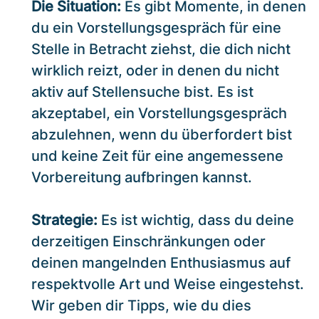
Die Situation:
Es gibt Momente, in denen
du ein Vorstellungsgespräch für eine
Stelle in Betracht ziehst, die dich nicht
wirklich reizt, oder in denen du nicht
aktiv auf Stellensuche bist. Es ist
akzeptabel, ein Vorstellungsgespräch
abzulehnen, wenn du überfordert bist
und keine Zeit für eine angemessene
Vorbereitung aufbringen kannst.
Strategie:
Es ist wichtig, dass du deine
derzeitigen Einschränkungen oder
deinen mangelnden Enthusiasmus auf
respektvolle Art und Weise eingestehst.
Wir geben dir Tipps, wie du dies