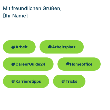
Mit freundlichen Grüßen,
[Ihr Name]
Arbeit
Arbeitsplatz
CareerGuide24
Homeoffice
Karrieretipps
Tricks