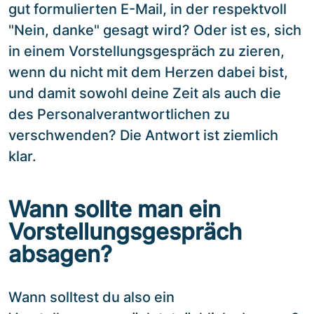
gut formulierten E-Mail, in der respektvoll
"Nein, danke" gesagt wird? Oder ist es, sich
in einem Vorstellungsgespräch zu zieren,
wenn du nicht mit dem Herzen dabei bist,
und damit sowohl deine Zeit als auch die
des Personalverantwortlichen zu
verschwenden? Die Antwort ist ziemlich
klar.
Wann sollte man ein
Vorstellungsgespräch
absagen?
Wann solltest du also ein