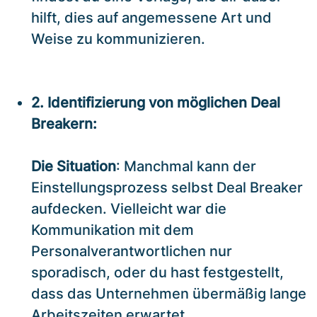
hilft, dies auf angemessene Art und
Weise zu kommunizieren.
2. Identifizierung von möglichen Deal
Breakern:
Die Situation
: Manchmal kann der
Einstellungsprozess selbst Deal Breaker
aufdecken. Vielleicht war die
Kommunikation mit dem
Personalverantwortlichen nur
sporadisch, oder du hast festgestellt,
dass das Unternehmen übermäßig lange
Arbeitszeiten erwartet.