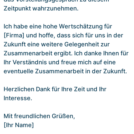
Zeitpunkt wahrzunehmen.
Ich habe eine hohe Wertschätzung für
[Firma] und hoffe, dass sich für uns in der
Zukunft eine weitere Gelegenheit zur
Zusammenarbeit ergibt. Ich danke Ihnen für
Ihr Verständnis und freue mich auf eine
eventuelle Zusammenarbeit in der Zukunft.
Herzlichen Dank für Ihre Zeit und Ihr
Interesse.
Mit freundlichen Grüßen,
[Ihr Name]