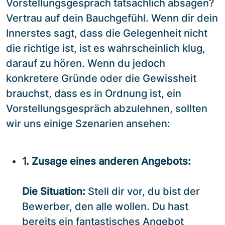
Vorstellungsgespräch tatsächlich absagen?
Vertrau auf dein Bauchgefühl. Wenn dir dein
Innerstes sagt, dass die Gelegenheit nicht
die richtige ist, ist es wahrscheinlich klug,
darauf zu hören. Wenn du jedoch
konkretere Gründe oder die Gewissheit
brauchst, dass es in Ordnung ist, ein
Vorstellungsgespräch abzulehnen, sollten
wir uns einige Szenarien ansehen:
1. Zusage eines anderen Angebots:
Die Situation:
Stell dir vor, du bist der
Bewerber, den alle wollen. Du hast
bereits ein fantastisches Angebot