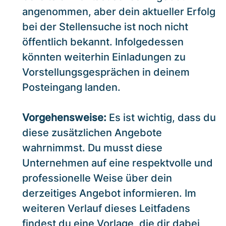
angenommen, aber dein aktueller Erfolg
bei der Stellensuche ist noch nicht
öffentlich bekannt. Infolgedessen
könnten weiterhin Einladungen zu
Vorstellungsgesprächen in deinem
Posteingang landen.
Vorgehensweise:
Es ist wichtig, dass du
diese zusätzlichen Angebote
wahrnimmst. Du musst diese
Unternehmen auf eine respektvolle und
professionelle Weise über dein
derzeitiges Angebot informieren. Im
weiteren Verlauf dieses Leitfadens
findest du eine Vorlage, die dir dabei