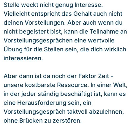
Stelle weckt nicht genug Interesse.
Vielleicht entspricht das Gehalt auch nicht
deinen Vorstellungen. Aber auch wenn du
nicht begeistert bist, kann die Teilnahme an
Vorstellungsgesprächen eine wertvolle
Übung für die Stellen sein, die dich wirklich
interessieren.
Aber dann ist da noch der Faktor Zeit -
unsere kostbarste Ressource. In einer Welt,
in der jeder ständig beschäftigt ist, kann es
eine Herausforderung sein, ein
Vorstellungsgespräch taktvoll abzulehnen,
ohne Brücken zu zerstören.