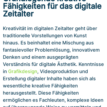
Fähigkeiten für das digitale
Zeitalter
Kreativität im digitalen Zeitalter geht über
traditionelle Vorstellungen von Kunst
hinaus. Es beinhaltet eine Mischung aus
fantasievoller Problemlösung, innovativem
Denken und einem ausgeprägten
Verständnis für digitale Ästhetik. Kenntnisse
in
Grafikdesign
, Videoproduktion und
Erstellung digitaler Inhalte haben sich als
wesentliche kreative Fähigkeiten
herausgestellt. Diese Fähigkeiten
ermöglichen es Fachleuten, komplexe Ideen