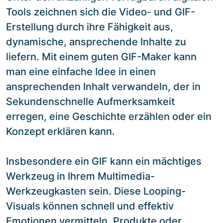
Tools zeichnen sich die Video- und GIF-
Erstellung durch ihre Fähigkeit aus,
dynamische, ansprechende Inhalte zu
liefern. Mit einem guten GIF-Maker kann
man eine einfache Idee in einen
ansprechenden Inhalt verwandeln, der in
Sekundenschnelle Aufmerksamkeit
erregen, eine Geschichte erzählen oder ein
Konzept erklären kann.
Insbesondere ein GIF kann ein mächtiges
Werkzeug in Ihrem Multimedia-
Werkzeugkasten sein. Diese Looping-
Visuals können schnell und effektiv
Emotionen vermitteln, Produkte oder