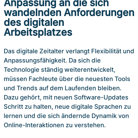
Anpassung an die sich
wandelnden Anforderungen
des digitalen
Arbeitsplatzes
Das digitale Zeitalter verlangt Flexibilität und
Anpassungsfähigkeit. Da sich die
Technologie ständig weiterentwickelt,
müssen Fachleute über die neuesten Tools
und Trends auf dem Laufenden bleiben.
Dazu gehört, mit neuen Software-Updates
Schritt zu halten, neue digitale Sprachen zu
lernen und die sich ändernde Dynamik von
Online-Interaktionen zu verstehen.