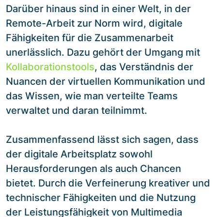
Darüber hinaus sind in einer Welt, in der
Remote-Arbeit zur Norm wird, digitale
Fähigkeiten für die Zusammenarbeit
unerlässlich. Dazu gehört der Umgang mit
Kollaborationstools
, das Verständnis der
Nuancen der virtuellen Kommunikation und
das Wissen, wie man verteilte Teams
verwaltet und daran teilnimmt.
Zusammenfassend lässt sich sagen, dass
der digitale Arbeitsplatz sowohl
Herausforderungen als auch Chancen
bietet. Durch die Verfeinerung kreativer und
technischer Fähigkeiten und die Nutzung
der Leistungsfähigkeit von Multimedia