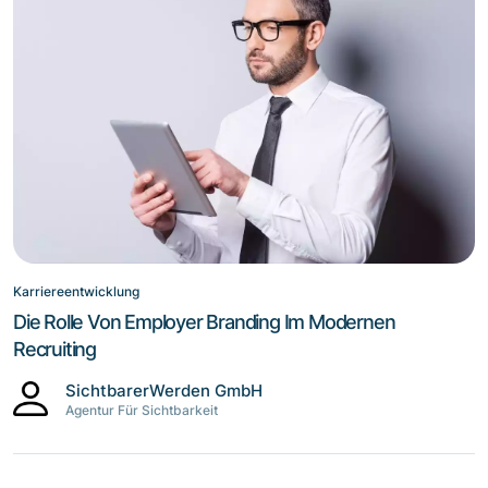
Karriereentwicklung
Die Rolle Von Employer Branding Im Modernen
Recruiting
SichtbarerWerden GmbH
Agentur Für Sichtbarkeit