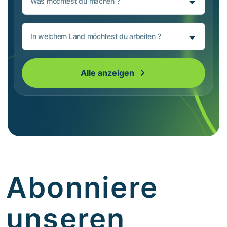
Was möchtest du machen ?
In welchem Land möchtest du arbeiten ?
Alle anzeigen
Abonniere
unseren