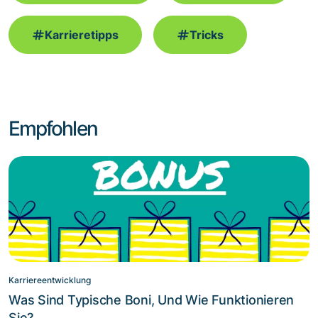
Karrieretipps
Tricks
Empfohlen
Karriereentwicklung
Was Sind Typische Boni, Und Wie Funktionieren
Sie?