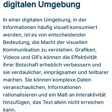
digitalen Umgebung
In einer digitalen Umgebung, in der
Informationen häufig visuell konsumiert
werden, ist es von entscheidender
Bedeutung, die Macht der visuellen
Kommunikation zu verstehen. Grafiken,
Videos und GIFs können die Effektivität
Ihrer Botschaft erheblich verbessern und
sie verdaulicher, einprägsamer und teilbarer
machen. Sie können komplexe Daten
veranschaulichen, Informationen
rationalisieren und ein Maß an Interaktivität
hinzufügen, das Text allein nicht erreichen
kann.