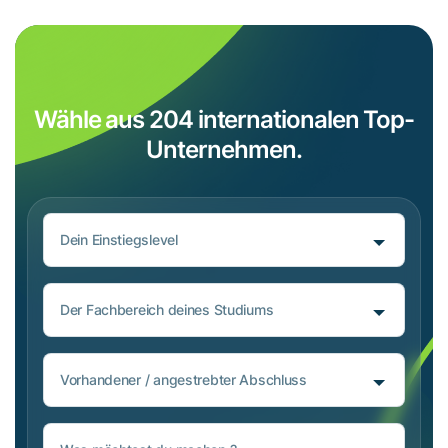
Wähle aus 204 internationalen Top-
Unternehmen.
Dein Einstiegslevel
Der Fachbereich deines Studiums
Vorhandener / angestrebter Abschluss