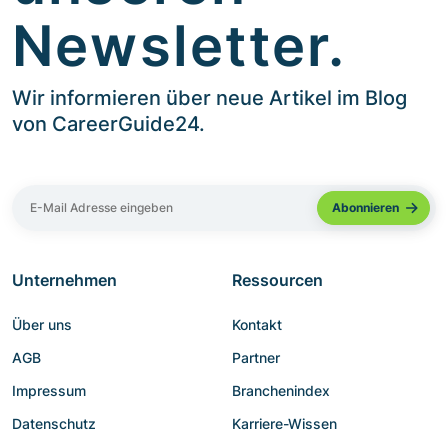
Newsletter.
Wir informieren über neue Artikel im Blog
von CareerGuide24.
Unternehmen
Ressourcen
Über uns
Kontakt
AGB
Partner
Impressum
Branchenindex
Datenschutz
Karriere-Wissen