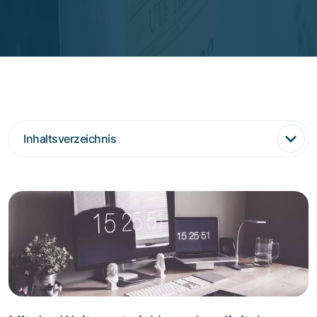
Inhaltsverzeichnis