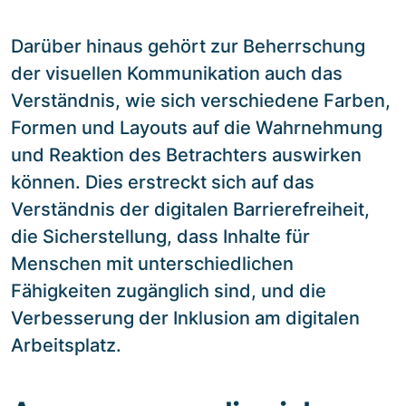
Darüber hinaus gehört zur Beherrschung
der visuellen Kommunikation auch das
Verständnis, wie sich verschiedene Farben,
Formen und Layouts auf die Wahrnehmung
und Reaktion des Betrachters auswirken
können. Dies erstreckt sich auf das
Verständnis der digitalen Barrierefreiheit,
die Sicherstellung, dass Inhalte für
Menschen mit unterschiedlichen
Fähigkeiten zugänglich sind, und die
Verbesserung der Inklusion am digitalen
Arbeitsplatz.