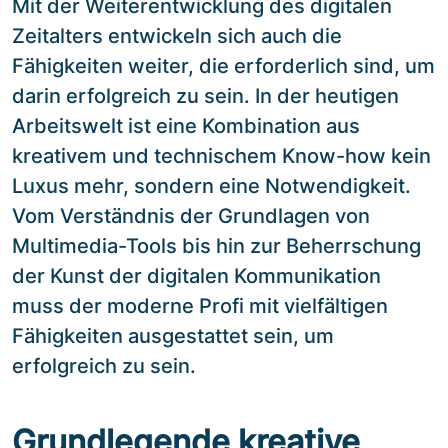
Mit der Weiterentwicklung des digitalen
Zeitalters entwickeln sich auch die
Fähigkeiten weiter, die erforderlich sind, um
darin erfolgreich zu sein. In der heutigen
Arbeitswelt ist eine Kombination aus
kreativem und technischem Know-how kein
Luxus mehr, sondern eine Notwendigkeit.
Vom Verständnis der Grundlagen von
Multimedia-Tools bis hin zur Beherrschung
der Kunst der digitalen Kommunikation
muss der moderne Profi mit vielfältigen
Fähigkeiten ausgestattet sein, um
erfolgreich zu sein.
Grundlegende kreative