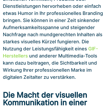
Dienstleistungen hervorheben oder einfach
etwas Humor in Ihr professionelles Branding
bringen. Sie können in einer Zeit sinkender
Aufmerksamkeitsspanne und steigender
Nachfrage nach mundgerechten Inhalten als
starkes visuelles Kürzel fungieren. Die
Nutzung der Leistungsfähigkeit eines
GIF-
Herstellers
und anderer Multimedia-Tools
kann dazu beitragen, die Sichtbarkeit und
Wirkung Ihrer professionellen Marke im
digitalen Zeitalter zu verstärken.
Die Macht der visuellen
Kommunikation in einer