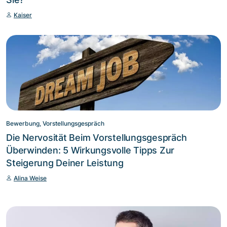
Kaiser
Bewerbung, Vorstellungsgespräch
Die Nervosität Beim Vorstellungsgespräch
Überwinden: 5 Wirkungsvolle Tipps Zur
Steigerung Deiner Leistung
Alina Weise