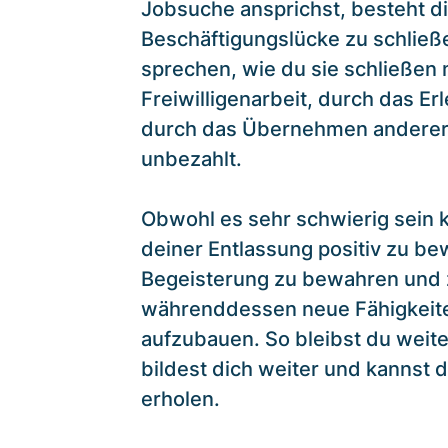
Jobsuche ansprichst, besteht di
Beschäftigungslücke zu schließe
sprechen, wie du sie schließen
Freiwilligenarbeit, durch das Er
durch das Übernehmen anderer 
unbezahlt.
Obwohl es sehr schwierig sein 
deiner Entlassung positiv zu bew
Begeisterung zu bewahren und
währenddessen neue Fähigkeite
aufzubauen. So bleibst du weit
bildest dich weiter und kannst 
erholen.