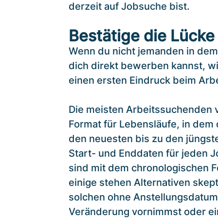
derzeit auf Jobsuche bist.
Bestätige die Lücke
Wenn du nicht jemanden in dem
dich direkt bewerben kannst, w
einen ersten Eindruck beim Arbe
Die meisten Arbeitssuchenden 
Format für Lebensläufe, in dem 
den neuesten bis zu den jüngste
Start- und Enddaten für jeden J
sind mit dem chronologischen F
einige stehen Alternativen ske
solchen ohne Anstellungsdatum.
Veränderung vornimmst oder ei