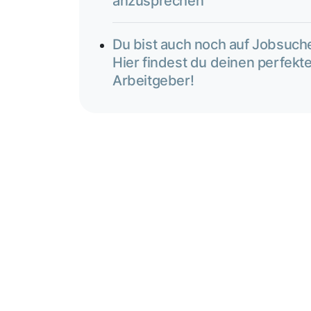
anzusprechen
Du bist auch noch auf Jobsuch
Hier findest du deinen perfekt
Arbeitgeber!