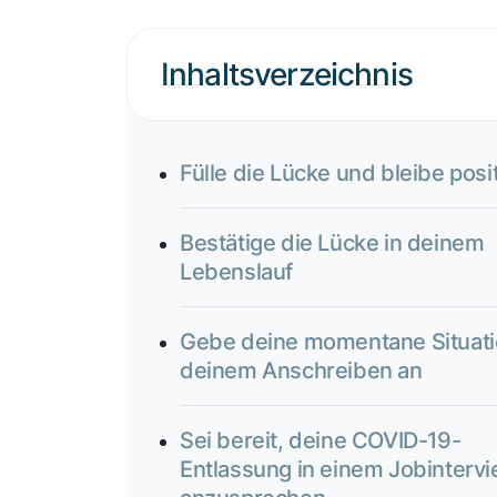
Inhaltsverzeichnis
Fülle die Lücke und bleibe posit
Bestätige die Lücke in deinem
Lebenslauf
Gebe deine momentane Situati
deinem Anschreiben an
Sei bereit, deine COVID-19-
Entlassung in einem Jobinterv