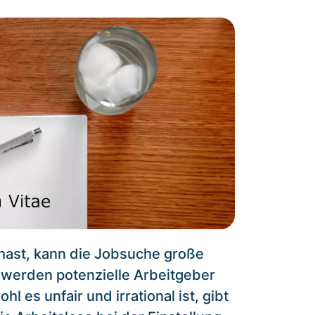
hast, kann die Jobsuche große
 werden potenzielle Arbeitgeber
 es unfair und irrational ist, gibt