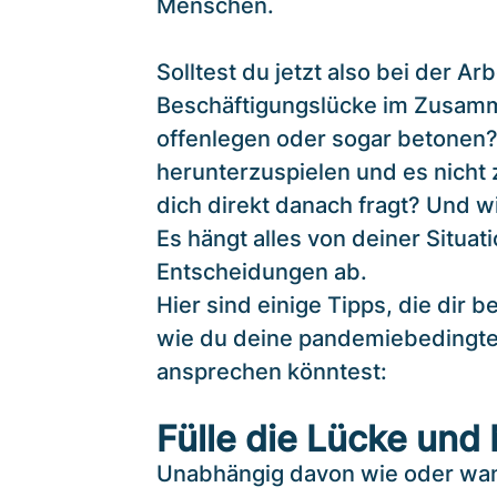
Menschen.
Solltest du jetzt also bei der A
Beschäftigungslücke im Zusam
offenlegen oder sogar betonen? 
herunterzuspielen und es nicht 
dich direkt danach fragt? Und w
Es hängt alles von deiner Situat
Entscheidungen ab.
Hier sind einige Tipps, die dir 
wie du deine pandemiebedingt
ansprechen könntest:
Fülle die Lücke und 
Unabhängig davon wie oder wan