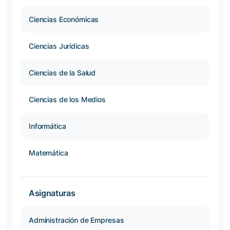
Ciencias Económicas
Ciencias Jurídicas
Ciencias de la Salud
Ciencias de los Medios
Informática
Matemática
Asignaturas
Administración de Empresas