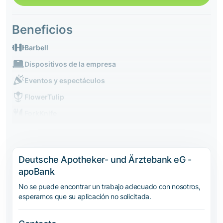
Beneficios
Barbell
Dispositivos de la empresa
Eventos y espectáculos
FlowerTulip
ForkKnife
Deutsche Apotheker- und Ärztebank eG -
apoBank
No se puede encontrar un trabajo adecuado con nosotros,
esperamos que su aplicación no solicitada.