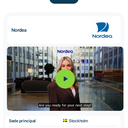
Nordea
Sede principal
Stockholm