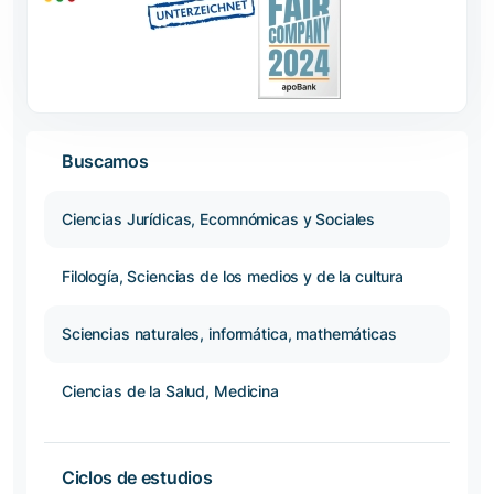
Buscamos
Ciencias Jurídicas, Ecomnómicas y Sociales
Filología, Sciencias de los medios y de la cultura
Sciencias naturales, informática, mathemáticas
Ciencias de la Salud, Medicina
Ciclos de estudios