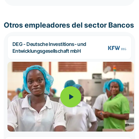
Otros empleadores del sector Bancos
DEG - Deutsche Investitions- und
Entwicklungsgesellschaft mbH