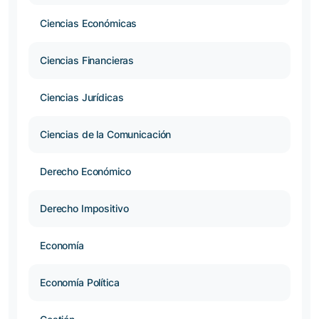
Ciencias Económicas
Ciencias Financieras
Ciencias Jurídicas
Ciencias de la Comunicación
Derecho Económico
Derecho Impositivo
Economía
Economía Política