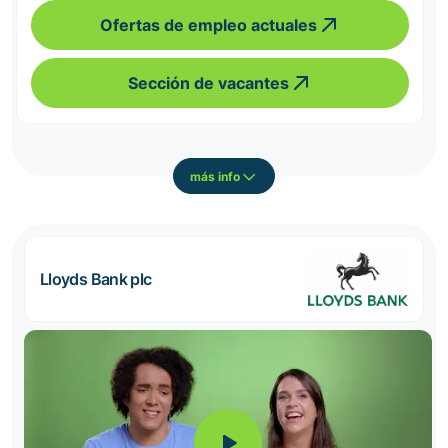
Ofertas de empleo actuales
Sección de vacantes
más info
Lloyds Bank plc