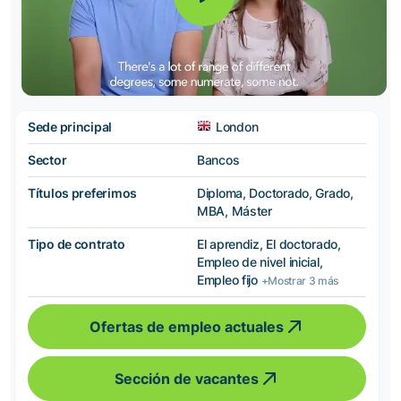
Sede principal
London
Sector
Bancos
Títulos preferimos
Diploma, Doctorado, Grado,
MBA, Máster
Tipo de contrato
El aprendiz, El doctorado,
Empleo de nivel inicial,
Empleo fijo
+Mostrar 3 más
Ofertas de empleo actuales
Sección de vacantes