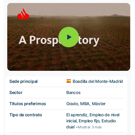
Sede principal
Boadilla del Monte-Madrid
Sector
Bancos
Títulos preferimos
Grado, MBA, Máster
Tipo de contrato
El aprendiz, Empleo de nivel
inicial, Empleo fijo, Estudio
dual
+Mostrar 3 más