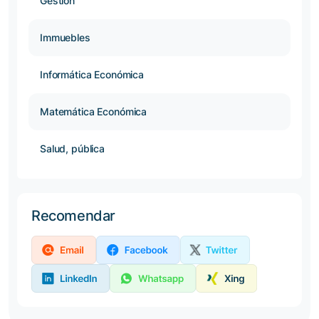
Gestión
Immuebles
Informática Económica
Matemática Económica
Salud, pública
Recomendar