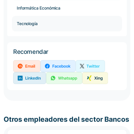
Informática Económica
Tecnología
Recomendar
Otros empleadores del sector Bancos