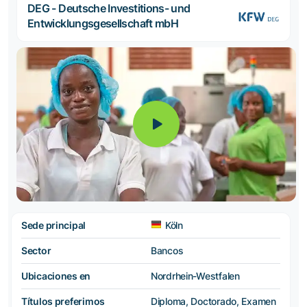
DEG - Deutsche Investitions- und
Entwicklungsgesellschaft mbH
Sede principal
Köln
Sector
Bancos
Ubicaciones en
Nordrhein-Westfalen
Títulos preferimos
Diploma, Doctorado, Examen