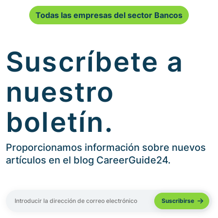
Todas las empresas del sector Bancos
Suscríbete a
nuestro
boletín.
Proporcionamos información sobre nuevos
artículos en el blog CareerGuide24.