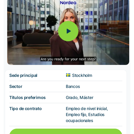
Sede principal
Stockholm
Sector
Bancos
Títulos preferimos
Grado, Máster
Tipo de contrato
Empleo de nivel inicial,
Empleo fijo, Estudios
ocupacionales