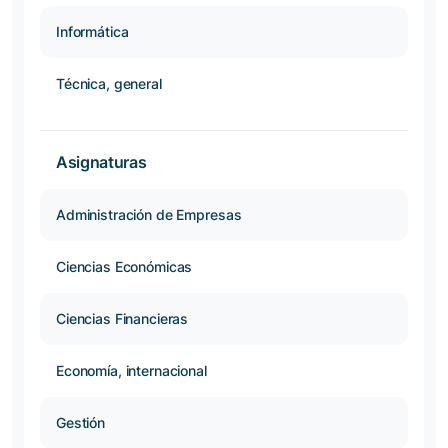
Informática
Técnica, general
Asignaturas
Administración de Empresas
Ciencias Económicas
Ciencias Financieras
Economía, internacional
Gestión