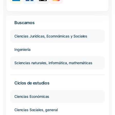
Buscamos
Ciencias Jurídicas, Ecomnómicas y Sociales
Ingeniería
Sciencias naturales, informática, mathemáticas
Ciclos de estudios
Ciencias Económicas
Ciencias Sociales, general