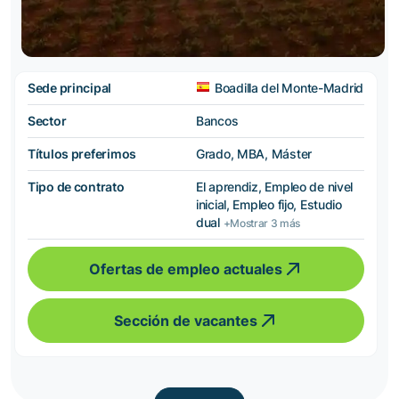
Sede principal
Boadilla del Monte-Madrid
Sector
Bancos
Títulos preferimos
Grado, MBA, Máster
Tipo de contrato
El aprendiz, Empleo de nivel
inicial, Empleo fijo, Estudio
dual
+Mostrar 3 más
Ofertas de empleo actuales
Sección de vacantes