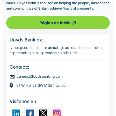
cards. Lloyds Bank is focused on helping the people, businesses
and communities of Britain achieve financial prosperity.
Página de inicio
Lloyds Bank plc
No se puede encontrar un trabajo adecuado con nosotros,
esperamos que su aplicación no solicitada.
Contacto
careers@lloydsbanking.com
61 Whitehall, SW1A 2ET London
Visítanos en