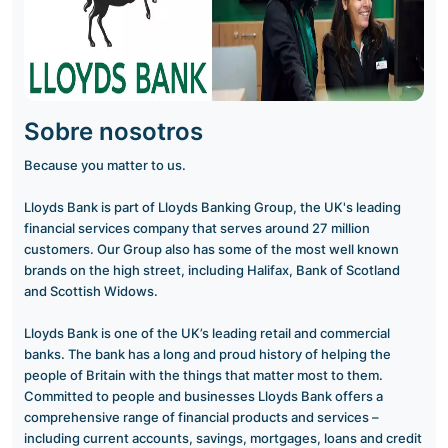
Sobre nosotros
Because you matter to us.
Lloyds Bank is part of Lloyds Banking Group, the UK's leading
financial services company that serves around 27 million
customers. Our Group also has some of the most well known
brands on the high street, including Halifax, Bank of Scotland
and Scottish Widows.
Lloyds Bank is one of the UK’s leading retail and commercial
banks. The bank has a long and proud history of helping the
people of Britain with the things that matter most to them.
Committed to people and businesses Lloyds Bank offers a
comprehensive range of financial products and services –
including current accounts, savings, mortgages, loans and credit