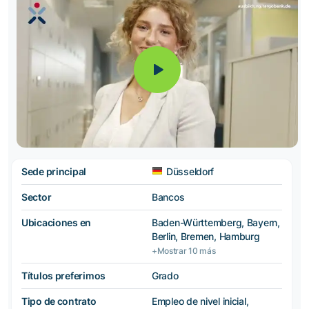
Sede principal
Düsseldorf
Sector
Bancos
Ubicaciones en
Baden-Württemberg, Bayern,
Berlin, Bremen, Hamburg
+Mostrar 10 más
Títulos preferimos
Grado
Tipo de contrato
Empleo de nivel inicial,