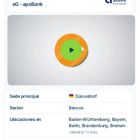
eG - apoBank
Sede principal
Düsseldorf
Sector
Bancos
Ubicaciones en
Baden-Württemberg, Bayern,
Berlin, Brandenburg, Bremen
+Mostrar 11 más