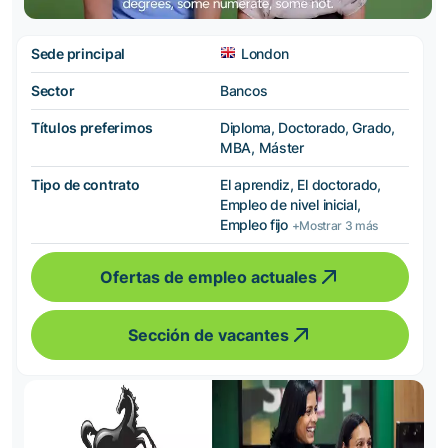
Sede principal
London
Sector
Bancos
Títulos preferimos
Diploma, Doctorado, Grado,
MBA, Máster
Tipo de contrato
El aprendiz, El doctorado,
Empleo de nivel inicial,
Empleo fijo
+Mostrar 3 más
Ofertas de empleo actuales
Sección de vacantes