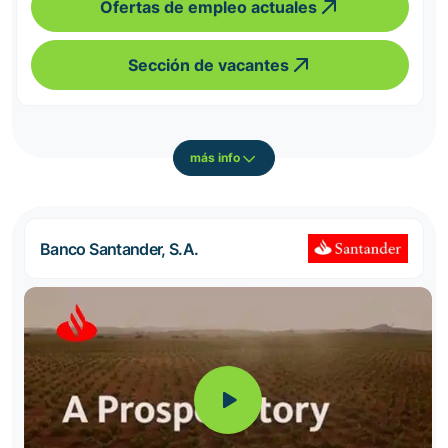
Ofertas de empleo actuales
Sección de vacantes
más info
Banco Santander, S.A.