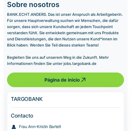
Sobre nosotros
BANK.ECHT.ANDERS. Das ist unser Anspruch als Arbeitgeberin.
Für unsere Hauptverwaltung suchen wir Menschen, die dafür
sorgen, dass sich unsere Kundschaft an jedem Touchpoint
verstanden fühlt. Sie entwickeln gemeinsam mit uns Produkte
und Dienstleistungen, die den Nutzen unsere Kund*innen im
Blick haben. Werden Sie Teil dieses starken Teams!
Begleiten Sie uns auf unserem Weg in die Zukunft. Mehr
Informationen finden Sie unter jobs.targobank.de
Página de inicio
TARGOBANK
Contacto
Frau Ann-Kristin Bartelt