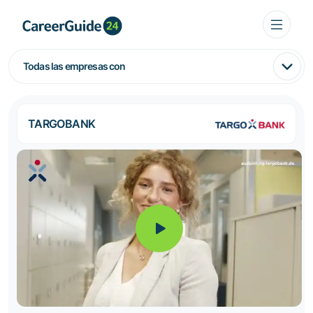
Todas las empresas con
TARGOBANK