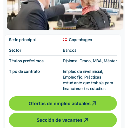
Sede principal
Copenhagen
Sector
Bancos
Títulos preferimos
Diploma, Grado, MBA, Máster
Tipo de contrato
Empleo de nivel inicial,
Empleo fijo, Prácticas,
estudiante que trabaja para
financiarse los estudios
Ofertas de empleo actuales
Sección de vacantes