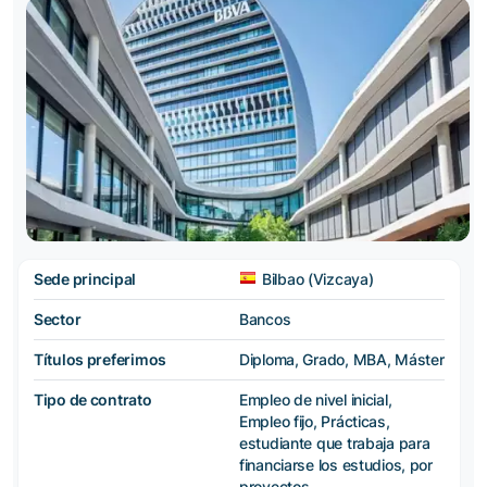
Sede principal
Bilbao (Vizcaya)
Sector
Bancos
Títulos preferimos
Diploma, Grado, MBA, Máster
Tipo de contrato
Empleo de nivel inicial,
Empleo fijo, Prácticas,
estudiante que trabaja para
financiarse los estudios, por
proyectos