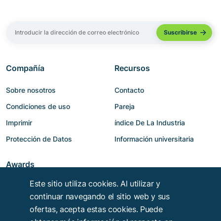
Compañía
Recursos
Sobre nosotros
Contacto
Condiciones de uso
Pareja
Imprimir
índice De La Industria
Protección de Datos
Información universitaria
Awards
Este sitio utiliza cookies. Al utilizar y
continuar navegando el sitio web y sus
ofertas, acepta estas cookies. Puede