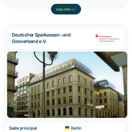
más info
Deutscher Sparkassen- und
Giroverband e.V.
Sede principal
Berlin