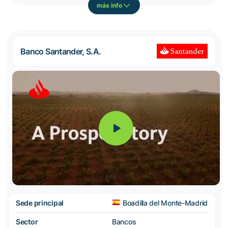
más info
Banco Santander, S.A.
Sede principal
Boadilla del Monte-Madrid
Sector
Bancos