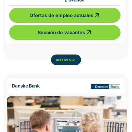
Ofertas de empleo actuales
Sección de vacantes
más info
Danske Bank