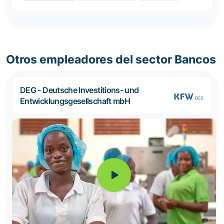
Otros empleadores del sector Bancos
DEG - Deutsche Investitions- und
Entwicklungsgesellschaft mbH