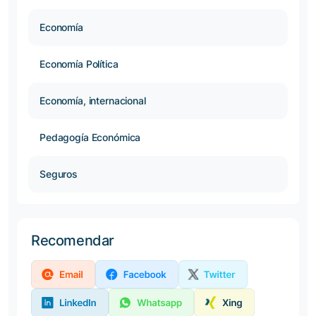
Economía
Economía Política
Economía, internacional
Pedagogía Económica
Seguros
Recomendar