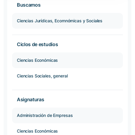
Buscamos
Ciencias Jurídicas, Ecomnómicas y Sociales
Ciclos de estudios
Ciencias Económicas
Ciencias Sociales, general
Asignaturas
Administración de Empresas
Ciencias Económicas