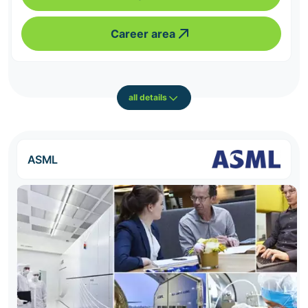
Career area
all details
ASML