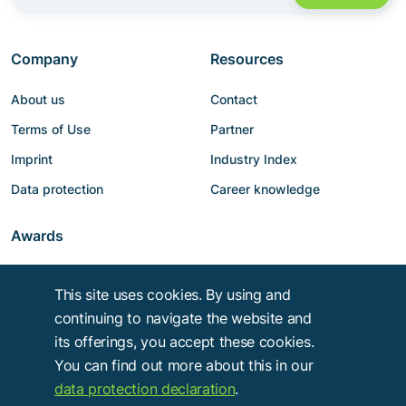
Company
Resources
About us
Contact
Terms of Use
Partner
Imprint
Industry Index
Data protection
Career knowledge
Awards
This site uses cookies. By using and
continuing to navigate the website and
its offerings, you accept these cookies.
You can find out more about this in our
data protection declaration
.