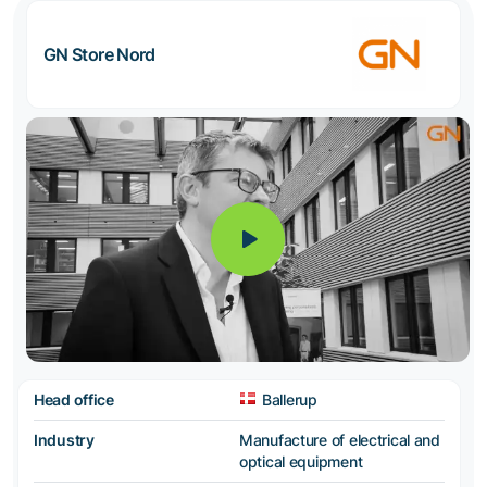
GN Store Nord
Head office
Ballerup
Industry
Manufacture of electrical and
optical equipment