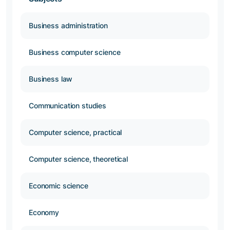
Business administration
Business computer science
Business law
Communication studies
Computer science, practical
Computer science, theoretical
Economic science
Economy