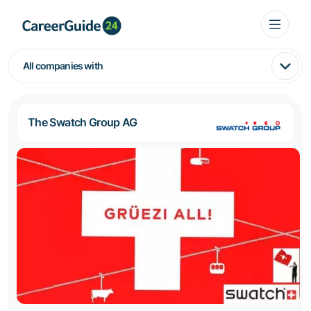
All companies with
The Swatch Group AG