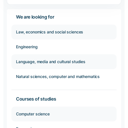
We are looking for
Law, economics and social sciences
Engineering
Language, media and cultural studies
Natural sciences, computer and mathematics
Courses of studies
Computer science