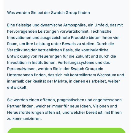
Was werden Sie bei der Swatch Group finden
Eine fleissige und dynamische Atmosphäre, ein Umfeld, das mit
hervorragenden Leistungen vorwärtskommt. Technische
Innovationen und ausgezeichnete Produkte bieten Ihnen viel
Raum, um Ihre Leistung unter Beweis zu stellen. Durch die
Verstärkung der betrieblichen Basis, die kontinuierliche
Entwicklung von Neuerungen für die Zukunft und durch die
Investition in Institutionen, Verteilungssysteme und das
Personalwesen, werden Sie in der Swatch Group ein
Unternehmen finden, das sich mit kontrolliertem Wachstum und
innerhalb der Realität der Märkte, in denen es arbeitet, weiter
entwickelt.
Sie werden einen offenen, pragmatischen und angemessenen
Partner finden, welcher immer für neue Ideen, Visionen und
Herausforderungen offen ist, und welcher bereit ist, mit Ihnen
zu kommunizieren.