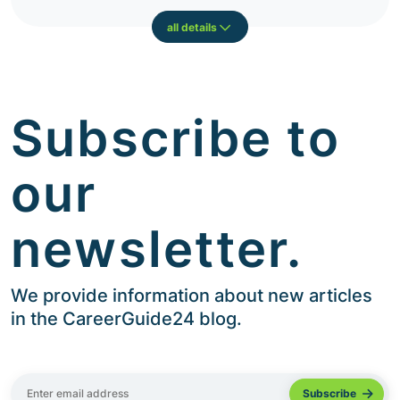
all details
Subscribe to
our
newsletter.
We provide information about new articles
in the CareerGuide24 blog.