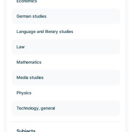
Economics
German studies
Language and literary studies
Law
Mathematics
Media studies
Physics
Technology, general
Subjects