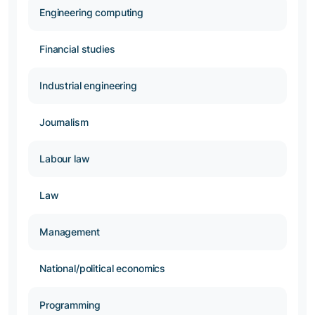
Engineering computing
Financial studies
Industrial engineering
Journalism
Labour law
Law
Management
National/political economics
Programming