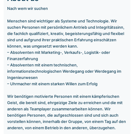
Nach wem wir suchen
Menschen sind wichtiger als Systeme und Technologie. Wir
suchen Personen mit persönlichem Antrieb und Integritätssinn,
die fachlich qualifiziert, kreativ, begeisterungsfähig und flexibel
sind und aufgrund ihrer praktischen Erfahrung einschätzen
können, was umgesetzt werden kann.
– Absolventen mit Marketing-, Verkaufs-, Logistik- oder
Finanzerfahrung
– Absolventen mit einem technischen,
informationstechnologischen Werdegang oder Werdegang im
Ingenieurwesen
– Uhrmacher mit einem starken Willen zum Erfolg
Wir benötigen motivierte Personen mit einem kämpferischen
Geist, die bereit sind, ehrgeizige Ziele zu erreichen und die mit
anderen als Teamplayer zusammenarbeiten können. Wir
benötigen Personen, die aufgeschlossen sind und sich auch
vorstellen können, innerhalb der Gruppe, von einem Tag auf den
anderen, von einem Betrieb in den anderen, überzugehen.