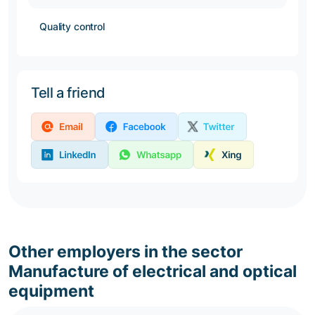
Quality control
Tell a friend
Other employers in the sector
Manufacture of electrical and optical
equipment