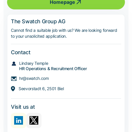
Homepage
The Swatch Group AG
Cannot find a suitable job with us? We are looking forward
to your unsolicited application.
Contact
Lindsey Temple
HR Operations & Recruitment Officer
hr@swatch.com
Seevorstadt 6, 2501 Biel
Visit us at