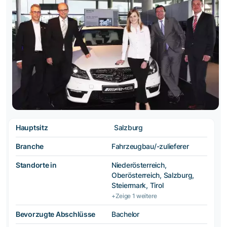
Hauptsitz
Salzburg
Branche
Fahrzeugbau/-zulieferer
Standorte in
Niederösterreich,
Oberösterreich, Salzburg,
Steiermark, Tirol
+Zeige 1 weitere
Bevorzugte Abschlüsse
Bachelor