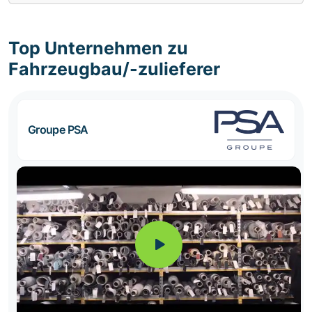
Top Unternehmen zu
Fahrzeugbau/-zulieferer
Groupe PSA