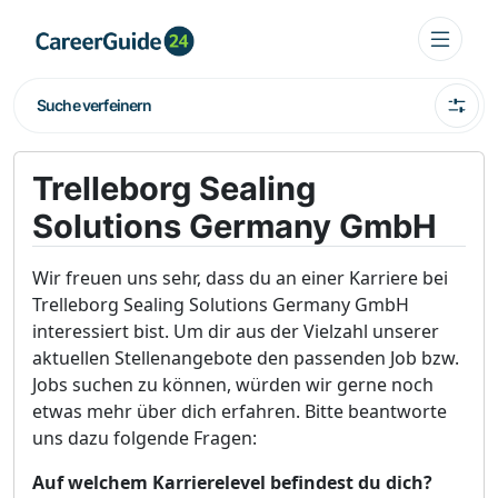
Suche verfeinern
Trelleborg Sealing
Solutions Germany GmbH
Wir freuen uns sehr, dass du an einer Karriere bei
Trelleborg Sealing Solutions Germany GmbH
interessiert bist. Um dir aus der Vielzahl unserer
aktuellen Stellenangebote den passenden Job bzw.
Jobs suchen zu können, würden wir gerne noch
etwas mehr über dich erfahren. Bitte beantworte
uns dazu folgende Fragen:
Auf welchem Karrierelevel befindest du dich?