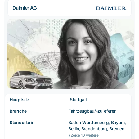
Daimler AG
Hauptsitz
Stuttgart
Branche
Fahrzeugbau/-zulieferer
Standorte in
Baden-Württemberg, Bayern,
Berlin, Brandenburg, Bremen
+Zeige 10 weitere