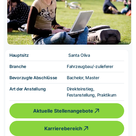
Hauptsitz
Santa Oliva
Branche
Fahrzeugbau/-zulieferer
Bevorzugte Abschlüsse
Bachelor, Master
Art der Anstellung
Direkteinstieg,
Festanstellung, Praktikum
Aktuelle Stellenangebote
Karrierebereich