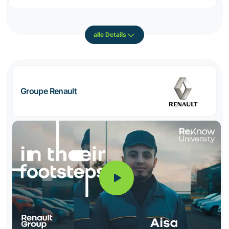
alle Details
Groupe Renault