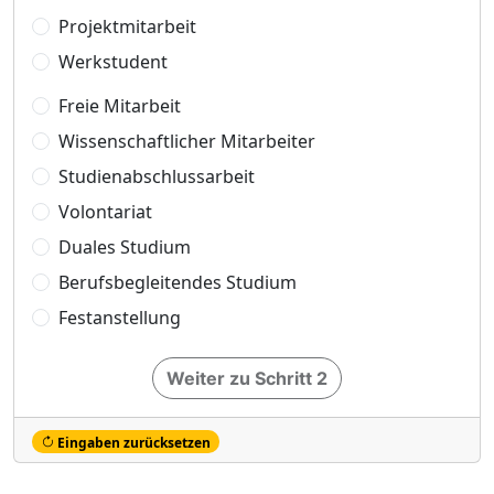
Projektmitarbeit
Werkstudent
Freie Mitarbeit
Wissenschaftlicher Mitarbeiter
Studienabschlussarbeit
Volontariat
Duales Studium
Berufsbegleitendes Studium
Festanstellung
Weiter zu Schritt 2
Eingaben zurücksetzen