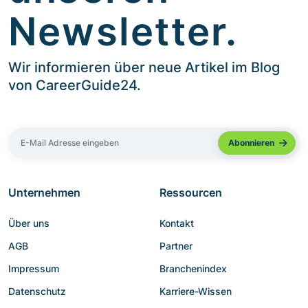
Newsletter.
Wir informieren über neue Artikel im Blog
von CareerGuide24.
Unternehmen
Ressourcen
Über uns
Kontakt
AGB
Partner
Impressum
Branchenindex
Datenschutz
Karriere-Wissen