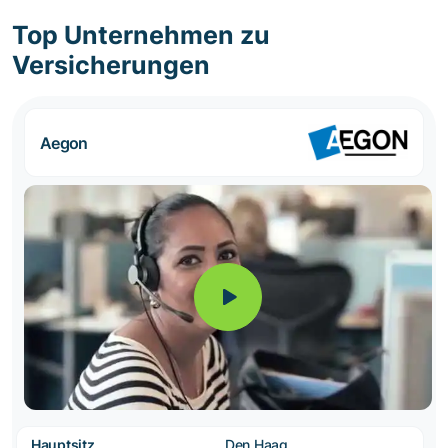
Top Unternehmen zu
Versicherungen
Aegon
Hauptsitz
Den Haag