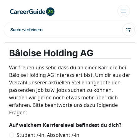
Suche verfeinern
Bâloise Holding AG
Wir freuen uns sehr, dass du an einer Karriere bei
Bâloise Holding AG interessiert bist. Um dir aus der
Vielzahl unserer aktuellen Stellenangebote den
passenden Job bzw. Jobs suchen zu können,
würden wir gerne noch etwas mehr über dich
erfahren. Bitte beantworte uns dazu folgende
Fragen:
Auf welchem Karrierelevel befindest du dich?
Student /-in, Absolvent /-in