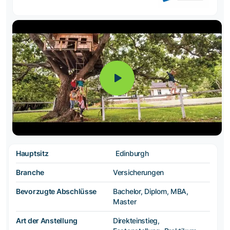
Hauptsitz
Edinburgh
Branche
Versicherungen
Bevorzugte Abschlüsse
Bachelor, Diplom, MBA,
Master
Art der Anstellung
Direkteinstieg,