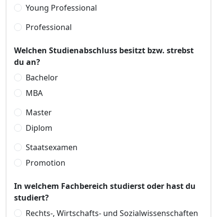
Young Professional
Professional
Welchen Studienabschluss besitzt bzw. strebst
du an?
Bachelor
MBA
Master
Diplom
Staatsexamen
Promotion
In welchem Fachbereich studierst oder hast du
studiert?
Rechts-, Wirtschafts- und Sozialwissenschaften