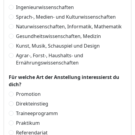
Ingenieurwissenschaften
Sprach-, Medien- und Kulturwissenschaften
Naturwissenschaften, Informatik, Mathematik
Gesundheitswissenschaften, Medizin
Kunst, Musik, Schauspiel und Design
Agrar-, Forst-, Haushalts- und
Ernährungswissenschaften
Für welche Art der Anstellung interessierst du
dich?
Promotion
Direkteinstieg
Traineeprogramm
Praktikum
Referendariat