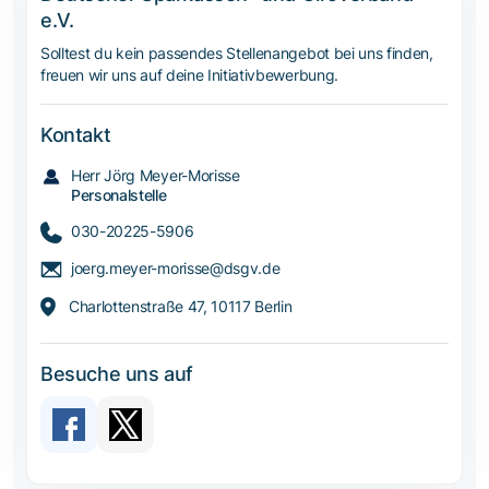
e.V.
Solltest du kein passendes Stellenangebot bei uns finden,
freuen wir uns auf deine Initiativbewerbung.
Kontakt
Herr Jörg Meyer-Morisse
Personalstelle
030-20225-5906
joerg.meyer-morisse@dsgv.de
Charlottenstraße 47, 10117 Berlin
Besuche uns auf