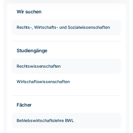
Wir suchen
Rechts-, Wirtschafts- und Sozialwissenschaften
Studiengänge
Rechtswissenschaften
Wirtschaftswissenschaften
Fächer
Betriebswirtschaftslehre BWL