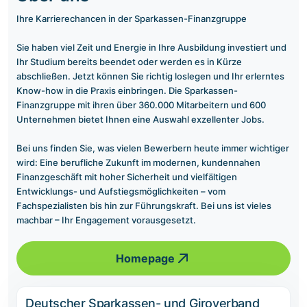
Ihre Karrierechancen in der Sparkassen-Finanzgruppe
Sie haben viel Zeit und Energie in Ihre Ausbildung investiert und
Ihr Studium bereits beendet oder werden es in Kürze
abschließen. Jetzt können Sie richtig loslegen und Ihr erlerntes
Know-how in die Praxis einbringen. Die Sparkassen-
Finanzgruppe mit ihren über 360.000 Mitarbeitern und 600
Unternehmen bietet Ihnen eine Auswahl exzellenter Jobs.
Bei uns finden Sie, was vielen Bewerbern heute immer wichtiger
wird: Eine berufliche Zukunft im modernen, kundennahen
Finanzgeschäft mit hoher Sicherheit und vielfältigen
Entwicklungs- und Aufstiegsmöglichkeiten – vom
Fachspezialisten bis hin zur Führungskraft. Bei uns ist vieles
machbar – Ihr Engagement vorausgesetzt.
Homepage
Deutscher Sparkassen- und Giroverband