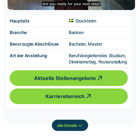
Hauptsitz
Stockholm
Branche
Banken
Bevorzugte Abschlüsse
Bachelor, Master
Art der Anstellung
Berufsbegleitendes Studium,
Direkteinstieg, Festanstellung
Aktuelle Stellenangebote
Karrierebereich
alle Details