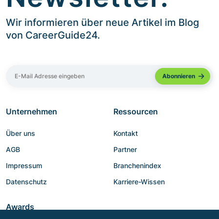
Wir informieren über neue Artikel im Blog
von CareerGuide24.
Unternehmen
Ressourcen
Über uns
Kontakt
AGB
Partner
Impressum
Branchenindex
Datenschutz
Karriere-Wissen
Awards