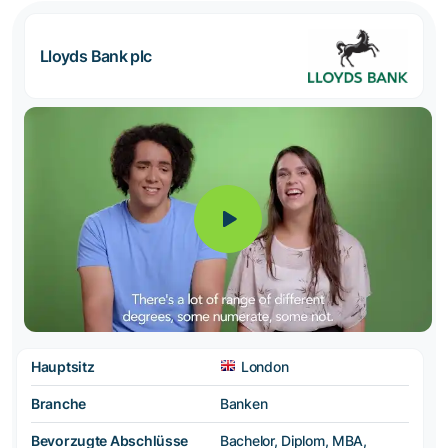
Lloyds Bank plc
Hauptsitz
London
Branche
Banken
Bevorzugte Abschlüsse
Bachelor, Diplom, MBA,