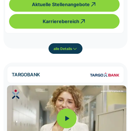
Aktuelle Stellenangebote
Karrierebereich
alle Details
TARGOBANK