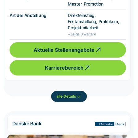
Master, Promotion
Art der Anstellung
Direkteinstieg,
Festanstellung, Praktikum,
Projektmitarbeit
+Zeige 3 weitere
Aktuelle Stellenangebote
Karrierebereich
alle Details
Danske Bank