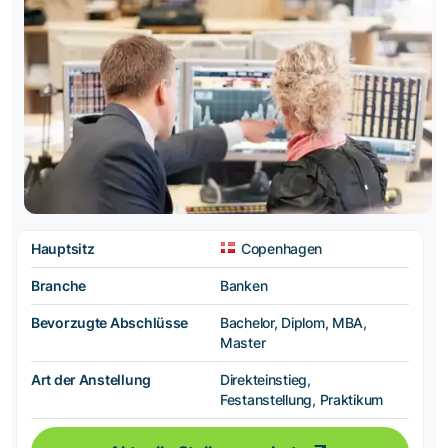
Hauptsitz
Copenhagen
Branche
Banken
Bevorzugte Abschlüsse
Bachelor, Diplom, MBA,
Master
Art der Anstellung
Direkteinstieg,
Festanstellung, Praktikum