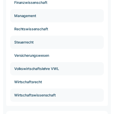
Finanzwissenschaft
Management
Rechtswissenschaft
Steuerrecht
Versicherungswesen
Volkswirtschaftslehre VWL
Wirtschaftsrecht
Wirtschaftswissenschaft