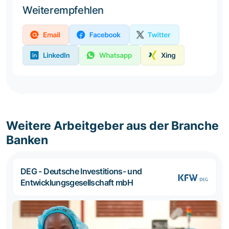
Weiterempfehlen
Weitere Arbeitgeber aus der Branche
Banken
DEG - Deutsche Investitions- und
Entwicklungsgesellschaft mbH