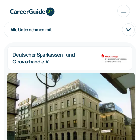
Alle Unternehmen mit
Deutscher Sparkassen- und
Giroverband e.V.