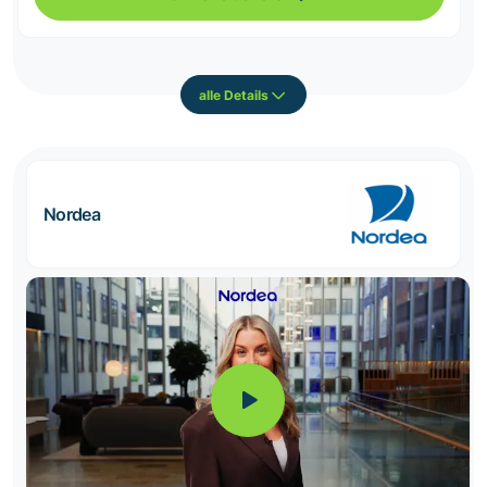
alle Details
Nordea