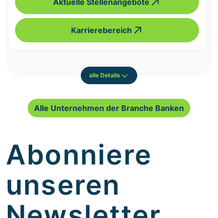
Aktuelle Stellenangebote
Karrierebereich
alle Details
Alle Unternehmen der Branche Banken
Abonniere
unseren
Newsletter.