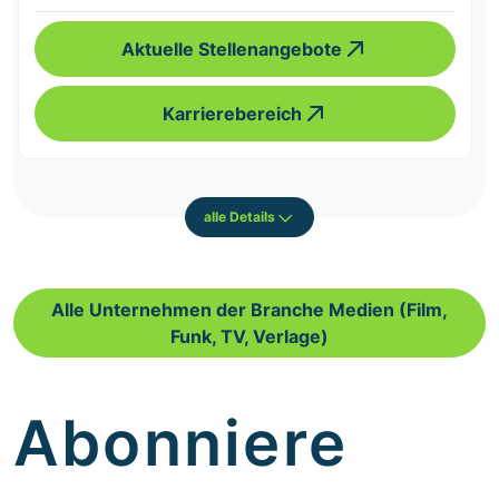
Aktuelle Stellenangebote
Karrierebereich
alle Details
Alle Unternehmen der Branche Medien (Film,
Funk, TV, Verlage)
Abonniere