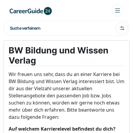
Suche verfeinern
BW Bildung und Wissen
Verlag
Wir freuen uns sehr, dass du an einer Karriere bei
BW Bildung und Wissen Verlag interessiert bist. Um
dir aus der Vielzahl unserer aktuellen
Stellenangebote den passenden Job bzw. Jobs
suchen zu können, würden wir gerne noch etwas
mehr über dich erfahren. Bitte beantworte uns
dazu folgende Fragen:
Auf welchem Karrierelevel befindest du dich?