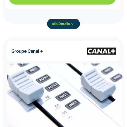
alle Details
Groupe Canal +