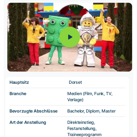
Hauptsitz
Dorset
Branche
Medien (Film, Funk, TV,
Verlage)
Bevorzugte Abschlüsse
Bachelor, Diplom, Master
Art der Anstellung
Direkteinstieg,
Festanstellung,
Traineeprogramm