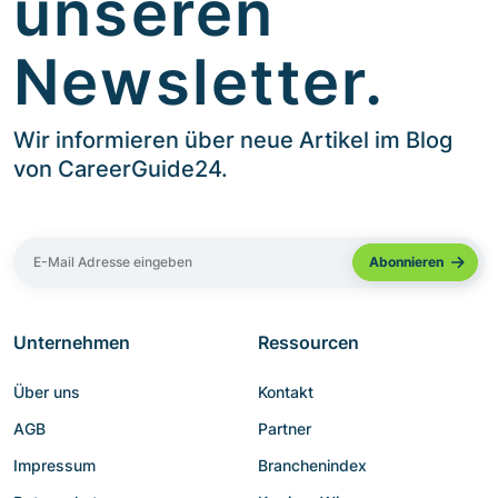
unseren
Newsletter.
Wir informieren über neue Artikel im Blog
von CareerGuide24.
Unternehmen
Ressourcen
Über uns
Kontakt
AGB
Partner
Impressum
Branchenindex