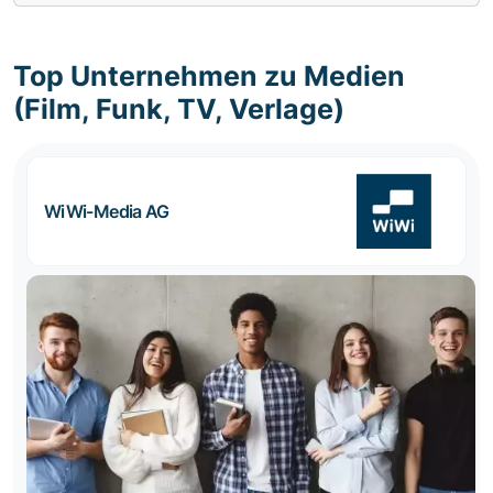
Top Unternehmen zu Medien
(Film, Funk, TV, Verlage)
WiWi-Media AG