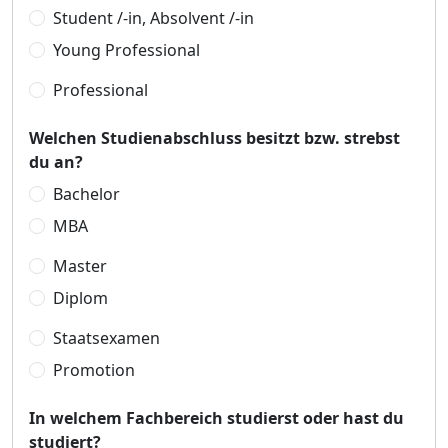
Student /-in, Absolvent /-in
Young Professional
Professional
Welchen Studienabschluss besitzt bzw. strebst
du an?
Bachelor
MBA
Master
Diplom
Staatsexamen
Promotion
In welchem Fachbereich studierst oder hast du
studiert?