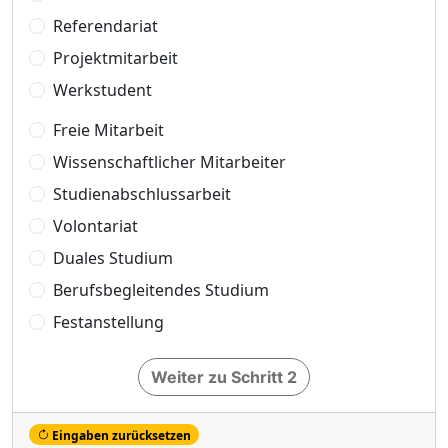
Referendariat
Projektmitarbeit
Werkstudent
Freie Mitarbeit
Wissenschaftlicher Mitarbeiter
Studienabschlussarbeit
Volontariat
Duales Studium
Berufsbegleitendes Studium
Festanstellung
Weiter zu Schritt 2
Eingaben zurücksetzen