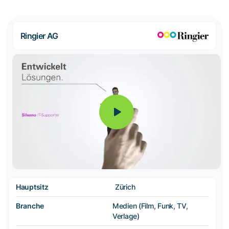
Ringier AG
Hauptsitz
Zürich
Branche
Medien (Film, Funk, TV,
Verlage)