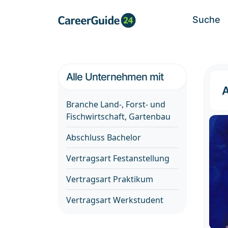
Suche
Alle Unternehmen mit
A
Branche Land-, Forst- und
Fischwirtschaft, Gartenbau
Abschluss Bachelor
Vertragsart Festanstellung
Vertragsart Praktikum
Vertragsart Werkstudent