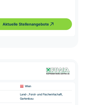
Aktuelle Stellenangebote
Wien
Land-, Forst- und Fischwirtschaft,
Gartenbau