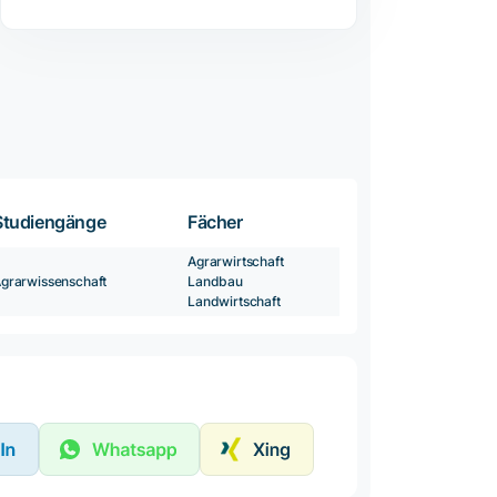
Studiengänge
Fächer
Agrarwirtschaft
grarwissenschaft
Landbau
Landwirtschaft