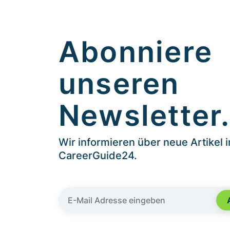
Abonniere
unseren
Newsletter
Wir informieren über neue Artikel 
CareerGuide24.