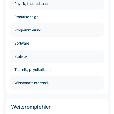
Physik, theoretische
Produktdesign
Programmierung
Software
Statistik
Technik, physikalische
Wirtschaftsinformatik
Weiterempfehlen