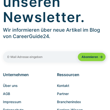
unseren
Newsletter.
Wir informieren über neue Artikel im Blog
von CareerGuide24.
Unternehmen
Ressourcen
Über uns
Kontakt
AGB
Partner
Impressum
Branchenindex
Datenschutz
Karriere-Wissen