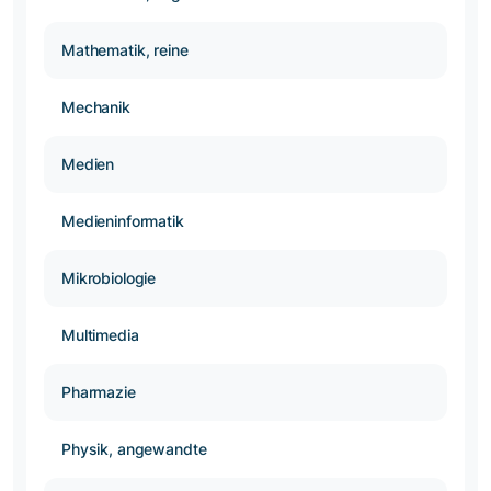
Mathematik, reine
Mechanik
Medien
Medieninformatik
Mikrobiologie
Multimedia
Pharmazie
Physik, angewandte