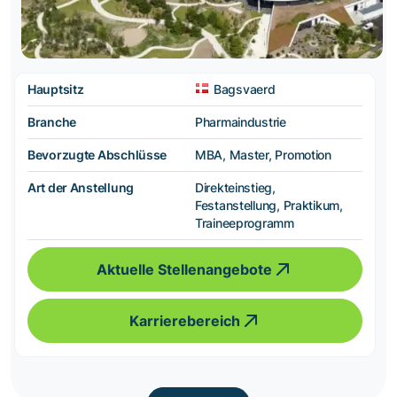
Hauptsitz
Bagsvaerd
Branche
Pharmaindustrie
Bevorzugte Abschlüsse
MBA, Master, Promotion
Art der Anstellung
Direkteinstieg,
Festanstellung, Praktikum,
Traineeprogramm
Aktuelle Stellenangebote
Karrierebereich