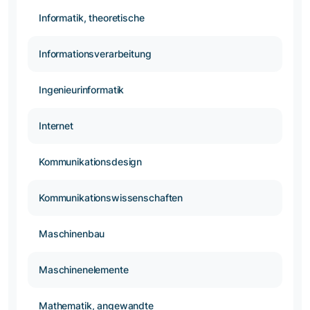
Informatik, theoretische
Informationsverarbeitung
Ingenieurinformatik
Internet
Kommunikationsdesign
Kommunikationswissenschaften
Maschinenbau
Maschinenelemente
Mathematik, angewandte