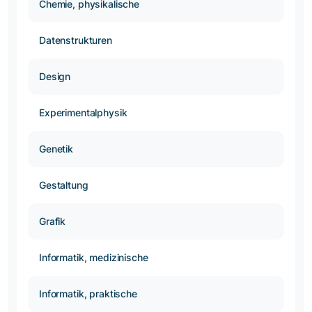
Chemie, physikalische
Datenstrukturen
Design
Experimentalphysik
Genetik
Gestaltung
Grafik
Informatik, medizinische
Informatik, praktische