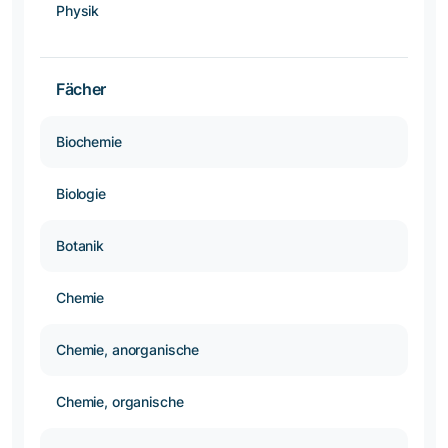
Physik
Fächer
Biochemie
Biologie
Botanik
Chemie
Chemie, anorganische
Chemie, organische