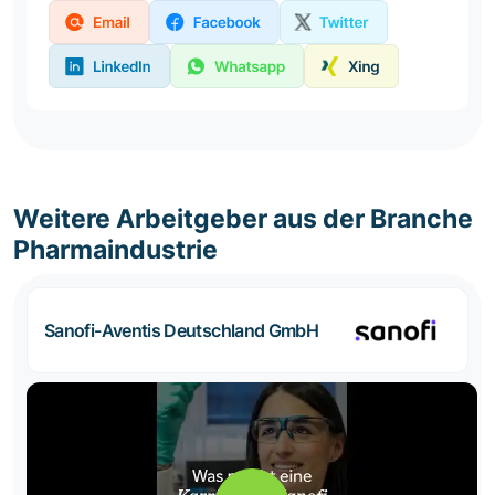
Weitere Arbeitgeber aus der Branche
Pharmaindustrie
Sanofi-Aventis Deutschland GmbH