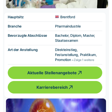
Hauptsitz
Brentford
Branche
Pharmaindustrie
Bevorzugte Abschlüsse
Bachelor, Diplom, Master,
Staatsexamen
Art der Anstellung
Direkteinstieg,
Festanstellung, Praktikum,
Promotion
+Zeige 1 weitere
Aktuelle Stellenangebote
Karrierebereich