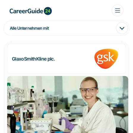
Alle Unternehmen mit
GlaxoSmithKline plc.