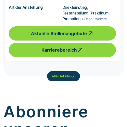
Art der Anstellung
Direkteinstieg,
Festanstellung, Praktikum,
Promotion
+Zeige 1 weitere
Aktuelle Stellenangebote
Karrierebereich
alle Details
Abonniere