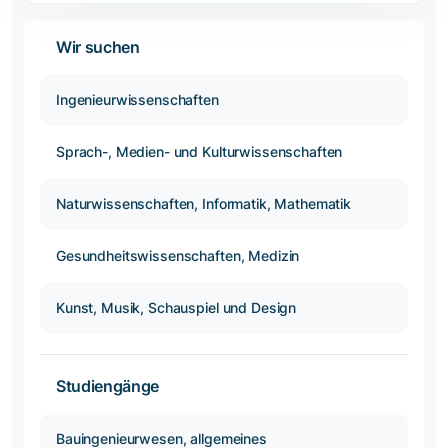
Wir suchen
Ingenieurwissenschaften
Sprach-, Medien- und Kulturwissenschaften
Naturwissenschaften, Informatik, Mathematik
Gesundheitswissenschaften, Medizin
Kunst, Musik, Schauspiel und Design
Studiengänge
Bauingenieurwesen, allgemeines