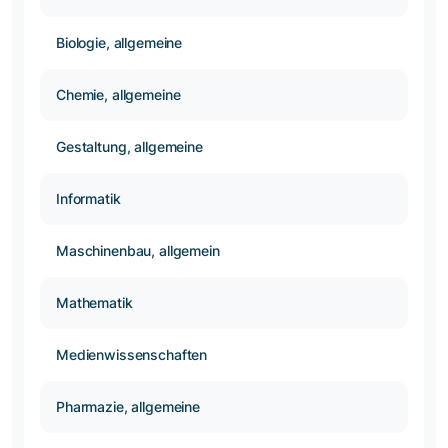
Biologie, allgemeine
Chemie, allgemeine
Gestaltung, allgemeine
Informatik
Maschinenbau, allgemein
Mathematik
Medienwissenschaften
Pharmazie, allgemeine