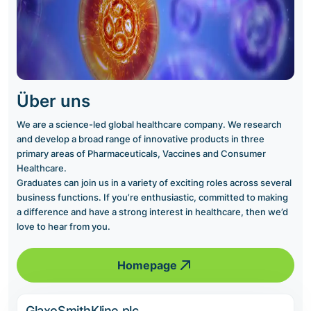
Über uns
We are a science-led global healthcare company. We research
and develop a broad range of innovative products in three
primary areas of Pharmaceuticals, Vaccines and Consumer
Healthcare.
Graduates can join us in a variety of exciting roles across several
business functions. If you’re enthusiastic, committed to making
a difference and have a strong interest in healthcare, then we’d
love to hear from you.
Homepage
GlaxoSmithKline plc.