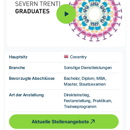
Hauptsitz
Coventry
Branche
Sonstige Dienstleistungen
Bevorzugte Abschlüsse
Bachelor, Diplom, MBA,
Master, Staatsexamen
Art der Anstellung
Direkteinstieg,
Festanstellung, Praktikum,
Traineeprogramm
Aktuelle Stellenangebote