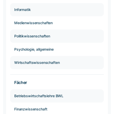
Informatik
Medienwissenschaften
Politikwissenschaften
Psychologie, allgemeine
Wirtschaftswissenschaften
Fächer
Betriebswirtschaftslehre BWL
Finanzwissenschaft