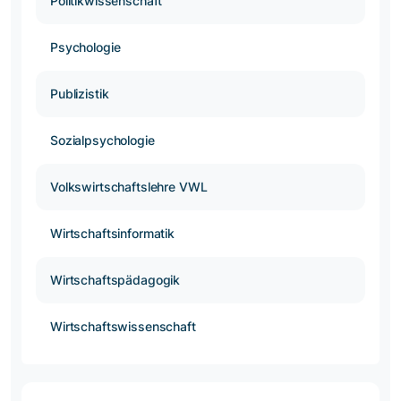
Politikwissenschaft
Psychologie
Publizistik
Sozialpsychologie
Volkswirtschaftslehre VWL
Wirtschaftsinformatik
Wirtschaftspädagogik
Wirtschaftswissenschaft