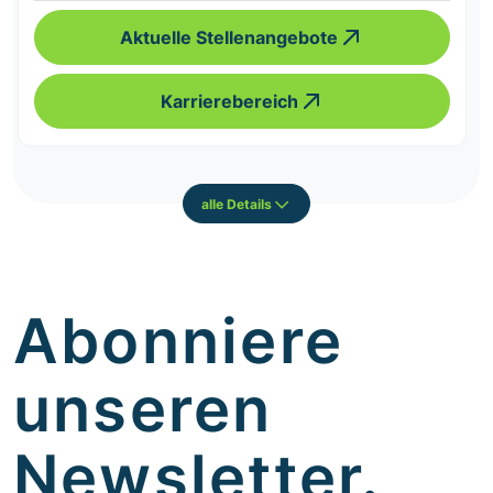
Aktuelle Stellenangebote
Karrierebereich
alle Details
Abonniere
unseren
Newsletter.