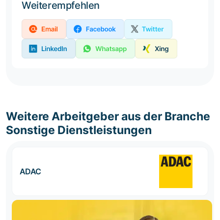
Weiterempfehlen
Weitere Arbeitgeber aus der Branche
Sonstige Dienstleistungen
ADAC