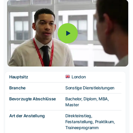
Hauptsitz
London
Branche
Sonstige Dienstleistungen
Bevorzugte Abschlüsse
Bachelor, Diplom, MBA,
Master
Art der Anstellung
Direkteinstieg,
Festanstellung, Praktikum,
Traineeprogramm