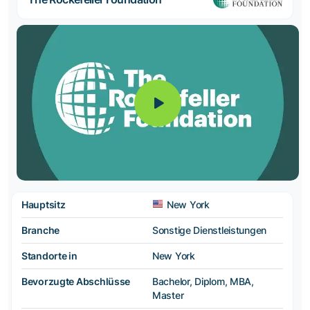
Hauptsitz
New York
Branche
Sonstige Dienstleistungen
Standorte in
New York
Bevorzugte Abschlüsse
Bachelor, Diplom, MBA,
Master