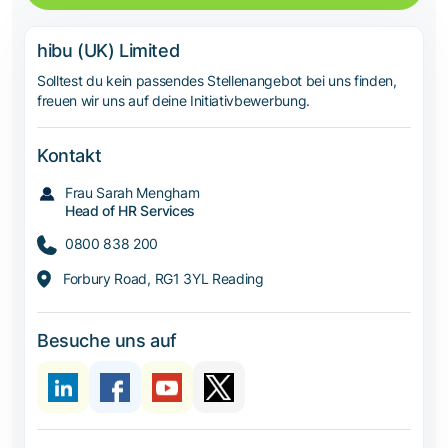
hibu (UK) Limited
Solltest du kein passendes Stellenangebot bei uns finden,
freuen wir uns auf deine Initiativbewerbung.
Kontakt
Frau Sarah Mengham
Head of HR Services
0800 838 200
Forbury Road, RG1 3YL Reading
Besuche uns auf