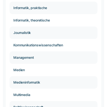
Informatik, praktische
Informatik, theoretische
Journalistik
Kommunikationswissenschaften
Management
Medien
Medieninformatik
Multimedia