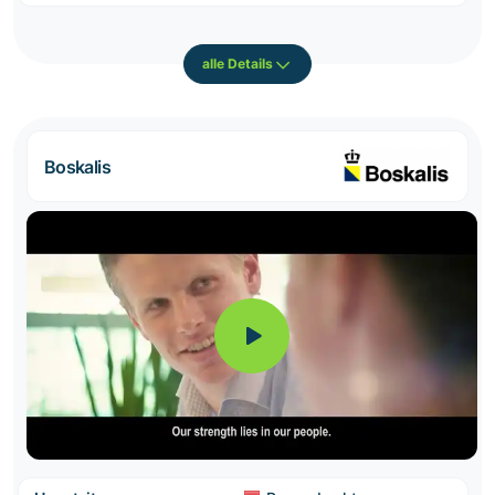
alle Details
Boskalis