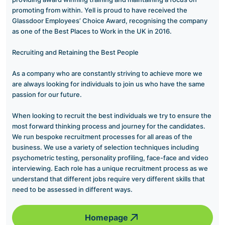
promoting from within. Yell is proud to have received the
Glassdoor Employees’ Choice Award, recognising the company
as one of the Best Places to Work in the UK in 2016.
Recruiting and Retaining the Best People
As a company who are constantly striving to achieve more we
are always looking for individuals to join us who have the same
passion for our future.
When looking to recruit the best individuals we try to ensure the
most forward thinking process and journey for the candidates.
We run bespoke recruitment processes for all areas of the
business. We use a variety of selection techniques including
psychometric testing, personality profiling, face-face and video
interviewing. Each role has a unique recruitment process as we
understand that different jobs require very different skills that
need to be assessed in different ways.
Homepage