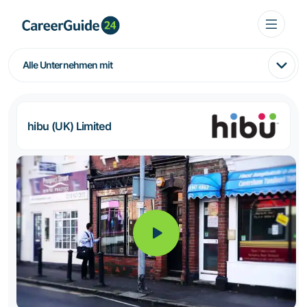
Alle Unternehmen mit
hibu (UK) Limited