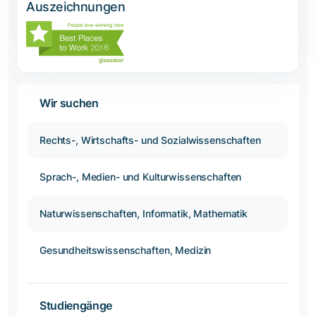
Auszeichnungen
Wir suchen
Rechts-, Wirtschafts- und Sozialwissenschaften
Sprach-, Medien- und Kulturwissenschaften
Naturwissenschaften, Informatik, Mathematik
Gesundheitswissenschaften, Medizin
Studiengänge