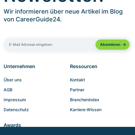
Wir informieren über neue Artikel im Blog
von CareerGuide24.
Unternehmen
Ressourcen
Über uns
Kontakt
AGB
Partner
Impressum
Branchenindex
Datenschutz
Karriere-Wissen
Awards