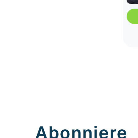
Abonniere