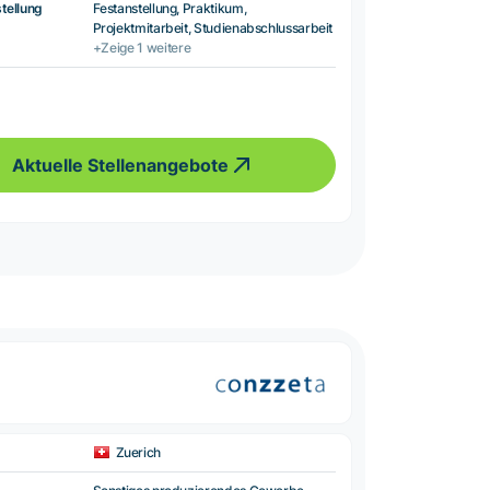
tellung
Festanstellung, Praktikum,
Projektmitarbeit, Studienabschlussarbeit
+Zeige 1 weitere
Aktuelle Stellenangebote
Zuerich