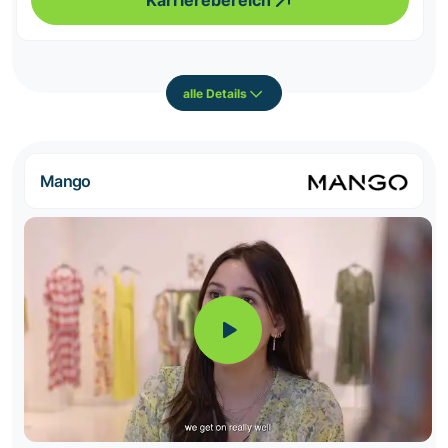
Karrierebereich
alle Details
Mango