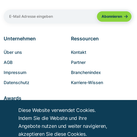
Unternehmen
Ressourcen
Über uns
Kontakt
AGB
Partner
Impressum
Branchenindex
Datenschutz
Karriere-Wissen
Awards
Diese Website verwendet Cookies.
Indem Sie die Website und ihre
Angebote nutzen und weiter navigieren,
akzeptieren Sie diese Cookies.