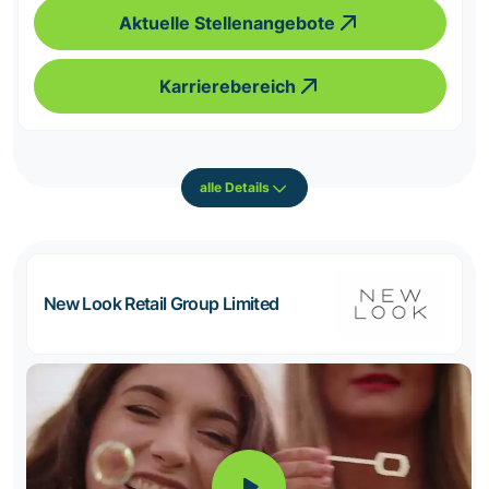
Aktuelle Stellenangebote
Karrierebereich
alle Details
New Look Retail Group Limited