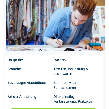
Hauptsitz
Arteixo
Branche
Textilien, Bekleidung &
Lederwaren
Bevorzugte Abschlüsse
Bachelor, Master,
Staatsexamen
Art der Anstellung
Direkteinstieg,
Festanstellung, Praktikum