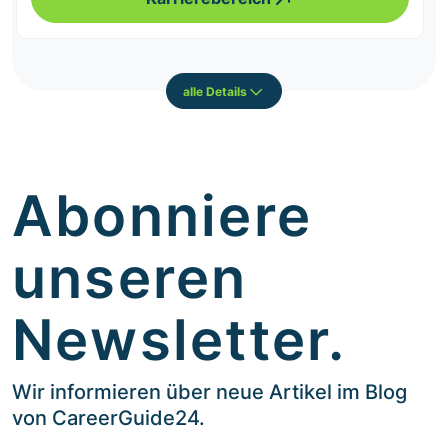
alle Details
Abonniere
unseren
Newsletter.
Wir informieren über neue Artikel im Blog
von CareerGuide24.