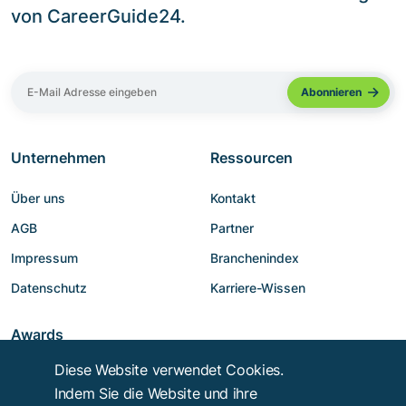
von CareerGuide24.
Unternehmen
Ressourcen
Über uns
Kontakt
AGB
Partner
Impressum
Branchenindex
Datenschutz
Karriere-Wissen
Awards
Diese Website verwendet Cookies.
Indem Sie die Website und ihre