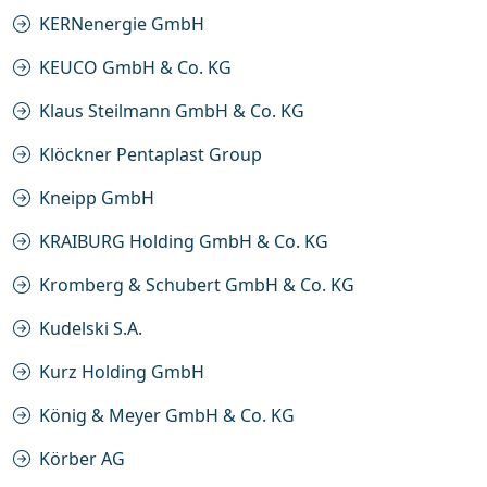
KERNenergie GmbH
KEUCO GmbH & Co. KG
Klaus Steilmann GmbH & Co. KG
Klöckner Pentaplast Group
Kneipp GmbH
KRAIBURG Holding GmbH & Co. KG
Kromberg & Schubert GmbH & Co. KG
Kudelski S.A.
Kurz Holding GmbH
König & Meyer GmbH & Co. KG
Körber AG