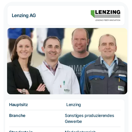
Lenzing AG
Hauptsitz
Lenzing
Branche
Sonstiges produzierendes
Gewerbe