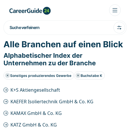
Suche verfeinern
Alle Branchen auf einen Blick
Alphabetischer Index der
Unternehmen zu der Branche
Sonstiges produzierendes Gewerbe
Buchstabe K
K+S Aktiengesellschaft
KAEFER Isoliertechnik GmbH & Co. KG
KAMAX GmbH & Co. KG
KATZ GmbH & Co. KG